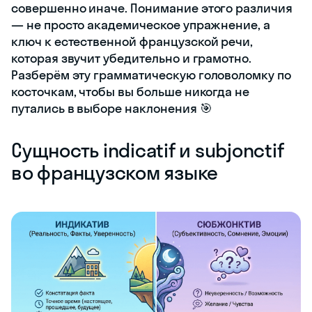
совершенно иначе. Понимание этого различия
— не просто академическое упражнение, а
ключ к естественной французской речи,
которая звучит убедительно и грамотно.
Разберём эту грамматическую головоломку по
косточкам, чтобы вы больше никогда не
путались в выборе наклонения 🎯
Сущность indicatif и subjonctif
во французском языке