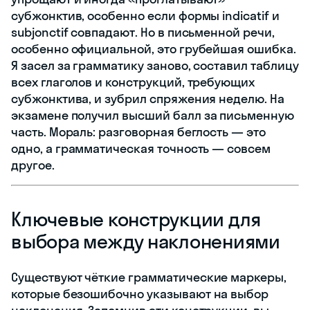
субжонктив, особенно если формы indicatif и
subjonctif совпадают. Но в письменной речи,
особенно официальной, это грубейшая ошибка.
Я засел за грамматику заново, составил таблицу
всех глаголов и конструкций, требующих
субжонктива, и зубрил спряжения неделю. На
экзамене получил высший балл за письменную
часть. Мораль: разговорная беглость — это
одно, а грамматическая точность — совсем
другое.
Ключевые конструкции для
выбора между наклонениями
Существуют чёткие грамматические маркеры,
которые безошибочно указывают на выбор