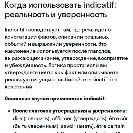
Когда использовать indicatif:
реальность и уверенность
Indicatif господствует там, где речь идёт о
констатации фактов, описании реальных
событий и выражении уверенности. Это
наклонение используется после глаголов,
выражающих знание, утверждение, восприятие
и убеждённость. Логика проста: если вы
утверждаете нечто как факт или описываете
реальную ситуацию, выбирайте indicatif без
колебаний.
Основные случаи применения indicatif:
После глаголов утверждения и уверенности:
dire (говорить), affirmer (утверждать), être sûr
(быть уверенным), savoir (знать), être certain