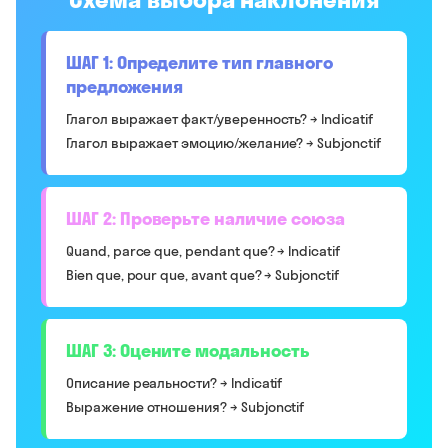
ШАГ 1: Определите тип главного
предложения
Глагол выражает факт/уверенность? → Indicatif
Глагол выражает эмоцию/желание? → Subjonctif
ШАГ 2: Проверьте наличие союза
Quand, parce que, pendant que? → Indicatif
Bien que, pour que, avant que? → Subjonctif
ШАГ 3: Оцените модальность
Описание реальности? → Indicatif
Выражение отношения? → Subjonctif