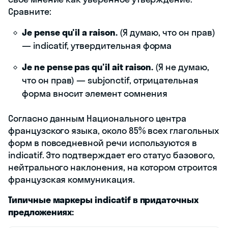
Сравните:
Je pense qu'il a raison.
(Я думаю, что он прав)
— indicatif, утвердительная форма
Je ne pense pas qu'il ait raison.
(Я не думаю,
что он прав) — subjonctif, отрицательная
форма вносит элемент сомнения
Согласно данным Национального центра
французского языка, около 85% всех глагольных
форм в повседневной речи используются в
indicatif. Это подтверждает его статус базового,
нейтрального наклонения, на котором строится
французская коммуникация.
Типичные маркеры indicatif в придаточных
предложениях: