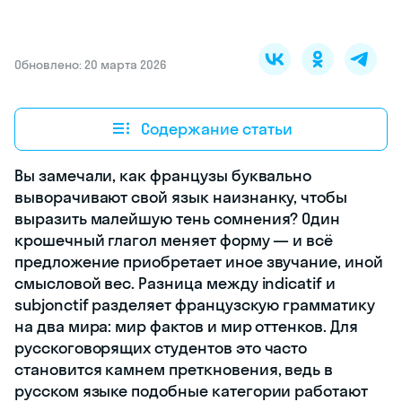
Обновлено: 20 марта 2026
Содержание статьи
Вы замечали, как французы буквально
выворачивают свой язык наизнанку, чтобы
выразить малейшую тень сомнения? Один
крошечный глагол меняет форму — и всё
предложение приобретает иное звучание, иной
смысловой вес. Разница между indicatif и
subjonctif разделяет французскую грамматику
на два мира: мир фактов и мир оттенков. Для
русскоговорящих студентов это часто
становится камнем преткновения, ведь в
русском языке подобные категории работают