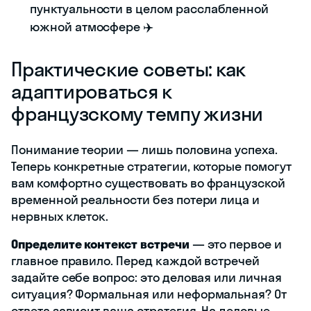
пунктуальности в целом расслабленной
южной атмосфере ✈️
Практические советы: как
адаптироваться к
французскому темпу жизни
Понимание теории — лишь половина успеха.
Теперь конкретные стратегии, которые помогут
вам комфортно существовать во французской
временной реальности без потери лица и
нервных клеток.
Определите контекст встречи
— это первое и
главное правило. Перед каждой встречей
задайте себе вопрос: это деловая или личная
ситуация? Формальная или неформальная? От
ответа зависит ваша стратегия. На деловые