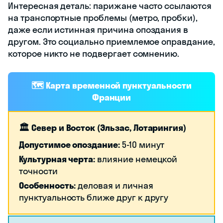
Интересная деталь: парижане часто ссылаются
на транспортные проблемы (метро, пробки),
даже если истинная причина опоздания в
другом. Это социально приемлемое оправдание,
которое никто не подвергает сомнению.
🗺️ Карта временной пунктуальности
Франции
🏛️ Север и Восток (Эльзас, Лотарингия)
Допустимое опоздание:
5-10 минут
Культурная черта:
влияние немецкой
точности
Особенность:
деловая и личная
пунктуальность ближе друг к другу