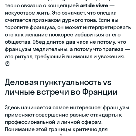
тесно связана с концепцией
art de vivre
—
искусством жить. Это означает, что спешка
считается признаком дурного тона. Если вы
торопите француза, он может интерпретировать
это как желание поскорее избавиться от его
общества. Обед длится два часа не потому, что
французы медлительны, а потому что трапеза —
это ритуал, требующий внимания и уважения.
⏰
Деловая пунктуальность vs
личные встречи во Франции
Здесь начинается самое интересное: французы
применяют совершенно разные стандарты к
профессиональной и личной сферам.
Понимание этой границы критично для