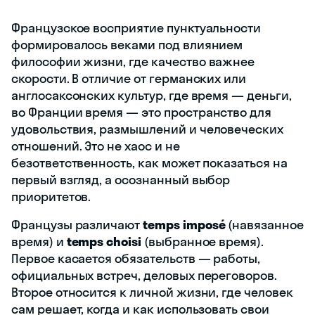
Французское восприятие пунктуальности
формировалось веками под влиянием
философии жизни, где качество важнее
скорости. В отличие от германских или
англосаксонских культур, где время — деньги,
во Франции время — это пространство для
удовольствия, размышлений и человеческих
отношений. Это не хаос и не
безответственность, как может показаться на
первый взгляд, а осознанный выбор
приоритетов.
Французы различают
temps imposé
(навязанное
время) и
temps choisi
(выбранное время).
Первое касается обязательств — работы,
официальных встреч, деловых переговоров.
Второе относится к личной жизни, где человек
сам решает, когда и как использовать свои