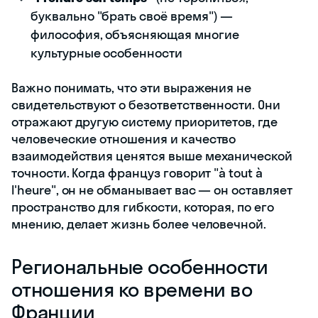
буквально "брать своё время") —
философия, объясняющая многие
культурные особенности
Важно понимать, что эти выражения не
свидетельствуют о безответственности. Они
отражают другую систему приоритетов, где
человеческие отношения и качество
взаимодействия ценятся выше механической
точности. Когда француз говорит "à tout à
l'heure", он не обманывает вас — он оставляет
пространство для гибкости, которая, по его
мнению, делает жизнь более человечной.
Региональные особенности
отношения ко времени во
Франции