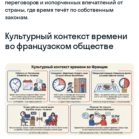
переговоров и испорченных впечатлений от
страны, где время течёт по собственным
законам.
Культурный контекст времени
во французском обществе