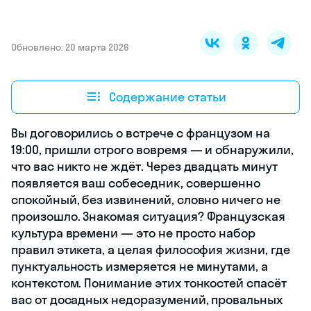
Обновлено: 20 марта 2026
Содержание статьи
Вы договорились о встрече с французом на
19:00, пришли строго вовремя — и обнаружили,
что вас никто не ждёт. Через двадцать минут
появляется ваш собеседник, совершенно
спокойный, без извинений, словно ничего не
произошло. Знакомая ситуация? Французская
культура времени — это не просто набор
правил этикета, а целая философия жизни, где
пунктуальность измеряется не минутами, а
контекстом. Понимание этих тонкостей спасёт
вас от досадных недоразумений, провальных