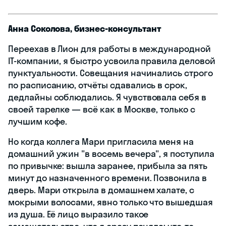
Анна Соколова, бизнес-консультант
Переехав в Лион для работы в международной
IT-компании, я быстро усвоила правила деловой
пунктуальности. Совещания начинались строго
по расписанию, отчёты сдавались в срок,
дедлайны соблюдались. Я чувствовала себя в
своей тарелке — всё как в Москве, только с
лучшим кофе.
Но когда коллега Мари пригласила меня на
домашний ужин "в восемь вечера", я поступила
по привычке: вышла заранее, прибыла за пять
минут до назначенного времени. Позвонила в
дверь. Мари открыла в домашнем халате, с
мокрыми волосами, явно только что вышедшая
из душа. Её лицо выразило такое