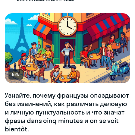
NEW
Узнайте, почему французы опаздывают
без извинений, как различать деловую
и личную пунктуальность и что значат
фразы dans cinq minutes и on se voit
bientôt.