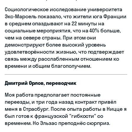
Социологическое исследование университета
Экс-Марсель показало, что жители юга Франции
в среднем опаздывают на 22 минуты на
социальные мероприятия, что на 40% больше,
чем на севере страны. При этом они
демонстрируют более высокий уровень
удовлетворённости жизнью, что подтверждает
связь между расслабленным отношением ко
времени и общим благополучием.
Дмитрий Орлов, переводчик
Моя работа предполагает постоянные
переезды, и три года назад контракт привёл
меня в Страсбург. После опыта работы в Ницце я
был готов к французской "гибкости" со
временем. Но Эльзас преподнёс сюрприз.