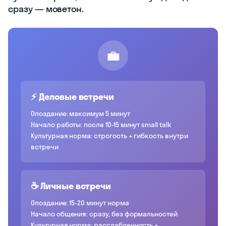
сразу — моветон.
💼
⚡ Деловые встречи
Опоздание: максимум 5 минут
Начало работы: после 10-15 минут small talk
Культурная норма: строгость + гибкость внутри
встречи
☕ Личные встречи
Опоздание: 15-20 минут норма
Начало общения: сразу, без формальностей
Культурная норма: расслабленность +