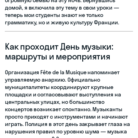
огромную семью на эту ночь. Вернувшись
домой, я включила эту тему в свои уроки —
теперь мои студенты знают не только
грамматику, но и живую культуру Франции.
Как проходит День музыки:
маршруты и мероприятия
Организация Fête de la Musique напоминает
управляемую анархию. Официально
муниципалитеты координируют крупные
площадки и согласовывают выступления на
центральных улицах, но большинство
концертов возникает спонтанно. Музыканты
просто приходят с инструментами и начинают
играть. Полиция в этот день закрывает глаза на
нарушения правил по уровню шума — музыка