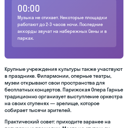
00:00
Музыка не стихает. Некоторые площадки
работают до 2-3 часов ночи. Последние
аккорды звучат на набережных Сены и в
парках.
Крупные учреждения культуры также участвуют
в празднике. Филармонии, оперные театры,
музеи открывают свои пространства для
бесплатных концертов. Парижская Опера Гарнье
традиционно организует выступление оркестра
на своих ступенях — зрелище, которое
собирает тысячи зрителей.
Практический совет: приходите заранее на