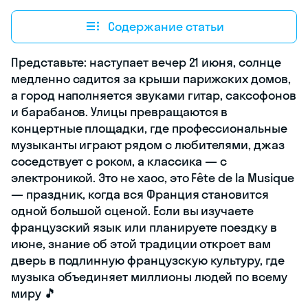
Содержание статьи
Представьте: наступает вечер 21 июня, солнце
медленно садится за крыши парижских домов,
а город наполняется звуками гитар, саксофонов
и барабанов. Улицы превращаются в
концертные площадки, где профессиональные
музыканты играют рядом с любителями, джаз
соседствует с роком, а классика — с
электроникой. Это не хаос, это Fête de la Musique
— праздник, когда вся Франция становится
одной большой сценой. Если вы изучаете
французский язык или планируете поездку в
июне, знание об этой традиции откроет вам
дверь в подлинную французскую культуру, где
музыка объединяет миллионы людей по всему
миру 🎵