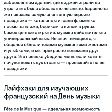
заброшенном здании, где диджеи играли до
утра, и это было абсолютно легально. Барселона
же показала самую спонтанную версию
праздника — каталонцы играли фламенко
прямо на пляже, босиком, с вином в руках.
Самое ценное открытие: музыка действительно
универсальный язык. Не зная немецкого, я
общался с берлинскими музыкантами жестами
и улыбками, и мы прекрасно понимали друг
друга. Эта поездка убедила меня: если хотите
почувствовать дух страны — приезжайте на её
праздники.
Лайфхаки для изучающих
французский на День музыки
Fête de la Musique — идеальная возможность