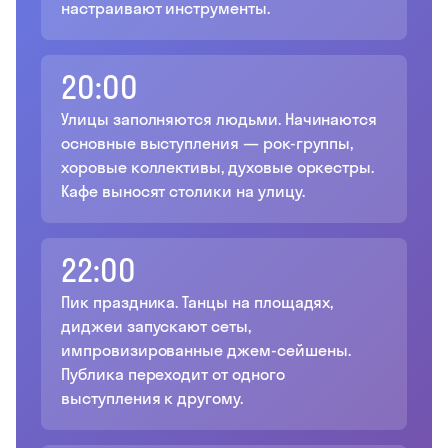
настраивают инструменты.
20:00
Улицы заполняются людьми. Начинаются
основные выступления — рок-группы,
хоровые коллективы, духовые оркестры.
Кафе выносят столики на улицу.
22:00
Пик праздника. Танцы на площадях,
диджеи запускают сеты,
импровизированные джем-сейшены.
Публика переходит от одного
выступления к другому.