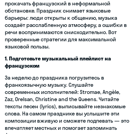
прокачать французский в неформальной
обстановке. Праздник снимает языковые
барьеры: люди открыты к общению, музыка
создаёт расслабленную атмосферу, а ошибки в
речи воспринимаются снисходительно. Вот
проверенные стратегии для максимальной
языковой пользы.
1. Подготовьте музыкальный плейлист на
французском
За неделю до праздника погрузитесь в
франкоязычную музыку. Слушайте
современных исполнителей: Stromae, Angèle,
Zaz, Orelsan, Christine and the Queens. Читайте
тексты песен (lyrics), выписывайте незнакомые
слова. На самом празднике вы услышите эти
композиции вживую и сможете подпевать — это
впечатляет местных и помогает запоминать