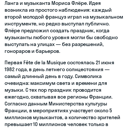
Ланга и музыканта Мориса Флёре. Идея
возникла из простого наблюдения: каждый
второй молодой француз играл на музыкальном
инструменте, но редко выступал публично.
Флёре предложил создать праздник, когда
музыканты любого уровня могли бы свободно
выступать на улицах — без разрешений,
гонораров и барьеров.
Первая Fête de la Musique состоялась 21 июня
1982 года, в день летнего солнцестояния —
самый длинный день в году. Символика
очевидна: максимум света и времени для
музыки. С тех пор праздник проводится
ежегодно, охватывая все регионы Франции.
Согласно данным Министерства культуры
Франции, в мероприятиях участвует около 5
миллионов музыкантов, а количество зрителей
превышает 10 миллионов человек только в