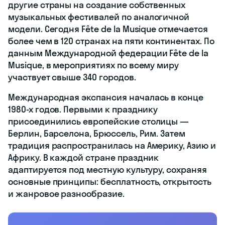
другие страны на создание собственных
музыкальных фестивалей по аналогичной
модели. Сегодня Fête de la Musique отмечается
более чем в 120 странах на пяти континентах. По
данным Международной федерации Fête de la
Musique, в мероприятиях по всему миру
участвует свыше 340 городов.
Международная экспансия началась в конце
1980-х годов. Первыми к празднику
присоединились европейские столицы —
Берлин, Барселона, Брюссель, Рим. Затем
традиция распространилась на Америку, Азию и
Африку. В каждой стране праздник
адаптируется под местную культуру, сохраняя
основные принципы: бесплатность, открытость
и жанровое разнообразие.