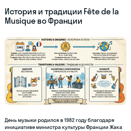
История и традиции Fête de la
Musique во Франции
День музыки родился в 1982 году благодаря
инициативе министра культуры Франции Жака