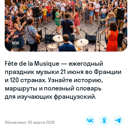
NEW
Fête de la Musique — ежегодный
праздник музыки 21 июня во Франции
и 120 странах. Узнайте историю,
маршруты и полезный словарь
для изучающих французский.
Обновлено: 20 марта 2026