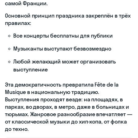
самой Франции.
Основной принцип праздника закреплён в трёх
правилах:
Все концерты бесплатны для публики
Музыканты выступают безвозмездно
Любой желающий может организовать
выступление
Эта демократичность превратила Fête de la
Musique в национальную традицию.
Выступления проходят везде: на площадях, в
парках, во дворах, в метро, даже в больницах и
тюрьмах. Жанровое разнообразие впечатляет —
от классической музыки до хип-хопа, от фолка
до техно.