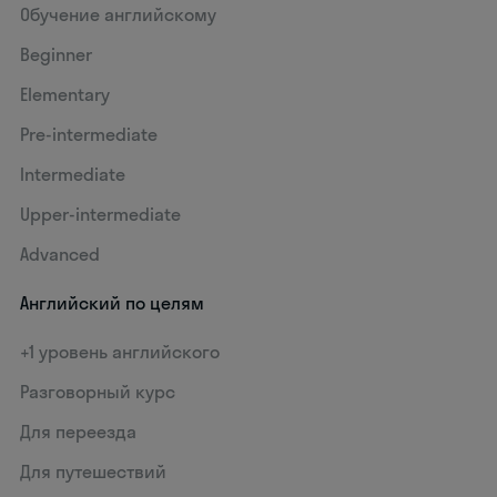
Обучение английскому
Beginner
Elementary
Pre-intermediate
Intermediate
Upper-intermediate
Advanced
Английский по целям
+1 уровень английского
Разговорный курс
Для переезда
Для путешествий