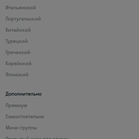
Итальянский
Португальский
Китайский
Турецкий
Греческий
Корейский
Японский
Дополнительно
Премиум
Самостоятельно
Мини-группы
Открытый курс для глухих