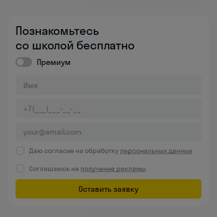
Познакомьтесь
со школой бесплатно
Премиум
Даю согласие на обработку
персональных данных
Соглашаюсь на
получение рекламы
Оставить заявку