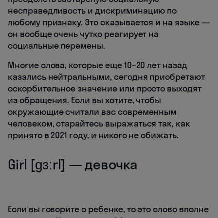
несправедливость и дискриминацию по
любому признаку. Это сказывается и на языке —
он вообще очень чутко реагирует на
социальные перемены.
Многие слова, которые еще 10–20 лет назад
казались нейтральными, сегодня приобретают
оскорбительное значение или просто выходят
из обращения. Если вы хотите, чтобы
окружающие считали вас современным
человеком, старайтесь выражаться так, как
принято в 2021 году, и никого не обижать.
Girl [ɡɜːrl] — девочка
Если вы говорите о ребенке, то это слово вполне