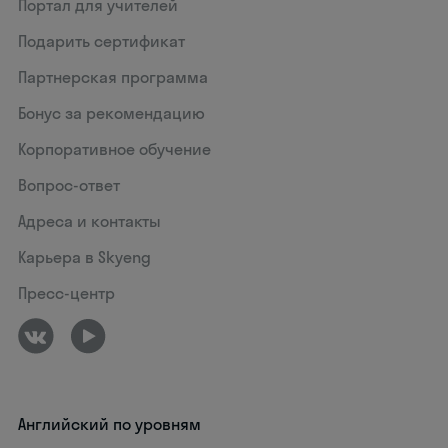
Портал для учителей
Подарить сертификат
Партнерская программа
Бонус за рекомендацию
Корпоративное обучение
Вопрос-ответ
Адреса и контакты
Карьера в Skyeng
Пресс-центр
Английский по уровням