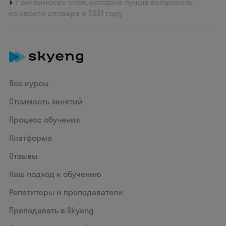
7 английских слов, которые лучше выбросить
из своего словаря в 2021 году
Все курсы
Стоимость занятий
Процесс обучения
Платформа
Отзывы
Наш подход к обучению
Репетиторы и преподаватели
Преподавать в Skyeng