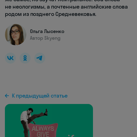
не неологизмы, а почтенные английские слова
родом из позднего Средневековья.
Ольга Лысенко
Автор Skyeng
К предыдущей статье