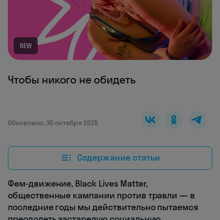
NEW
Чтобы никого не обидеть
Обновлено: 30 октября 2025
Содержание статьи
Фем-движение, Black Lives Matter,
общественные кампании против травли — в
последние годы мы действительно пытаемся
преодолеть застарелую социальную