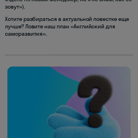
зовут»).
Хотите разбираться в актуальной повестке еще
лучше? Ловите наш план «Английский для
саморазвития».