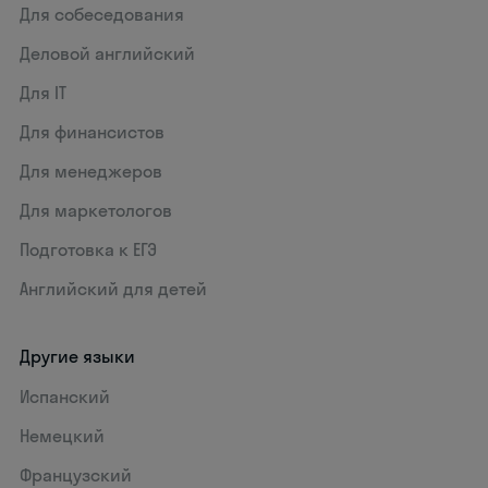
Для собеседования
Деловой английский
Для IT
Для финансистов
Для менеджеров
Для маркетологов
Подготовка к ЕГЭ
Английский для детей
Другие языки
Испанский
Немецкий
Французский