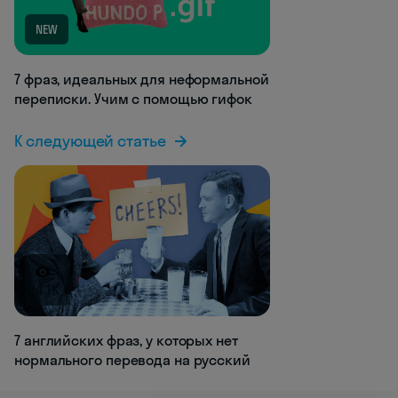
NEW
7 фраз, идеальных для неформальной
переписки. Учим с помощью гифок
К следующей статье
4.1K
7 английских фраз, у которых нет
нормального перевода на русский