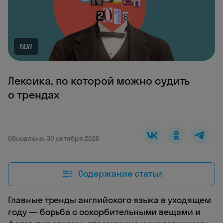
NEW
Лексика, по которой можно судить
о трендах
Обновлено: 30 октября 2025
Содержание статьи
Главные тренды английского языка в уходящем
году — борьба с оскорбительными вещами и