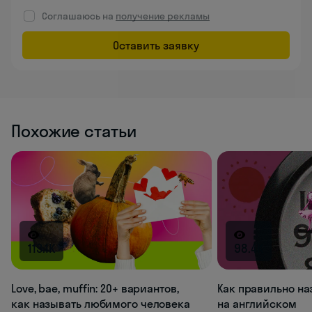
Соглашаюсь на
получение рекламы
Оставить заявку
Похожие статьи
113.1K
98.4K
Love, bae, muffin: 20+ вариантов,
Как правильно на
как называть любимого человека
на английском