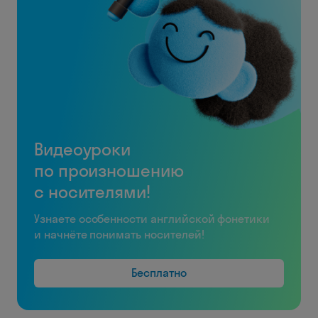
Видеоуроки
по произношению
с носителями!
Узнаете особенности английской фонетики
и начнёте понимать носителей!
Бесплатно