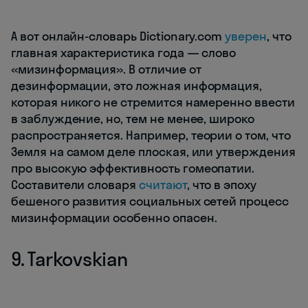
А вот онлайн-словарь Dictionary.com
уверен
, что
главная характеристика года — слово
«мизинформация». В отличие от
дезинформации, это ложная информация,
которая никого не стремится намеренно ввести
в заблуждение, но, тем не менее, широко
распространяется. Например, теории о том, что
Земля на самом деле плоская, или утверждения
про высокую эффективность гомеопатии.
Составители словаря
считают
, что в эпоху
бешеного развития социальных сетей процесс
мизинформации особенно опасен.
9. Tarkovskian