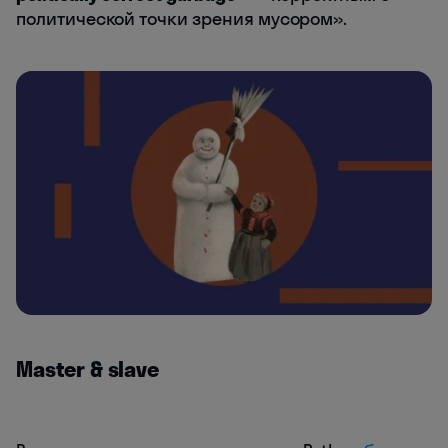
политической точки зрения мусором».
Master & slave