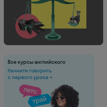
Все курсы английского
Начните говорить
с первого урока →