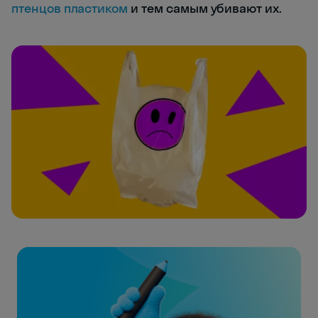
птенцов пластиком
и тем самым убивают их.