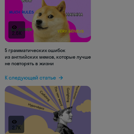
2.6K
5 грамматических ошибок
из английских мемов, которые лучше
не повторять в жизни
К следующей статье
2.7K