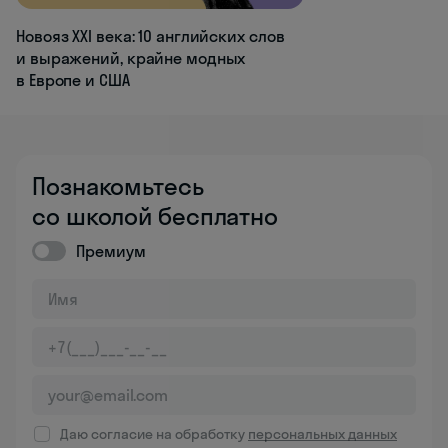
Новояз XXI века: 10 английских слов
и выражений, крайне модных
в Европе и США
Познакомьтесь
со школой бесплатно
Премиум
Даю согласие на обработку
персональных данных