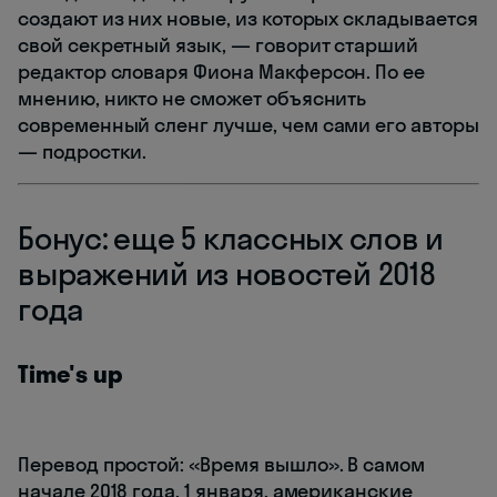
создают из них новые, из которых складывается
свой секретный язык, — говорит старший
редактор словаря Фиона Макферсон. По ее
мнению, никто не сможет объяснить
современный сленг лучше, чем сами его авторы
— подростки.
Бонус: еще 5 классных слов и
выражений из новостей 2018
года
Time's up
Перевод простой: «Время вышло». В самом
начале 2018 года, 1 января, американские