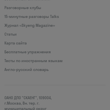
Разговорные клубы
15‑минутные разговоры Talks
Журнал «Skyeng Magazine»
Статьи
Карта сайта
Бесплатные упражнения
Тесты по иностранным языкам
Англо-русский словарь
ОАНО ДПО "СКАЕНГ", 109004,
г.Москва, Вн. тер. г.
муниципальный округ