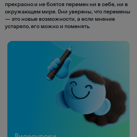
прекрасно и не боятся перемен ни в себе, ни в
окружающем мире. Они уверены, что перемены
— это новые возможности, а если мнение
устарело, его можно и поменять.
Видеоуроки