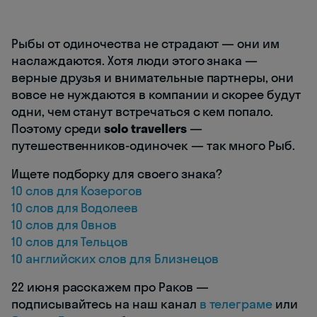
Рыбы от одиночества не страдают — они им
наслаждаются. Хотя люди этого знака —
верные друзья и внимательные партнеры, они
вовсе не нуждаются в компании и скорее будут
одни, чем станут встречаться с кем попало.
Поэтому среди
solo travellers
—
путешественников-одиночек — так много Рыб.
Ищете подборку для своего знака?
10 слов для Козерогов
10 слов для Водолеев
10 слов для Овнов
10 слов для Тельцов
10 английских слов для Близнецов
22 июня расскажем про Раков —
подписывайтесь на наш канал
в телеграме
или