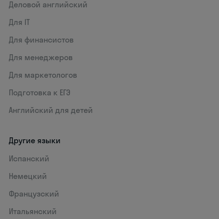
Деловой английский
Для IT
Для финансистов
Для менеджеров
Для маркетологов
Подготовка к ЕГЭ
Английский для детей
Другие языки
Испанский
Немецкий
Французский
Итальянский