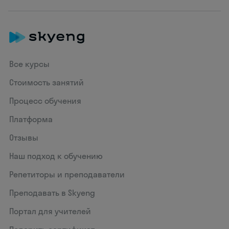
Все курсы
Стоимость занятий
Процесс обучения
Платформа
Отзывы
Наш подход к обучению
Репетиторы и преподаватели
Преподавать в Skyeng
Портал для учителей