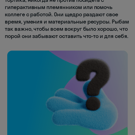
гиперактивным племянником или помочь
коллеге с работой. Они щедро раздают свое
время, умения и материальные ресурсы. Рыбам
так важно, чтобы всем вокруг было хорошо, что
порой они забывают оставить что-то и для себя.