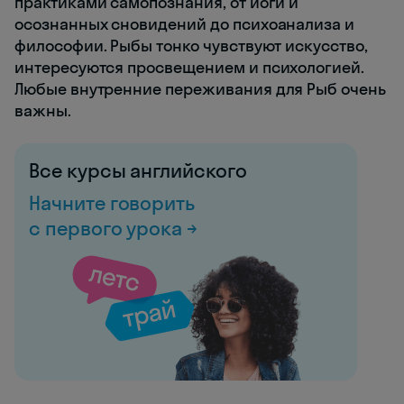
практиками самопознания, от йоги и
осознанных сновидений до психоанализа и
философии. Рыбы тонко чувствуют искусство,
интересуются просвещением и психологией.
Любые внутренние переживания для Рыб очень
важны.
Все курсы английского
Начните говорить
с первого урока →