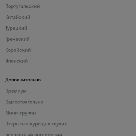
Португальский
Китайский
Турецкий
Греческий
Корейский
Японский
Дополнительно
Премиум
Самостоятельно
Мини-группы
Открытый курс для глухих
Бесплатный английский