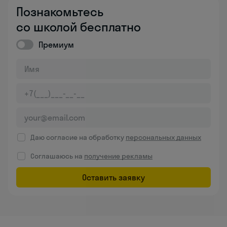
Познакомьтесь
со школой бесплатно
Премиум
Даю согласие на обработку
персональных данных
Соглашаюсь на
получение рекламы
Оставить заявку