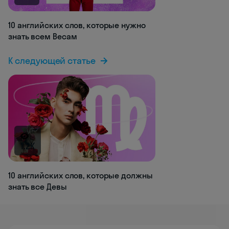
10 английских слов, которые нужно
знать всем Весам
К следующей статье
1.2K
10 английских слов, которые должны
знать все Девы