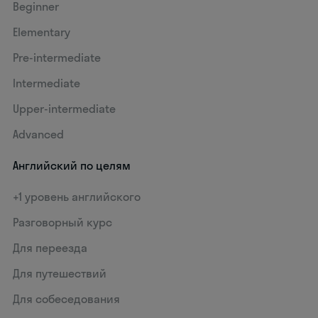
Beginner
Elementary
Pre-intermediate
Intermediate
Upper-intermediate
Advanced
Английский по целям
+1 уровень английского
Разговорный курс
Для переезда
Для путешествий
Для собеседования