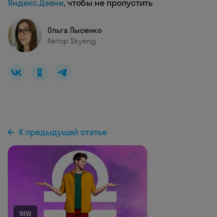
Яндекс.Дзене
, чтобы не пропустить
Ольга Лысенко
Автор Skyeng
К предыдущей статье
NEW