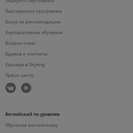
Подарить сертификат
Партнерская программа
Бонус за рекомендацию
Корпоративное обучение
Вопрос-ответ
Адреса и контакты
Карьера в Skyeng
Пресс-центр
Английский по уровням
Обучение английскому