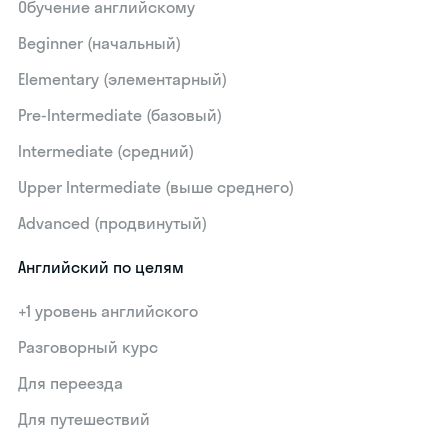
Обучение английскому
Beginner (начальный)
Elementary (элементарный)
Pre-Intermediate (базовый)
Intermediate (средний)
Upper Intermediate (выше среднего)
Advanced (продвинутый)
Английский по целям
+1 уровень английского
Разговорный курс
Для переезда
Для путешествий