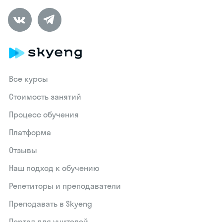
Все курсы
Стоимость занятий
Процесс обучения
Платформа
Отзывы
Наш подход к обучению
Репетиторы и преподаватели
Преподавать в Skyeng
Портал для учителей