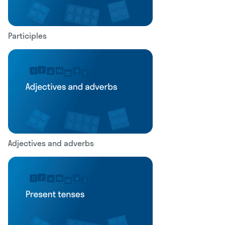
Participles
Adjectives and adverbs