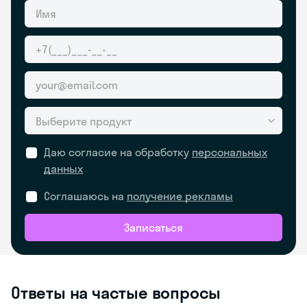
Выберите продукт
Даю согласие на обработку
персональных
данных
Соглашаюсь на
получение рекламы
Записаться
Ответы на частые вопросы