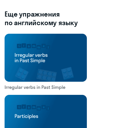
Еще упражнения
по английскому языку
Irregular verbs in Past Simple