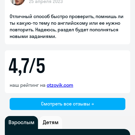
25 апреля 2023
Отличный способ быстро проверить, помнишь ли
ты какую-то тему по английскому или ее нужно
повторить. Надеюсь, раздел будет пополняться
новыми заданиями.
4,7/5
наш рейтинг на
otzovik.com
Смотреть все отзывы →
Взрослым
Детям