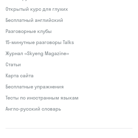
Открытый курс для глухих
Бесплатный английский
Разговорные клубы
15‑минутные разговоры Talks
Журнал «Skyeng Magazine»
Статьи
Карта сайта
Бесплатные упражнения
Тесты по иностранным языкам
Англо-русский словарь