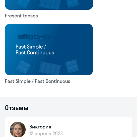
Present tenses
Past Simple / Past Continuous
Отзывы
Виктория
12 апреля 2023