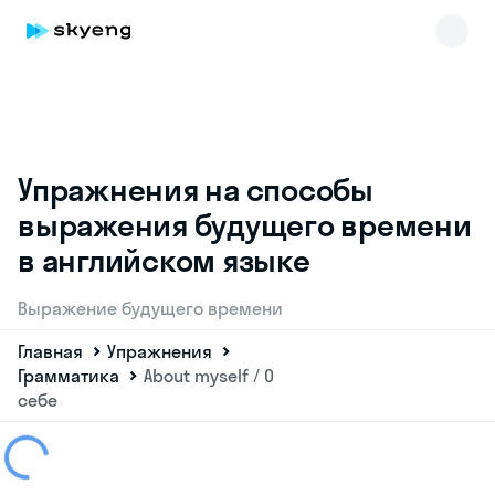
Упражнения на способы
выражения будущего времени
в английском языке
Выражение будущего времени
Главная
Упражнения
Грамматика
About myself / О
себе