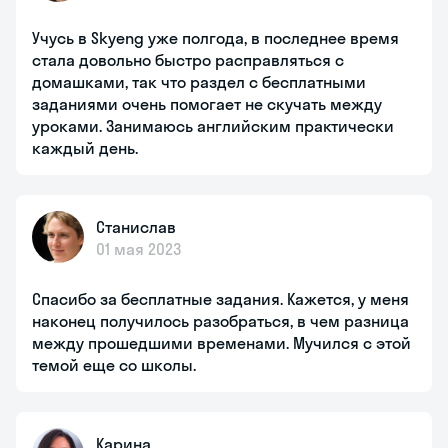
Учусь в Skyeng уже полгода, в последнее время
стала довольно быстро расправляться с
домашками, так что раздел с бесплатными
заданиями очень помогает не скучать между
уроками. Занимаюсь английским практически
каждый день.
Станислав
01 мая 2023
Спасибо за бесплатные задания. Кажется, у меня
наконец получилось разобраться, в чем разница
между прошедшими временами. Мучился с этой
темой еще со школы.
Карина