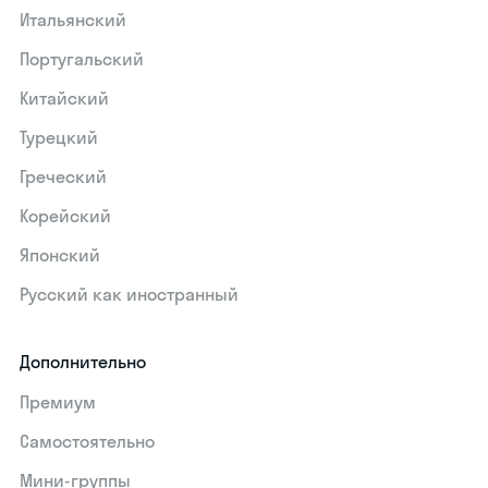
Итальянский
Португальский
Китайский
Турецкий
Греческий
Корейский
Японский
Русский как иностранный
Дополнительно
Премиум
Самостоятельно
Мини-группы