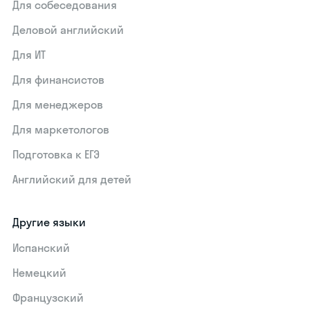
Для собеседования
Деловой английский
Для ИТ
Для финансистов
Для менеджеров
Для маркетологов
Подготовка к ЕГЭ
Английский для детей
Другие языки
Испанский
Немецкий
Французский