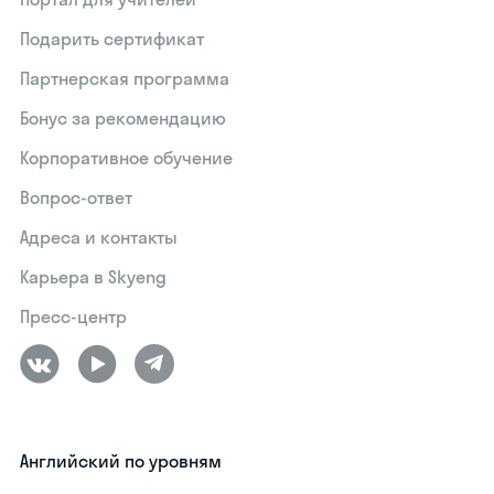
Подарить сертификат
Партнерская программа
Бонус за рекомендацию
Корпоративное обучение
Вопрос-ответ
Адреса и контакты
Карьера в Skyeng
Пресс-центр
Английский по уровням