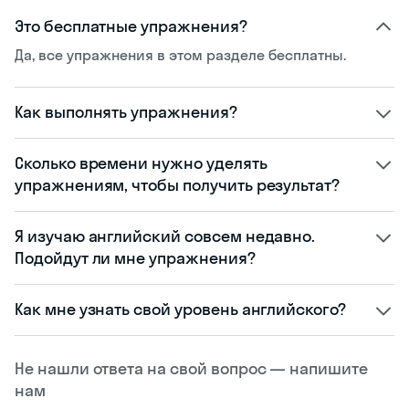
Это бесплатные упражнения?
Да, все упражнения в этом разделе бесплатны.
Как выполнять упражнения?
Сколько времени нужно уделять
упражнениям, чтобы получить результат?
Я изучаю английский совсем недавно.
Подойдут ли мне упражнения?
Как мне узнать свой уровень английского?
Не нашли ответа на свой вопрос — напишите
нам