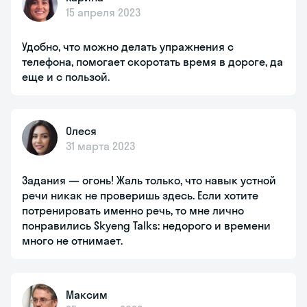
15 апреля 2023
Удобно, что можно делать упражнения с
телефона, помогает скоротать время в дороге, да
еще и с пользой.
Олеся
31 марта 2023
Задания — огонь! Жаль только, что навык устной
речи никак не проверишь здесь. Если хотите
потренировать именно речь, то мне лично
понравились Skyeng Talks: недорого и времени
много не отнимает.
Максим