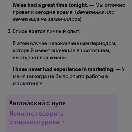
We’ve had a great time tonight.
— Мы отлично
провели сегодня время. (
Вечеринка или
вечер еще не закончились
)
Описывается личный опыт.
В этом случае незаконченным периодом,
который имеет значение в настоящем,
выступает вся жизнь:
I have never had experience in marketing.
— У
меня никогда не было опыта работы в
маркетинге.
Английский с нуля
Начните говорить
с первого урока →