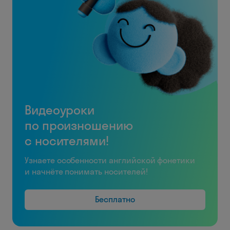
Видеоуроки
по произношению
с носителями!
Узнаете особенности английской фонетики
и начнёте понимать носителей!
Бесплатно