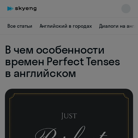
Все статьи
Английский в городах
Диалоги на анг
В чем особенности
времен Perfect Tenses
в английском
Skyeng Chat
online