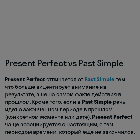
Present Perfect vs Past Simple
Present Perfect
отличается от
Past Simple
тем,
что больше акцентирует внимание на
результате, а не на самом факте действия в
прошлом. Кроме того, если в
Past Simple
речь
идет о законченном периоде в прошлом
(конкретном моменте или дате),
Present Perfect
чаще ассоциируется с настоящим, с тем
периодом времени, который еще не закончился.