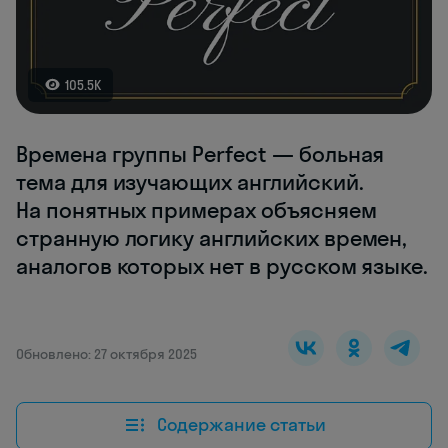
105.5K
Времена группы Perfect — больная
тема для изучающих английский.
На понятных примерах объясняем
странную логику английских времен,
аналогов которых нет в русском языке.
Обновлено: 27 октября 2025
Содержание статьи