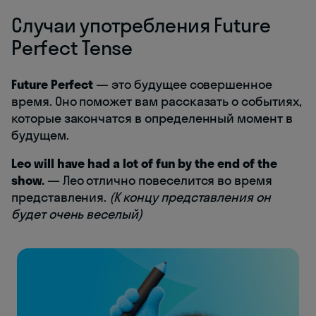
Случаи употребления Future
Perfect Tense
Future Perfect
— это будущее совершенное
время. Оно поможет вам рассказать о событиях,
которые закончатся в определенный момент в
будущем.
Leo will have had a lot of fun by the end of the
show.
— Лео отлично повеселится во время
представления.
(К концу представления он
будет очень веселый)