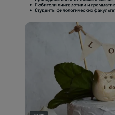
Любители лингвистики и грамматик
Студенты филологических факульте