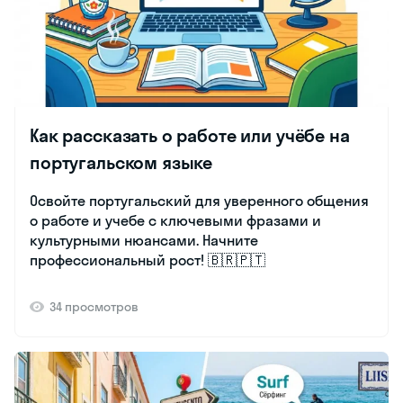
Как рассказать о работе или учёбе на
португальском языке
Освойте португальский для уверенного общения
о работе и учебе с ключевыми фразами и
культурными нюансами. Начните
профессиональный рост! 🇧🇷🇵🇹
34 просмотров