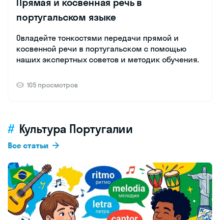
Прямая и косвенная речь в
португальском языке
Овладейте тонкостями передачи прямой и
косвенной речи в португальском с помощью
наших экспертных советов и методик обучения.
105 просмотров
Культура Португалии
Все статьи