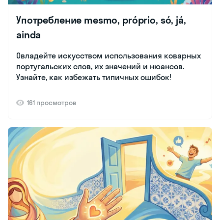
Употребление mesmo, próprio, só, já,
ainda
Овладейте искусством использования коварных
португальских слов, их значений и нюансов.
Узнайте, как избежать типичных ошибок!
161 просмотров