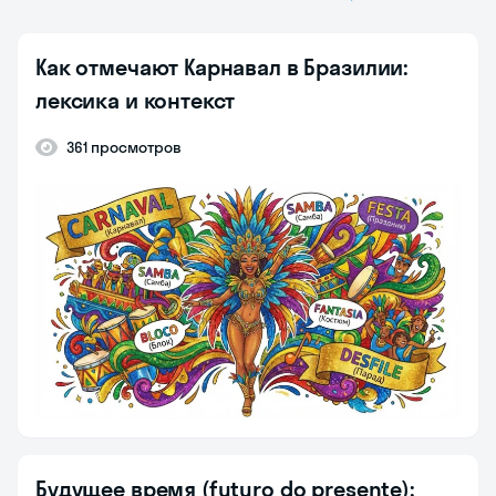
Как отмечают Карнавал в Бразилии:
лексика и контекст
361 просмотров
Будущее время (futuro do presente):