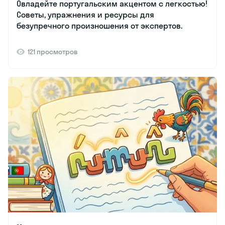
Овладейте португальским акцентом с легкостью!
Советы, упражнения и ресурсы для
безупречного произношения от экспертов.
121 просмотров