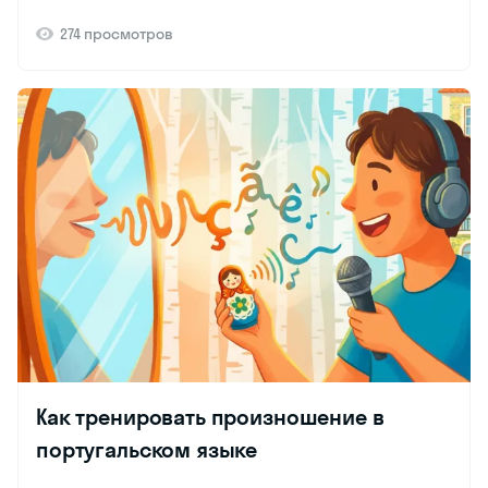
274 просмотров
Как тренировать произношение в
португальском языке