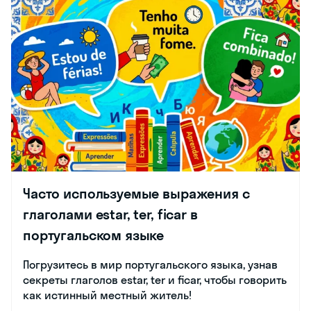
Часто используемые выражения с
глаголами estar, ter, ficar в
португальском языке
Погрузитесь в мир португальского языка, узнав
секреты глаголов estar, ter и ficar, чтобы говорить
как истинный местный житель!