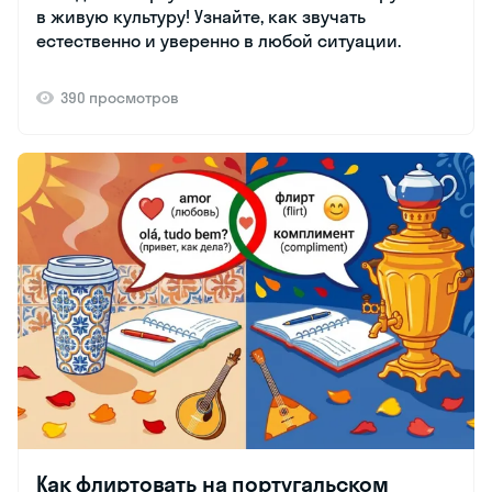
в живую культуру! Узнайте, как звучать
естественно и уверенно в любой ситуации.
390 просмотров
Как флиртовать на португальском