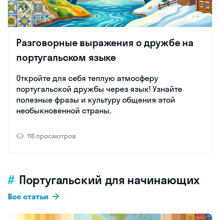
Разговорные выражения о дружбе на
португальском языке
Откройте для себя теплую атмосферу
португальской дружбы через язык! Узнайте
полезные фразы и культуру общения этой
необыкновенной страны.
118 просмотров
Португальский для начинающих
Все статьи