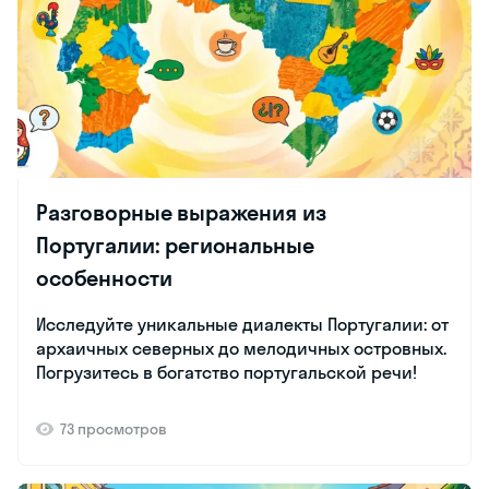
Разговорные выражения из
Португалии: региональные
особенности
Исследуйте уникальные диалекты Португалии: от
архаичных северных до мелодичных островных.
Погрузитесь в богатство португальской речи!
73 просмотров