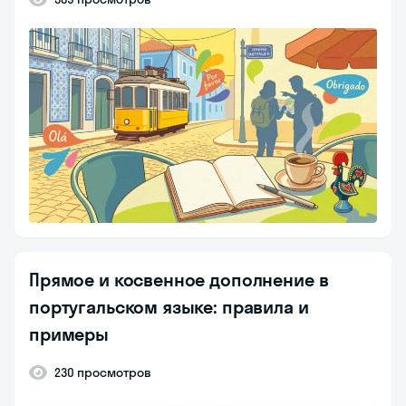
Прямое и косвенное дополнение в
португальском языке: правила и
примеры
230 просмотров