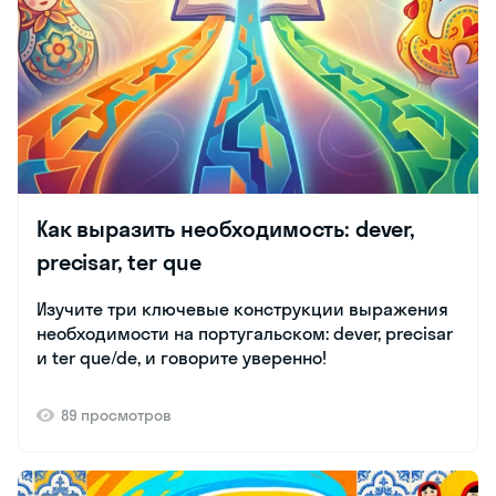
Как выразить необходимость: dever,
precisar, ter que
Изучите три ключевые конструкции выражения
необходимости на португальском: dever, precisar
и ter que/de, и говорите уверенно!
89 просмотров