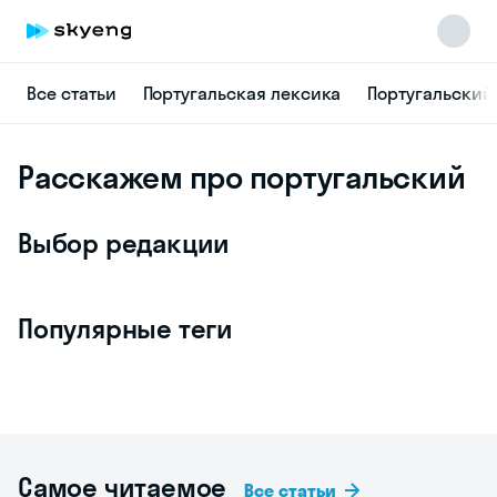
Все статьи
Португальская лексика
Португальский
Расскажем про португальский
Выбор редакции
Популярные теги
Самое читаемое
Все статьи