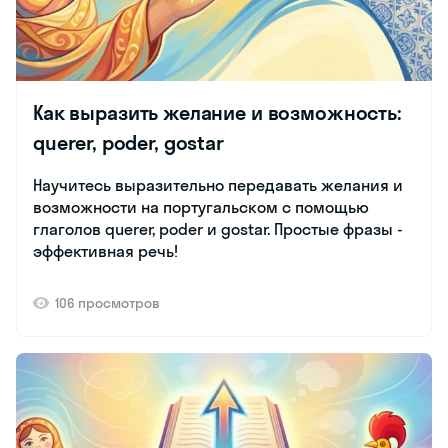
Как выразить желание и возможность:
querer, poder, gostar
Научитесь выразительно передавать желания и
возможности на португальском с помощью
глаголов querer, poder и gostar. Простые фразы -
эффективная речь!
106 просмотров