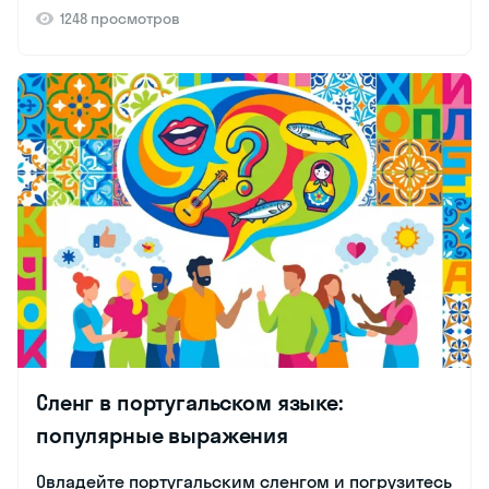
1248 просмотров
Сленг в португальском языке:
популярные выражения
Овладейте португальским сленгом и погрузитесь