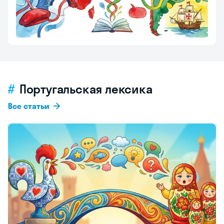
Португальская лексика
Все статьи