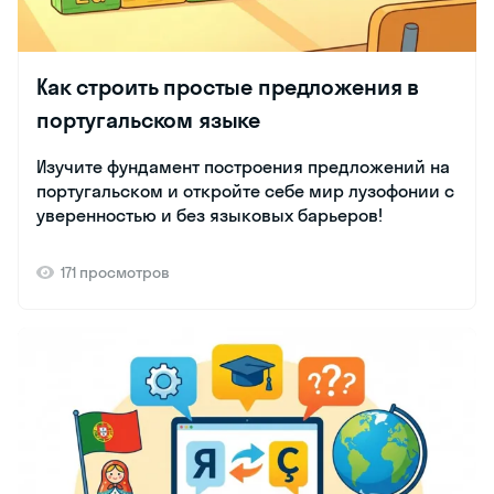
Как строить простые предложения в
португальском языке
Изучите фундамент построения предложений на
португальском и откройте себе мир лузофонии с
уверенностью и без языковых барьеров!
171 просмотров