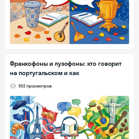
Франкофоны и лузофоны: кто говорит
на португальском и как
502 просмотров