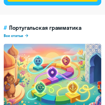
Португальская грамматика
Все статьи