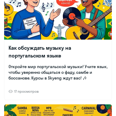
Как обсуждать музыку на
португальском языке
Откройте мир португальской музыки! Учите язык,
чтобы уверенно общаться о фаду, самбе и
боссанове. Курсы в Skyeng ждут вас! 🎶
17 просмотров