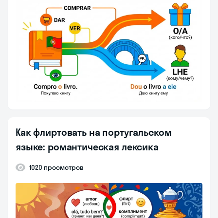
Как флиртовать на португальском
языке: романтическая лексика
1020 просмотров