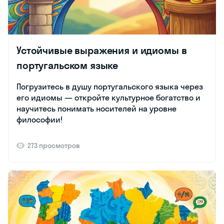
Устойчивые выражения и идиомы в
португальском языке
Погрузитесь в душу португальского языка через
его идиомы — откройте культурное богатство и
научитесь понимать носителей на уровне
философии!
273 просмотров