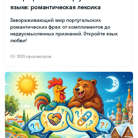
языке: романтическая лексика
Завораживающий мир португальских
романтических фраз: от комплиментов до
недвусмысленных признаний. Откройте язык
любви!
1020 просмотров