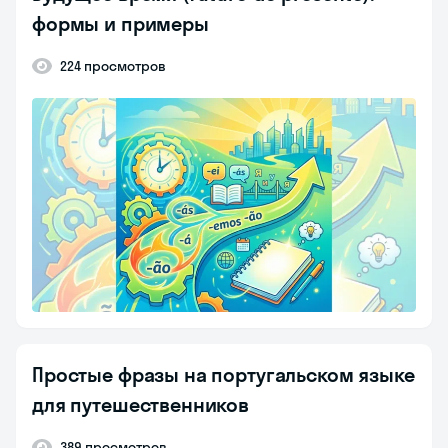
формы и примеры
224 просмотров
Простые фразы на португальском языке
для путешественников
389 просмотров