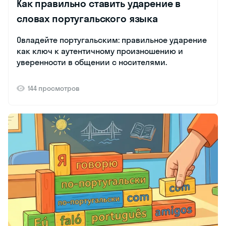
Как правильно ставить ударение в
словах португальского языка
Овладейте португальским: правильное ударение
как ключ к аутентичному произношению и
уверенности в общении с носителями.
144 просмотров