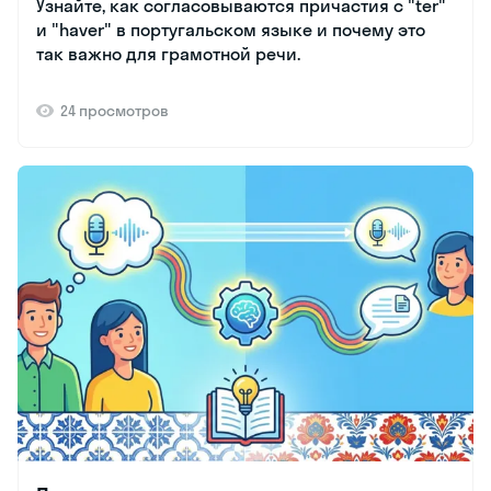
Узнайте, как согласовываются причастия с "ter"
и "haver" в португальском языке и почему это
так важно для грамотной речи.
24 просмотров