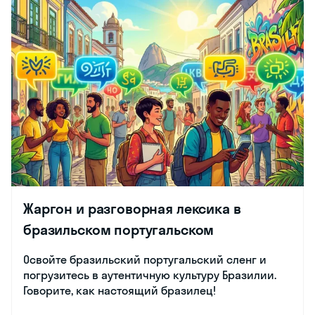
Жаргон и разговорная лексика в
бразильском португальском
Освойте бразильский португальский сленг и
погрузитесь в аутентичную культуру Бразилии.
Говорите, как настоящий бразилец!