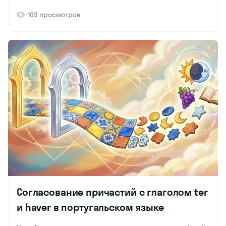
109 просмотров
Согласование причастий с глаголом ter
и haver в португальском языке