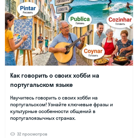
Как говорить о своих хобби на
португальском языке
Научитесь говорить о своих хобби на
португальском! Узнайте ключевые фразы и
культурные особенности общений в
португалоязычных странах.
32 просмотров