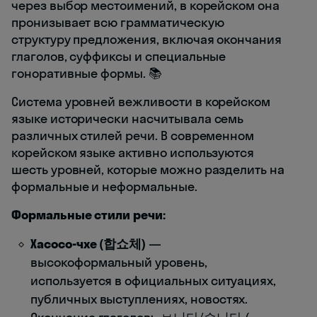
через выбор местоимений, в корейском она
пронизывает всю грамматическую
структуру предложения, включая окончания
глаголов, суффиксы и специальные
гоноративные формы. 📚
Система уровней вежливости в корейском
языке исторически насчитывала семь
различных стилей речи. В современном
корейском языке активно используются
шесть уровней, которые можно разделить на
формальные и неформальные.
Формальные стили речи:
Хасосо-чхе (합쇼체)
—
высокоформальный уровень,
используется в официальных ситуациях,
публичных выступлениях, новостях.