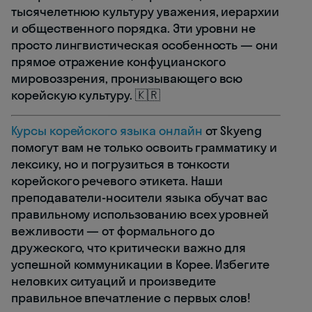
тысячелетнюю культуру уважения, иерархии
и общественного порядка. Эти уровни не
просто лингвистическая особенность — они
прямое отражение конфуцианского
мировоззрения, пронизывающего всю
корейскую культуру. 🇰🇷
Курсы корейского языка онлайн
от Skyeng
помогут вам не только освоить грамматику и
лексику, но и погрузиться в тонкости
корейского речевого этикета. Наши
преподаватели-носители языка обучат вас
правильному использованию всех уровней
вежливости — от формального до
дружеского, что критически важно для
успешной коммуникации в Корее. Избегите
неловких ситуаций и произведите
правильное впечатление с первых слов!