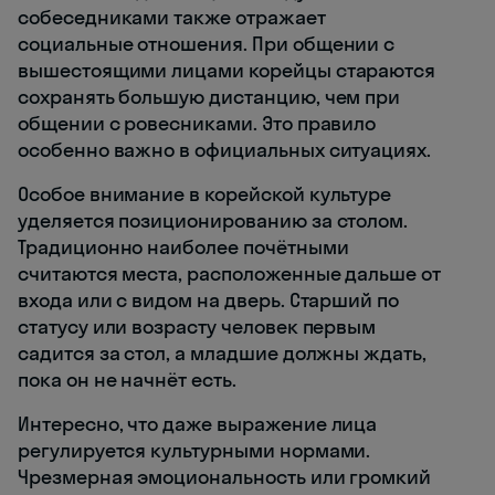
собеседниками также отражает
социальные отношения. При общении с
вышестоящими лицами корейцы стараются
сохранять большую дистанцию, чем при
общении с ровесниками. Это правило
особенно важно в официальных ситуациях.
Особое внимание в корейской культуре
уделяется позиционированию за столом.
Традиционно наиболее почётными
считаются места, расположенные дальше от
входа или с видом на дверь. Старший по
статусу или возрасту человек первым
садится за стол, а младшие должны ждать,
пока он не начнёт есть.
Интересно, что даже выражение лица
регулируется культурными нормами.
Чрезмерная эмоциональность или громкий