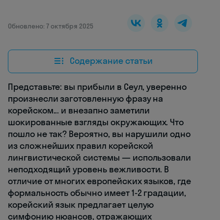
Обновлено: 7 октября 2025
Содержание статьи
Представьте: вы прибыли в Сеул, уверенно
произнесли заготовленную фразу на
корейском... и внезапно заметили
шокированные взгляды окружающих. Что
пошло не так? Вероятно, вы нарушили одно
из сложнейших правил корейской
лингвистической системы — использовали
неподходящий уровень вежливости. В
отличие от многих европейских языков, где
формальность обычно имеет 1-2 градации,
корейский язык предлагает целую
симфонию нюансов, отражающих