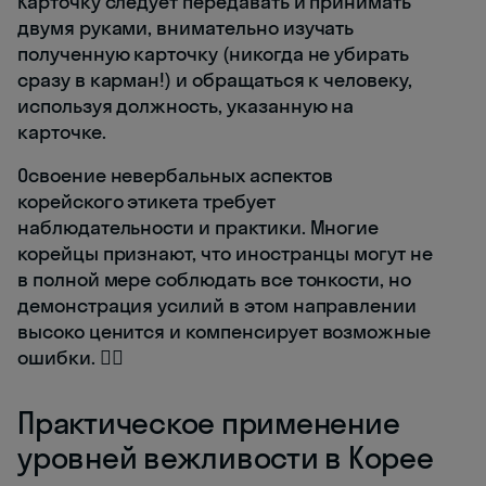
Карточку следует передавать и принимать
двумя руками, внимательно изучать
полученную карточку (никогда не убирать
сразу в карман!) и обращаться к человеку,
используя должность, указанную на
карточке.
Освоение невербальных аспектов
корейского этикета требует
наблюдательности и практики. Многие
корейцы признают, что иностранцы могут не
в полной мере соблюдать все тонкости, но
демонстрация усилий в этом направлении
высоко ценится и компенсирует возможные
ошибки. 🙇‍♂️
Практическое применение
уровней вежливости в Корее