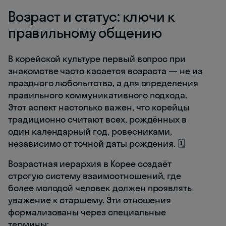
Возраст и статус: ключи к
правильному общению
В корейской культуре первый вопрос при
знакомстве часто касается возраста — не из
праздного любопытства, а для определения
правильного коммуникативного подхода.
Этот аспект настолько важен, что корейцы
традиционно считают всех, рождённых в
один календарный год, ровесниками,
независимо от точной даты рождения. 🗓️
Возрастная иерархия в Корее создаёт
строгую систему взаимоотношений, где
более молодой человек должен проявлять
уважение к старшему. Эти отношения
формализованы через специальные
термины: