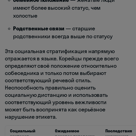
имеют более высокий статус, чем
холостые
Родственные связи
— старшие
родственники всегда выше по статусу
Эта социальная стратификация напрямую
отражается в языке. Корейцы прежде всего
определяют своё положение относительно
собеседника и только потом выбирают
соответствующий речевой стиль.
Неспособность правильно оценить
социальную дистанцию и использовать
соответствующий уровень вежливости
может быть воспринята как серьёзное
нарушение этикета.
Социальный
Ожидаемое
Последствия