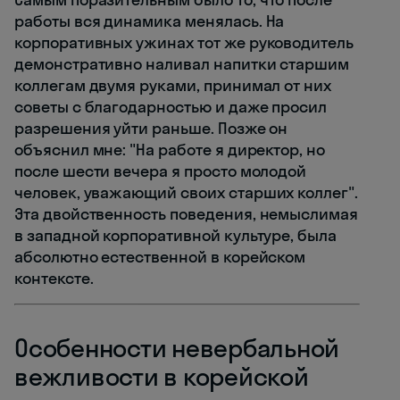
работы вся динамика менялась. На
корпоративных ужинах тот же руководитель
демонстративно наливал напитки старшим
коллегам двумя руками, принимал от них
советы с благодарностью и даже просил
разрешения уйти раньше. Позже он
объяснил мне: "На работе я директор, но
после шести вечера я просто молодой
человек, уважающий своих старших коллег".
Эта двойственность поведения, немыслимая
в западной корпоративной культуре, была
абсолютно естественной в корейском
контексте.
Особенности невербальной
вежливости в корейской