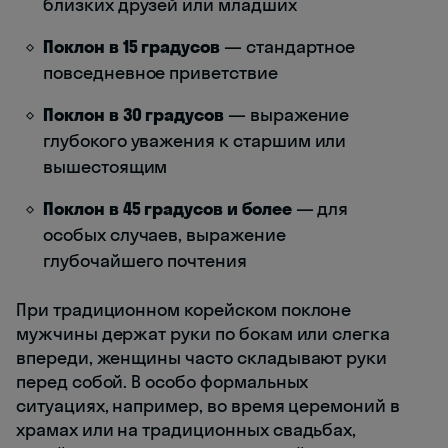
близких друзей или младших
Поклон в 15 градусов
— стандартное
повседневное приветствие
Поклон в 30 градусов
— выражение
глубокого уважения к старшим или
вышестоящим
Поклон в 45 градусов и более
— для
особых случаев, выражение
глубочайшего почтения
При традиционном корейском поклоне
мужчины держат руки по бокам или слегка
впереди, женщины часто складывают руки
перед собой. В особо формальных
ситуациях, например, во время церемоний в
храмах или на традиционных свадьбах,