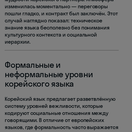
изменилась моментально — переговоры
пошли гладко, и контракт был заключён. Этот
случай наглядно показал: техническое
знание языка бесполезно без понимания
культурного контекста и социальной
иерархии.
Формальные и
неформальные уровни
корейского языка
Корейский язык предлагает разветвлённую
систему уровней вежливости, которые
кодируют социальные отношения между
говорящими. В отличие от европейских
языков, где формальность часто выражается