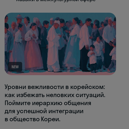
NEW
Уровни вежливости в корейском:
как избежать неловких ситуаций.
Поймите иерархию общения
для успешной интеграции
в общество Кореи.