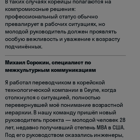
В таких случаях корейцы полагаются на
компромиссные решения:
профессиональный статус обычно
превалирует в рабочих ситуациях, но
молодой руководитель должен проявлять
особую вежливость и уважение к возрасту
подчинённых.
Михаил Сорокин, специалист по
межкультурным коммуникациям
Я работал переводчиком в корейской
технологической компании в Сеуле, когда
столкнулся с ситуацией, полностью
перевернувшей моё понимание возрастной
иерархии. В нашу команду пришёл новый
руководитель проекта — молодой человек 28
лет, недавно получивший степень MBA в США.
Под его руководством оказались инженеры,