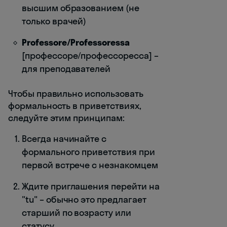
высшим образованием (не
только врачей)
Professore/Professoressa
[профессоре/профессоресса] –
для преподавателей
Чтобы правильно использовать
формальность в приветствиях,
следуйте этим принципам:
Всегда начинайте с
формального приветствия при
первой встрече с незнакомцем
Ждите приглашения перейти на
"tu" – обычно это предлагает
старший по возрасту или
статусу