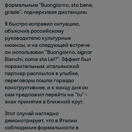
формальным "Buongiorno, sto bene,
grazie", подчеркивая дистанцию.
Я быстро исправил ситуацию,
объяснив российскому
руководителю культурные
нюансы, и на следующей встрече
он использовал "Buongiorno, signor
Bianchi, come sta Lei?". Эффект был
поразительным: итальянский
партнер расплылся в улыбке,
переговоры пошли гораздо
конструктивнее, и к концу дня он
сам предложил перейти на "tu" –
знак принятия в ближний круг.
Этот случай наглядно
демонстрирует, что в Италии
соблюдение формальности в