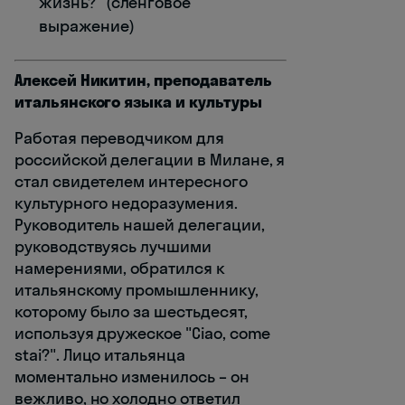
жизнь?" (сленговое
выражение)
Алексей Никитин, преподаватель
итальянского языка и культуры
Работая переводчиком для
российской делегации в Милане, я
стал свидетелем интересного
культурного недоразумения.
Руководитель нашей делегации,
руководствуясь лучшими
намерениями, обратился к
итальянскому промышленнику,
которому было за шестьдесят,
используя дружеское "Ciao, come
stai?". Лицо итальянца
моментально изменилось – он
вежливо, но холодно ответил