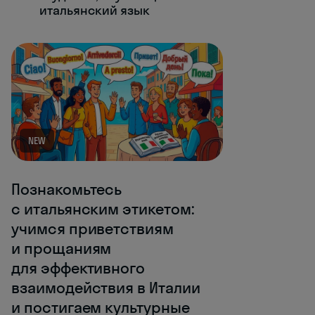
итальянский язык
NEW
Познакомьтесь
с итальянским этикетом:
учимся приветствиям
и прощаниям
для эффективного
взаимодействия в Италии
и постигаем культурные