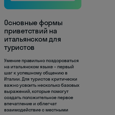
Основные формы
приветствий на
итальянском для
туристов
Умение правильно поздороваться
на итальянском языке – первый
шаг к успешному общению в
Италии. Для туристов критически
важно усвоить несколько базовых
выражений, которые помогут
создать положительное первое
впечатление и облегчат
взаимодействие с местными