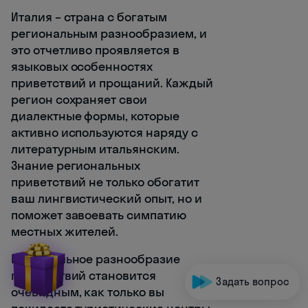
Италия – страна с богатым
региональным разнообразием, и
это отчетливо проявляется в
языковых особенностях
приветствий и прощаний. Каждый
регион сохраняет свои
диалектные формы, которые
активно используются наряду с
литературным итальянским.
Знание региональных
приветствий не только обогатит
ваш лингвистический опыт, но и
поможет завоевать симпатию
местных жителей.
Региональное разнообразие
приветствий становится
Задать вопрос
очевидным, как только вы