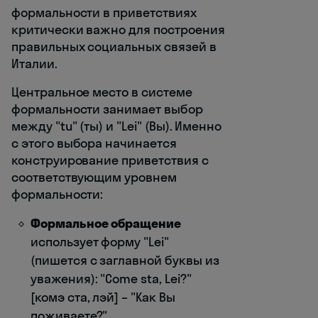
формальности в приветствиях
критически важно для построения
правильных социальных связей в
Италии.
Центральное место в системе
формальности занимает выбор
между "tu" (ты) и "Lei" (Вы). Именно
с этого выбора начинается
конструирование приветствия с
соответствующим уровнем
формальности:
Формальное обращение
использует форму "Lei"
(пишется с заглавной буквы из
уважения): "Come sta, Lei?"
[комэ ста, лэй] – "Как Вы
поживаете?"