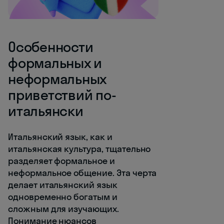
Особенности
формальных и
неформальных
приветствий по-
итальянски
Итальянский язык, как и
итальянская культура, тщательно
разделяет формальное и
неформальное общение. Эта черта
делает итальянский язык
одновременно богатым и
сложным для изучающих.
Понимание нюансов