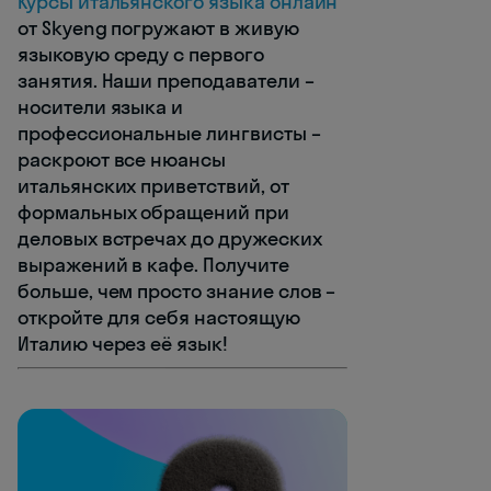
Курсы итальянского языка онлайн
от Skyeng погружают в живую
языковую среду с первого
занятия. Наши преподаватели –
носители языка и
профессиональные лингвисты –
раскроют все нюансы
итальянских приветствий, от
формальных обращений при
деловых встречах до дружеских
выражений в кафе. Получите
больше, чем просто знание слов –
откройте для себя настоящую
Италию через её язык!