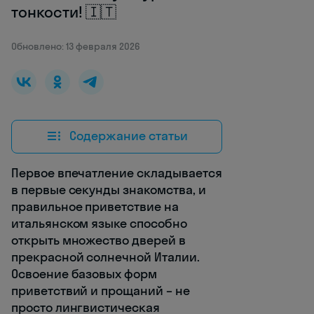
тонкости! 🇮🇹
Обновлено: 13 февраля 2026
Содержание статьи
Первое впечатление складывается
в первые секунды знакомства, и
правильное приветствие на
итальянском языке способно
открыть множество дверей в
прекрасной солнечной Италии.
Освоение базовых форм
приветствий и прощаний – не
просто лингвистическая