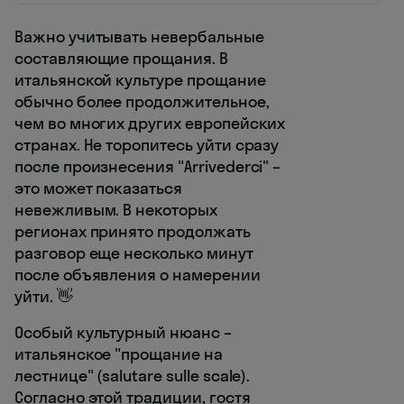
Важно учитывать невербальные
составляющие прощания. В
итальянской культуре прощание
обычно более продолжительное,
чем во многих других европейских
странах. Не торопитесь уйти сразу
после произнесения "Arrivederci" –
это может показаться
невежливым. В некоторых
регионах принято продолжать
разговор еще несколько минут
после объявления о намерении
уйти. 👋
Особый культурный нюанс –
итальянское "прощание на
лестнице" (salutare sulle scale).
Согласно этой традиции, гостя