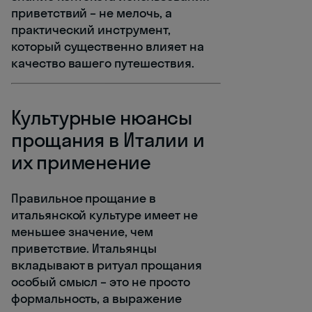
приветствий – не мелочь, а
практический инструмент,
который существенно влияет на
качество вашего путешествия.
Культурные нюансы
прощания в Италии и
их применение
Правильное прощание в
итальянской культуре имеет не
меньшее значение, чем
приветствие. Итальянцы
вкладывают в ритуал прощания
особый смысл – это не просто
формальность, а выражение