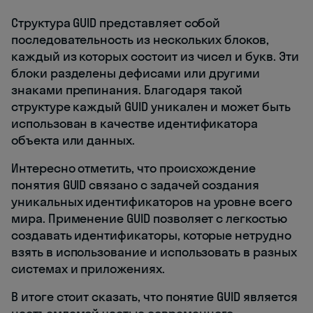
Структура GUID представляет собой
последовательность из нескольких блоков,
каждый из которых состоит из чисел и букв. Эти
блоки разделены дефисами или другими
знаками препинания. Благодаря такой
структуре каждый GUID уникален и может быть
использован в качестве идентификатора
объекта или данных.
Интересно отметить, что происхождение
понятия GUID связано с задачей создания
уникальных идентификаторов на уровне всего
мира. Применение GUID позволяет с легкостью
создавать идентификаторы, которые нетрудно
взять в использование и использовать в разных
системах и приложениях.
В итоге стоит сказать, что понятие GUID является