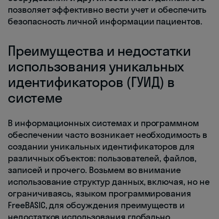
позволяет эффективно вести учет и обеспечить
безопасность личной информации пациентов.
Преимущества и недостатки
использования уникальных
идентификаторов (ГУИД) в
системе
В информационных системах и программном
обеспечении часто возникает необходимость в
создании уникальных идентификаторов для
различных объектов: пользователей, файлов,
записей и прочего. Возьмем во внимание
использование структур данных, включая, но не
ограничиваясь, языком программирования
FreeBASIC, для обсуждения преимуществ и
недостатков использования глобально