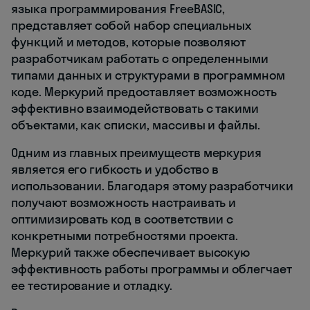
языка программирования FreeBASIC,
представляет собой набор специальных
функций и методов, которые позволяют
разработчикам работать с определенными
типами данных и структурами в программном
коде. Меркурий предоставляет возможность
эффективно взаимодействовать с такими
объектами, как списки, массивы и файлы.
Одним из главных преимуществ меркурия
является его гибкость и удобство в
использовании. Благодаря этому разработчики
получают возможность настраивать и
оптимизировать код в соответствии с
конкретными потребностями проекта.
Меркурий также обеспечивает высокую
эффективность работы программы и облегчает
ее тестирование и отладку.