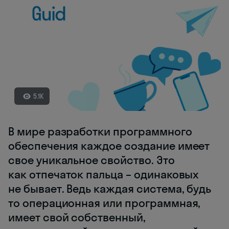
5.1K
В мире разработки программного
обеспечения каждое создание имеет
свое уникальное свойство. Это
как отпечаток пальца – одинаковых
не бывает. Ведь каждая система, будь
то операционная или программная,
имеет свой собственный,