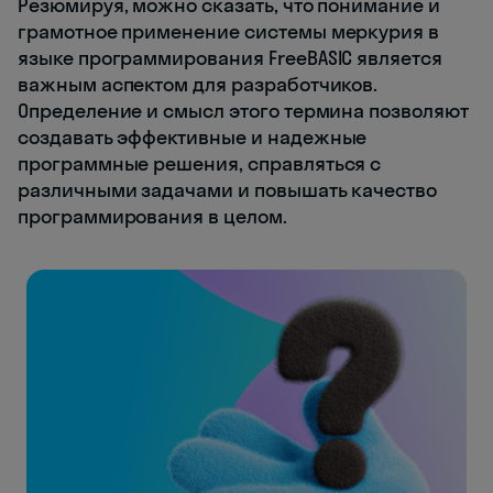
Резюмируя, можно сказать, что понимание и
грамотное применение системы меркурия в
языке программирования FreeBASIC является
важным аспектом для разработчиков.
Определение и смысл этого термина позволяют
создавать эффективные и надежные
программные решения, справляться с
различными задачами и повышать качество
программирования в целом.