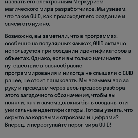
назвать его электронным Меркурием
магического мира разработчиков. Мы узнаем,
что такое GUID, как происходит его создание и
зачем это нужно.
Возможно, вы заметили, что в программах,
особенно на популярных языках, GUID активно
используется при создании идентификаторов в
объектах. Однако, если вы только начинаете
путешествие в разнообразие
программирования и никогда не слышали о GUID
ранее, не стоит паниковать. Мы возьмем вас за
руку и проведем через весь процесс разбора
этого загадочного обозначения, чтобы вы
поняли, как и зачем должны быть созданы эти
уникальные идентификаторы. Готовы узнать, что
скрыто за кодовыми строками и цифрами?
Вперед, и переступайте порог мира GUID!