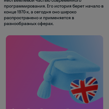
неотъемлемой частью современного
программирования. Его история берет начало в
конце 1970-х, а сегодня оно широко
распространено и применяется в
разнообразных сферах.