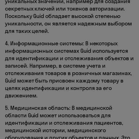
уникальных значений, например для создания
секретных ключей или токенов авторизации.
Поскольку Guid обладает высокой степенью
уникальности, он является надежным выбором
для таких целей.
4. Информационные системы: В некоторых
информационных системах Guid используется
для идентификации и отслеживания объектов и
записей. Например, в системе учета и
отслеживания товаров в розничных магазинах,
Guid может быть присвоен каждому товару в
целях идентификации и контроля за его
движением.
5. Медицинская область: В медицинской
области Guid может использоваться для
идентификации и отслеживания пациентов,
медицинской истории, медицинского
оборудования и других объектов и данных. Это