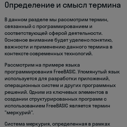
Определение и смысл термина
В данном разделе мы рассмотрим термин,
связанный с программированием и
соответствующей сферой деятельности.
Основное внимание будет уделено понятию,
важности и применению данного термина в
контексте современных технологий.
Рассмотрим на примере языка
программирования FreeBASIC. Упомянутый язык
используется для разработки приложений,
операционных систем и других программных
решений. Одним из ключевых элементов в
создании структурированных программ с
использованием FreeBASIC является термин
"меркурий".
Система меркурия, определенная в рамках