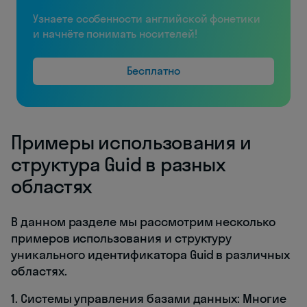
Узнаете особенности английской фонетики
и начнёте понимать носителей!
Бесплатно
Примеры использования и
структура Guid в разных
областях
В данном разделе мы рассмотрим несколько
примеров использования и структуру
уникального идентификатора Guid в различных
областях.
1. Системы управления базами данных: Многие