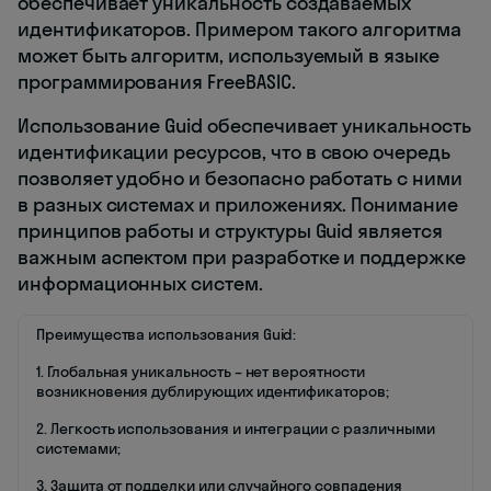
обеспечивает уникальность создаваемых
идентификаторов. Примером такого алгоритма
может быть алгоритм, используемый в языке
программирования FreeBASIC.
Использование Guid обеспечивает уникальность
идентификации ресурсов, что в свою очередь
позволяет удобно и безопасно работать с ними
в разных системах и приложениях. Понимание
принципов работы и структуры Guid является
важным аспектом при разработке и поддержке
информационных систем.
Преимущества использования Guid:
1. Глобальная уникальность – нет вероятности
возникновения дублирующих идентификаторов;
2. Легкость использования и интеграции с различными
системами;
3. Защита от подделки или случайного совпадения