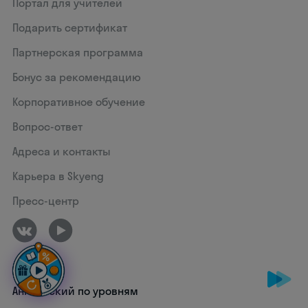
Портал для учителей
Подарить сертификат
Партнерская программа
Бонус за рекомендацию
Корпоративное обучение
Вопрос-ответ
Адреса и контакты
Карьера в Skyeng
Пресс-центр
Английский по уровням