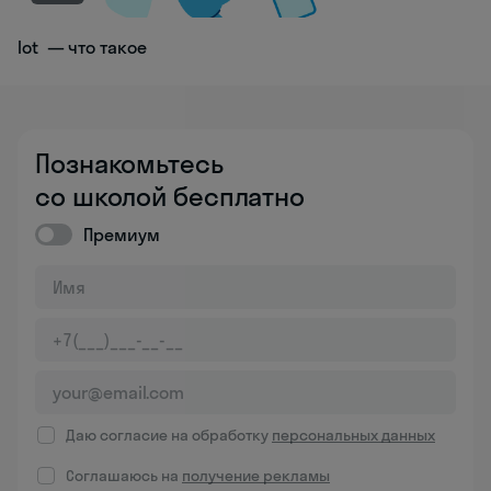
Iot — что такое
Познакомьтесь
со школой бесплатно
Премиум
Даю согласие на обработку
персональных данных
Соглашаюсь на
получение рекламы