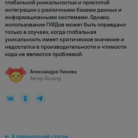
глобальной уникальностью и простотой
интеграции с различными базами данных и
информационными системами. Однако,
использование ГУИДов может быть оправдано
только в случаях, когда глобальная
уникальность имеет критическое значение и
недостатки в производительности и чтимости
кода не являются проблемой.
Александра Умнова
Автор Skyeng
К предыдущей статье