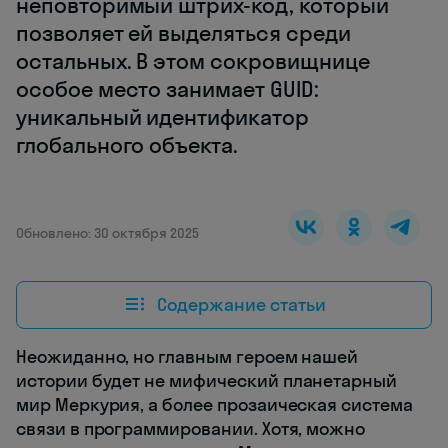
неповторимый штрих-код, который
позволяет ей выделяться среди
остальных. В этом сокровищнице
особое место занимает GUID:
уникальный идентификатор
глобального объекта.
Обновлено: 30 октября 2025
Содержание статьи
Неожиданно, но главным героем нашей
истории будет не мифический планетарный
мир Меркурия, а более прозаическая система
связи в программировании. Хотя, можно