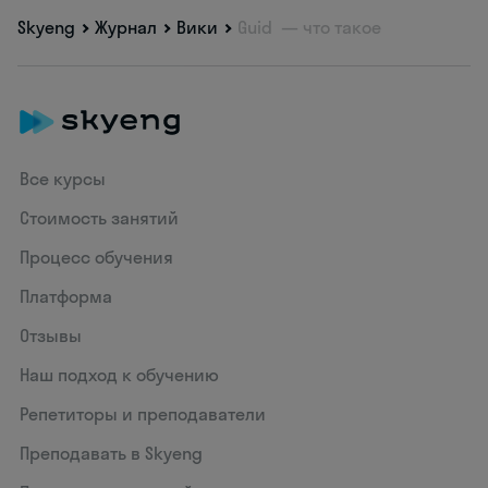
Skyeng
Журнал
Вики
Guid — что такое
Все курсы
Стоимость занятий
Процесс обучения
Платформа
Отзывы
Наш подход к обучению
Репетиторы и преподаватели
Преподавать в Skyeng