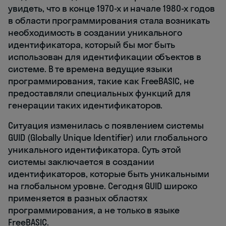
увидеть, что в конце 1970-х и начале 1980-х годов
в области программирования стала возникать
необходимость в создании уникального
идентификатора, который бы мог быть
использован для идентификации объектов в
системе. В те времена ведущие языки
программирования, такие как FreeBASIC, не
предоставляли специальных функций для
генерации таких идентификаторов.
Ситуация изменилась с появлением системы
GUID (Globally Unique Identifier) или глобального
уникального идентификатора. Суть этой
системы заключается в создании
идентификаторов, которые быть уникальными
на глобальном уровне. Сегодня GUID широко
применяется в разных областях
программирования, а не только в языке
FreeBASIC.