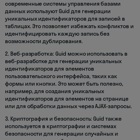
современные системы управления базами
данных используют Guid для генерации
уникальных идентификаторов для записей в
таблицах. Это позволяет избежать конфликтов и
идентифицировать каждую запись без
возможности дублирования.
2. Веб-разработка: Guid можно использовать в
веб-разработке для генерации уникальных
идентификаторов для элементов
пользовательского интерфейса, таких как
формы или кнопки. Это может быть полезно,
например, для создания уникальных
идентификаторов для элементов на странице
или для обработки данных через AJAX-запросы.
3. Криптография и безопасность: Guid также
используется в криптографии и системах
безопасности для генерации случайных и