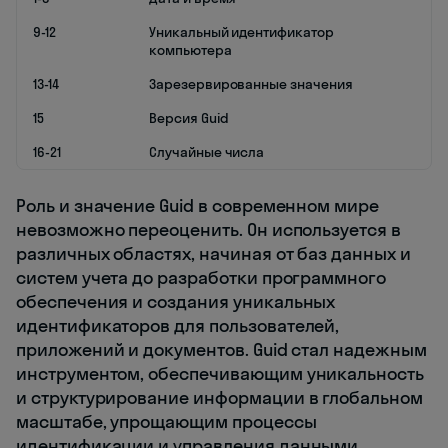
9-12
Уникальный идентификатор
компьютера
13-14
Зарезервированные значения
15
Версия Guid
16-21
Случайные числа
Роль и значение Guid в современном мире
невозможно переоценить. Он используется в
различных областях, начиная от баз данных и
систем учета до разработки программного
обеспечения и создания уникальных
идентификаторов для пользователей,
приложений и документов. Guid стал надежным
инструментом, обеспечивающим уникальность
и структурирование информации в глобальном
масштабе, упрощающим процессы
идентификации и управления данными.