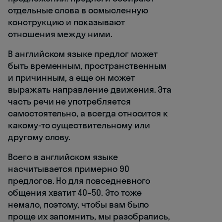
отдельные слова в осмысленную
конструкцию и показывают
отношения между ними.
В английском языке предлог может
быть временным, пространственным
и причинным, а еще он может
выражать направление движения. Эта
часть речи не употребляется
самостоятельно, а всегда относится к
какому-то существительному или
другому слову.
Всего в английском языке
насчитывается примерно 90
предлогов. Но для повседневного
общения хватит 40–50. Это тоже
немало, поэтому, чтобы вам было
проще их запомнить, мы разобрались,