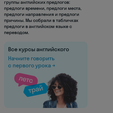
группы английских предлогов:
предлоги времени, предлоги места,
предлоги направления и предлоги
причины. Мы собрали в табличках
предлоги в английском языке с
переводом.
Все курсы английского
Начните говорить
с первого урока →