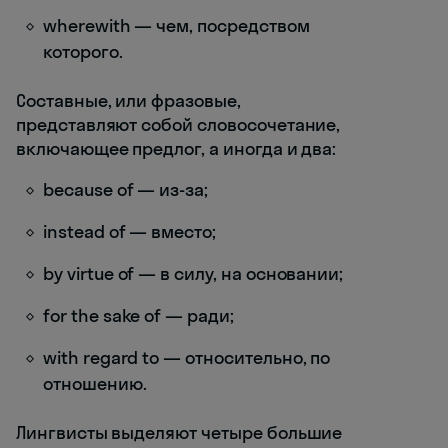
wherewith — чем, посредством
которого.
Составные, или фразовые,
представляют собой словосочетание,
включающее предлог, а иногда и два:
because of — из-за;
instead of — вместо;
by virtue of — в силу, на основании;
for the sake of — ради;
with regard to — относительно, по
отношению.
Лингвисты выделяют четыре большие