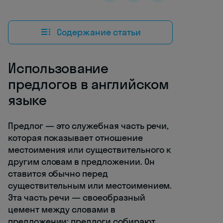
Содержание статьи
Использование
предлогов в английском
языке
Предлог — это служебная часть речи,
которая показывает отношение
местоимения или существительного к
другим словам в предложении. Он
ставится обычно перед
существительным или местоимением.
Эта часть речи — своеобразный
цемент между словами в
предложении: предлоги собирают