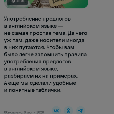
40.3K
Употребление предлогов
в английском языке —
не самая простая тема. Да чего
уж там, даже носители иногда
в них путаются. Чтобы вам
было легче запомнить правила
употребления предлогов
в английском языке,
разбираем их на примерах.
А еще мы сделали удобные
и понятные таблички.
Обновлено: 9 июля 2026