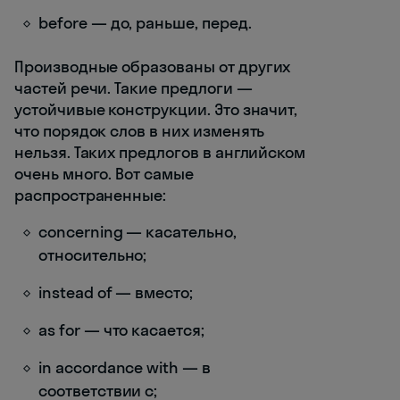
before — до, раньше, перед.
Производные образованы от других
частей речи. Такие предлоги —
устойчивые конструкции. Это значит,
что порядок слов в них изменять
нельзя. Таких предлогов в английском
очень много. Вот самые
распространенные:
concerning — касательно,
относительно;
instead of — вместо;
as for — что касается;
in accordance with — в
соответствии с;