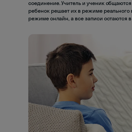
соединение. Учитель и ученик общаются 
ребенок решает их в режиме реального 
режиме онлайн, а все записи остаются в