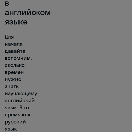
в
английском
языке
Для
начала
давайте
вспомним,
сколько
времен
нужно
знать
изучающему
английский
язык. В то
время как
русский
язык