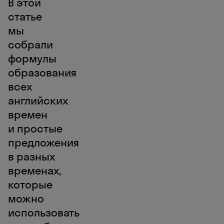
В этой
статье
мы
собрали
формулы
образования
всех
английских
времен
и простые
предложения
в разных
временах,
которые
можно
использовать