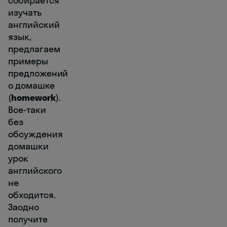
собирается
изучать
английский
язык,
предлагаем
примеры
предложений
о домашке
(
homework
).
Все-таки
без
обсуждения
домашки
урок
английского
не
обходится.
Заодно
получите