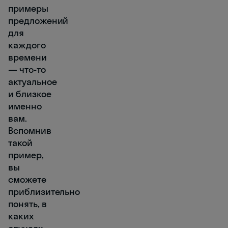
примеры
предложений
для
каждого
времени
― что-то
актуальное
и близкое
именно
вам.
Вспомнив
такой
пример,
вы
сможете
приблизительно
понять, в
каких