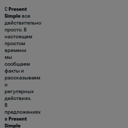
С
Present
Simple
все
действительно
просто. В
настоящем
простом
времени
мы
сообщаем
факты и
рассказываем
о
регулярных
действиях.
В
предложениях
в
Present
Simple