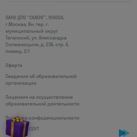
ОАНО ДПО "СКАЕНГ", 109004,
г.Москва, Вн. тер. г.
муниципальный округ
Таганский, ул. Александра
Солженицына, д. 23А, стр. 4,
помещ. 2/1
Оферта
Сведения об образовательной
организации
Лицензия на осуществление
образовательной деятельности
Политика конфиденциальности
Документ СОУТ