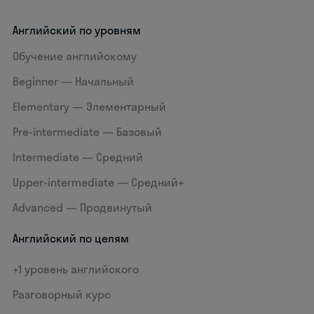
Английский по уровням
Обучение английскому
Beginner — Начальный
Elementary — Элементарный
Pre-intermediate — Базовый
Intermediate — Средний
Upper-intermediate — Средний+
Advanced — Продвинутый
Английский по целям
+1 уровень английского
Разговорный курс