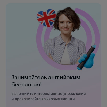
Занимайтесь английским
бесплатно!
Выполняйте интерактивные упражнения
и прокачивайте языковые навыки