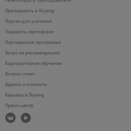
Репетиторы и преподаватели
Преподавать в Skyeng
Портал для учителей
Подарить сертификат
Партнерская программа
Бонус за рекомендацию
Корпоративное обучение
Вопрос-ответ
Адреса и контакты
Карьера в Skyeng
Пресс-центр