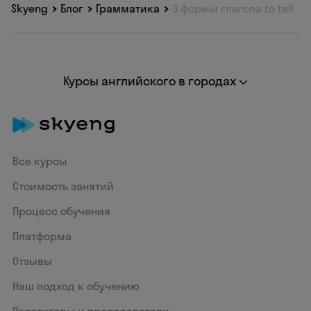
Skyeng
Блог
Грамматика
3 формы глагола to tell
Курсы английского в городах
Все курсы
Стоимость занятий
Процесс обучения
Платформа
Отзывы
Наш подход к обучению