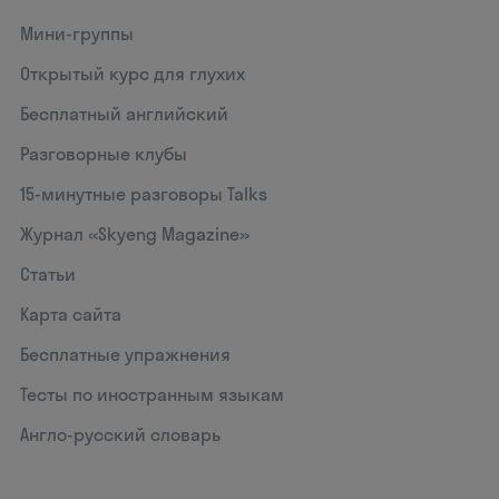
Мини-группы
Открытый курс для глухих
Бесплатный английский
Разговорные клубы
15‑минутные разговоры Talks
Журнал «Skyeng Magazine»
Статьи
Карта сайта
Бесплатные упражнения
Тесты по иностранным языкам
Англо-русский словарь