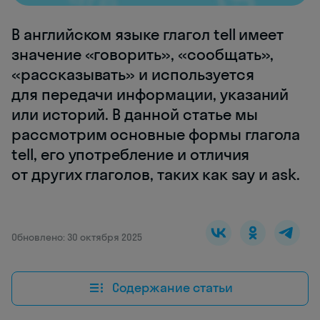
В английском языке глагол tell имеет
значение «говорить», «сообщать»,
«рассказывать» и используется
для передачи информации, указаний
или историй. В данной статье мы
рассмотрим основные формы глагола
tell, его употребление и отличия
от других глаголов, таких как say и ask.
Обновлено: 30 октября 2025
Содержание статьи