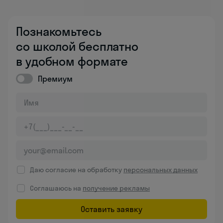
Познакомьтесь
со школой бесплатно
в удобном формате
Премиум
Даю согласие на обработку
персональных данных
Соглашаюсь на
получение рекламы
Оставить заявку