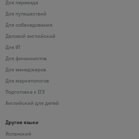
Для переезда
Для путешествий
Для собеседования
Деловой английский
Для ИТ
Для финансистов
Для менеджеров
Для маркетологов
Подготовка к ЕГЭ
Английский для детей
Другие языки
Испанский