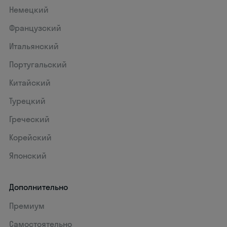
Немецкий
Французский
Итальянский
Португальский
Китайский
Турецкий
Греческий
Корейский
Японский
Дополнительно
Премиум
Самостоятельно