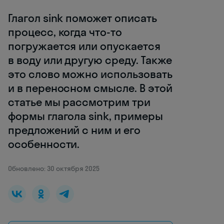
Глагол sink поможет описать
процесс, когда что-то
погружается или опускается
в воду или другую среду. Также
это слово можно использовать
и в переносном смысле. В этой
статье мы рассмотрим три
формы глагола sink, примеры
предложений с ним и его
особенности.
Обновлено: 30 октября 2025