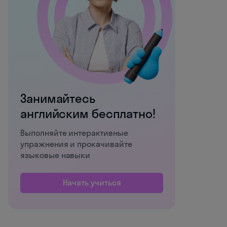
Занимайтесь
английским бесплатно!
Выполняйте интерактивные
упражнения и прокачивайте
языковые навыки
Начать учиться