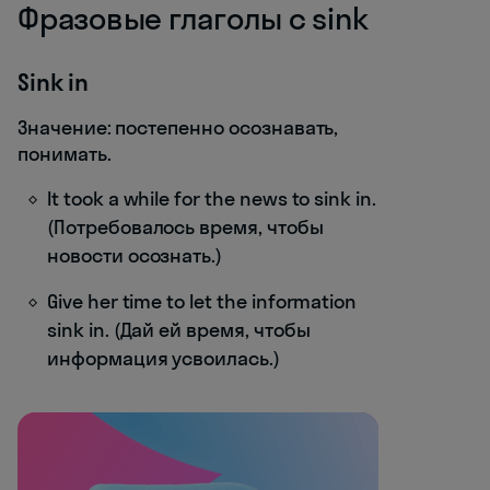
Фразовые глаголы с sink
Sink in
Значение: постепенно осознавать,
понимать.
It took a while for the news to sink in.
(Потребовалось время, чтобы
новости осознать.)
Give her time to let the information
sink in. (Дай ей время, чтобы
информация усвоилась.)