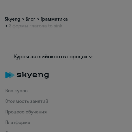
Skyeng
Блог
Грамматика
3 формы глагола to sink
Курсы английского в городах
Все курсы
Стоимость занятий
Процесс обучения
Платформа