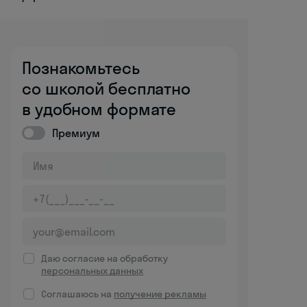
Познакомьтесь
со школой бесплатно
в удобном формате
Премиум
Даю согласие на обработку
персональных данных
Соглашаюсь на
получение рекламы