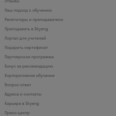
Отзывы
Наш подход к обучению
Репетиторы и преподаватели
Преподавать в Skyeng
Портал для учителей
Подарить сертификат
Партнерская программа
Бонус за рекомендацию
Корпоративное обучение
Вопрос-ответ
Адреса и контакты
Карьера в Skyeng
Пресс-центр