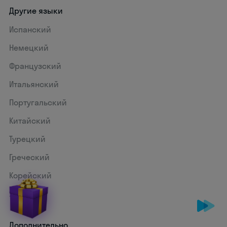
Другие языки
Испанский
Немецкий
Французский
Итальянский
Португальский
Китайский
Турецкий
Греческий
Корейский
Японский
Дополнительно