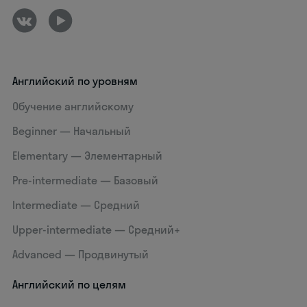
Английский по уровням
Обучение английскому
Beginner — Начальный
Elementary — Элементарный
Pre-intermediate — Базовый
Intermediate — Средний
Upper-intermediate — Средний+
Advanced — Продвинутый
Английский по целям