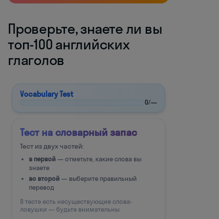
Проверьте, знаете ли вы
топ-100 английских
глаголов