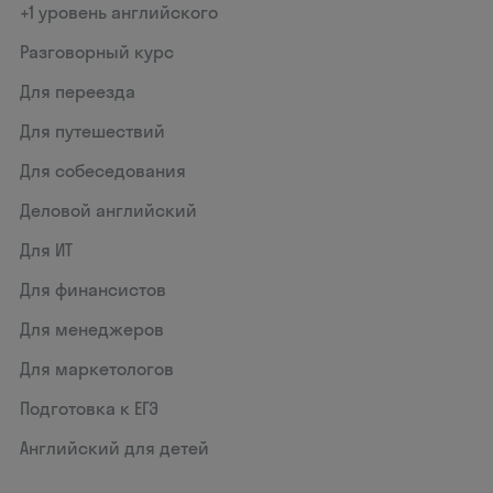
+1 уровень английского
Разговорный курс
Для переезда
Для путешествий
Для собеседования
Деловой английский
Для ИТ
Для финансистов
Для менеджеров
Для маркетологов
Подготовка к ЕГЭ
Английский для детей