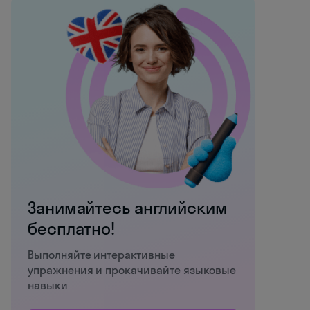
Занимайтесь английским
бесплатно!
Выполняйте интерактивные
упражнения и прокачивайте языковые
навыки