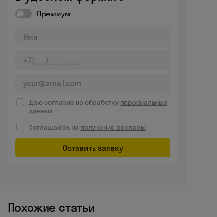
Премиум
Даю согласие на обработку
персональных
данных
Соглашаюсь на
получение рекламы
Оставить заявку
Похожие статьи