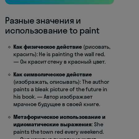
Разные значения и
использование to paint
Как физическое действие
(рисовать,
красить): He is painting the wall red.
— Он красит стену в красный цвет.
Как символическое действие
(изображать, описывать): The author
paints a bleak picture of the future in
his book. — Автор изображает
мрачное будущее в своей книге.
Метафорическое использование и
идиоматические выражения
: She
paints the town red every weekend.