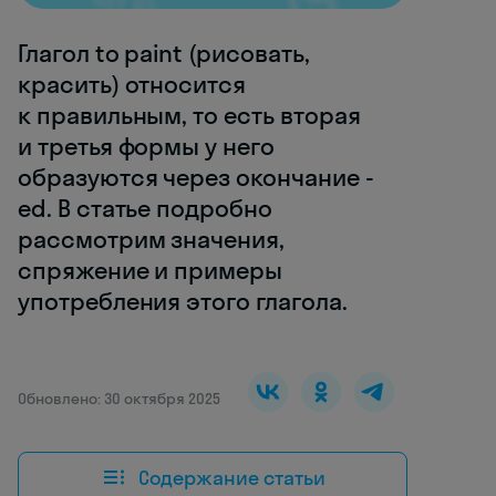
Глагол to paint (рисовать,
красить) относится
к правильным, то есть вторая
и третья формы у него
образуются через окончание -
ed. В статье подробно
рассмотрим значения,
спряжение и примеры
употребления этого глагола.
Обновлено: 30 октября 2025
Содержание статьи