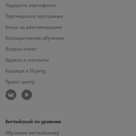
Подарить сертификат
Партнерская программа
Бонус за рекомендацию
Корпоративное обучение
Вопрос-ответ
Адреса и контакты
Карьера в Skyeng
Пресс-центр
Английский по уровням
Обучение английскому