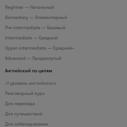
Beginner — Начальный
Elementary — Элементарный
Pre-intermediate — Базовый
Intermediate — Средний
Upper-intermediate — Средний+
Advanced — Продвинутый
Английский по целям
+1 уровень английского
Разговорный курс
Для переезда
Для путешествий
Для собеседования