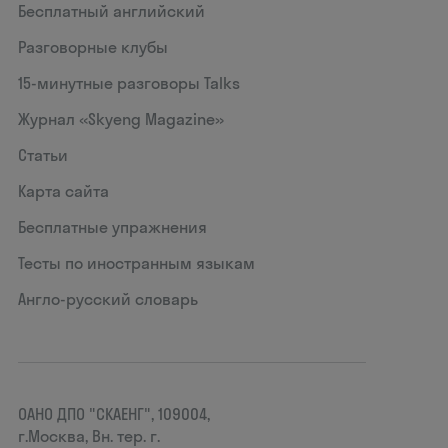
Бесплатный английский
Разговорные клубы
15‑минутные разговоры Talks
Журнал «Skyeng Magazine»
Статьи
Карта сайта
Бесплатные упражнения
Тесты по иностранным языкам
Англо-русский словарь
ОАНО ДПО "СКАЕНГ", 109004,
г.Москва, Вн. тер. г.