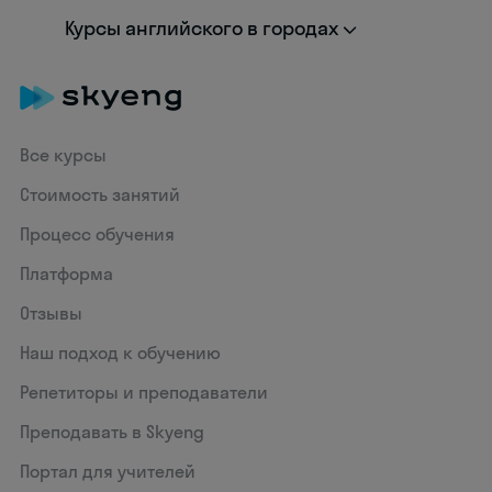
Курсы английского в городах
Все курсы
Стоимость занятий
Процесс обучения
Платформа
Отзывы
Наш подход к обучению
Репетиторы и преподаватели
Преподавать в Skyeng
Портал для учителей