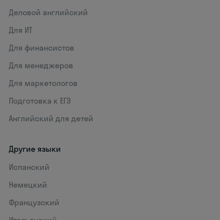
Деловой английский
Для ИТ
Для финансистов
Для менеджеров
Для маркетологов
Подготовка к ЕГЭ
Английский для детей
Другие языки
Испанский
Немецкий
Французский