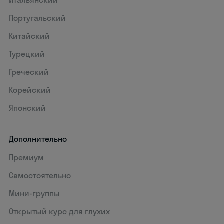
Итальянский
Португальский
Китайский
Турецкий
Греческий
Корейский
Японский
Дополнительно
Премиум
Самостоятельно
Мини-группы
Открытый курс для глухих