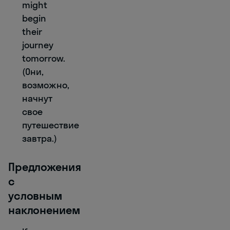
might
begin
their
journey
tomorrow.
(Они,
возможно,
начнут
свое
путешествие
завтра.)
Предложения
с
условным
наклонением