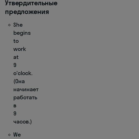
Утвердительные
предложения
She
begins
to
work
at
9
o'clock.
(Она
начинает
работать
в
9
часов.)
We