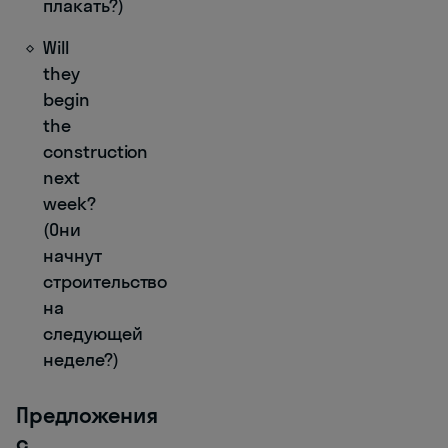
плакать?)
Will
they
begin
the
construction
next
week?
(Они
начнут
строительство
на
следующей
неделе?)
Предложения
с