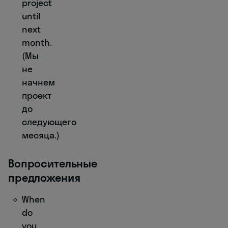
project
until
next
month.
(Мы
не
начнем
проект
до
следующего
месяца.)
Вопросительные
предложения
When
do
you