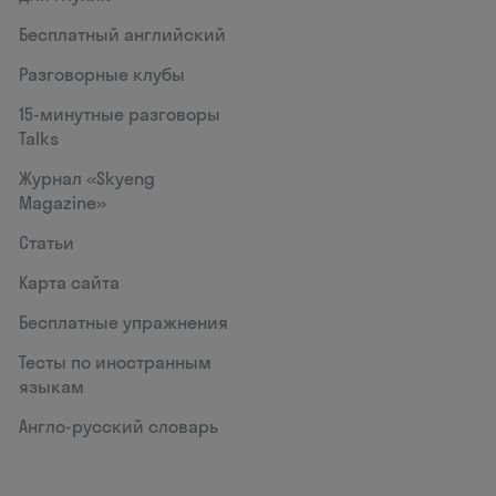
Бесплатный английский
Разговорные клубы
15‑минутные разговоры
Talks
Журнал «Skyeng
Magazine»
Статьи
Карта сайта
Бесплатные упражнения
Тесты по иностранным
языкам
Англо-русский словарь