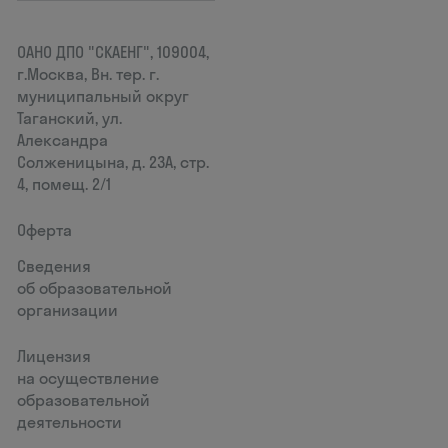
ОАНО ДПО "СКАЕНГ", 109004,
г.Москва, Вн. тер. г.
муниципальный округ
Таганский, ул.
Александра
Солженицына, д. 23А, стр.
4, помещ. 2/1
Оферта
Сведения
об образовательной
организации
Лицензия
на осуществление
образовательной
деятельности