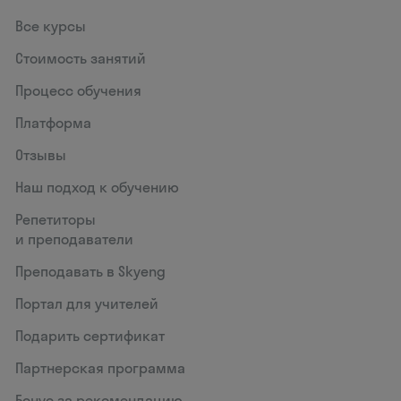
Все курсы
Стоимость занятий
Процесс обучения
Платформа
Отзывы
Наш подход к обучению
Репетиторы
и преподаватели
Преподавать в Skyeng
Портал для учителей
Подарить сертификат
Партнерская программа
Бонус за рекомендацию