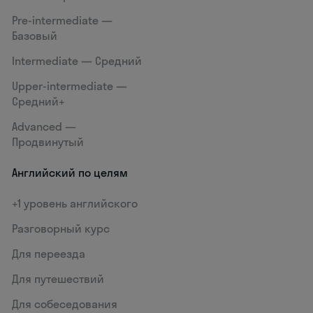
Pre-intermediate —
Базовый
Intermediate — Средний
Upper-intermediate —
Средний+
Advanced —
Продвинутый
Английский по целям
+1 уровень английского
Разговорный курс
Для переезда
Для путешествий
Для собеседования