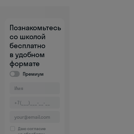
Познакомьтесь
со школой
бесплатно
в удобном
формате
Премиум
Даю согласие