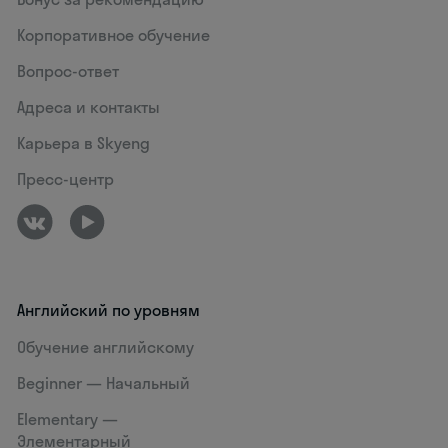
Корпоративное обучение
Вопрос-ответ
Адреса и контакты
Карьера в Skyeng
Пресс-центр
Английский по уровням
Обучение английскому
Beginner — Начальный
Elementary —
Элементарный