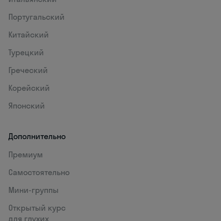
Португальский
Китайский
Турецкий
Греческий
Корейский
Японский
Дополнительно
Премиум
Самостоятельно
Мини-группы
Открытый курс
для глухих