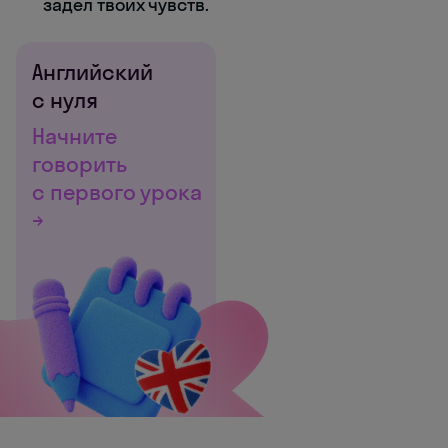
задел твоих чувств.
Английский
с нуля
Начните
говорить
с первого урока
→