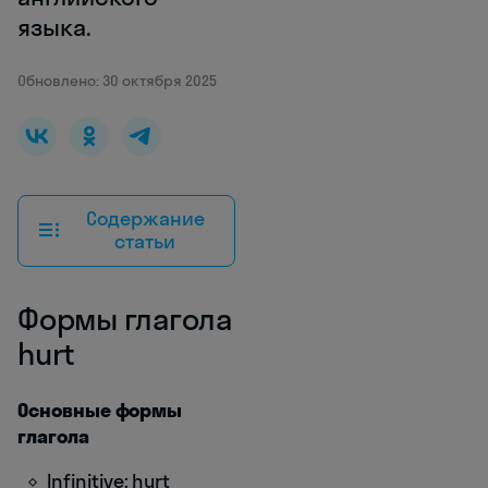
языка.
Обновлено: 30 октября 2025
Содержание
статьи
Формы глагола
hurt
Основные формы
глагола
Infinitive: hurt