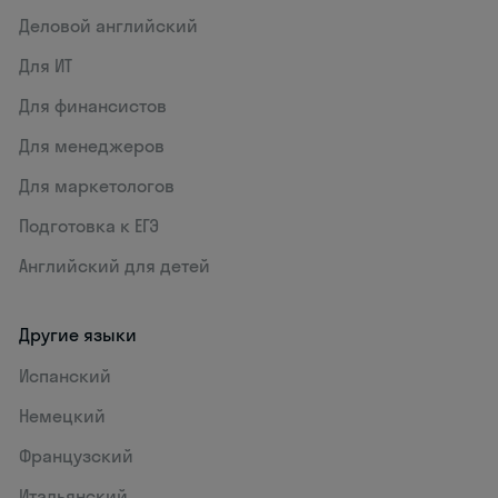
Деловой английский
Для ИТ
Для финансистов
Для менеджеров
Для маркетологов
Подготовка к ЕГЭ
Английский для детей
Другие языки
Испанский
Немецкий
Французский
Итальянский