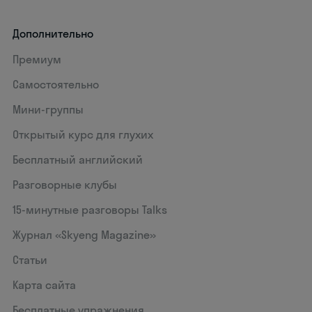
Дополнительно
Премиум
Самостоятельно
Мини-группы
Открытый курс для глухих
Бесплатный английский
Разговорные клубы
15‑минутные разговоры Talks
Журнал «Skyeng Magazine»
Статьи
Карта сайта
Бесплатные упражнения