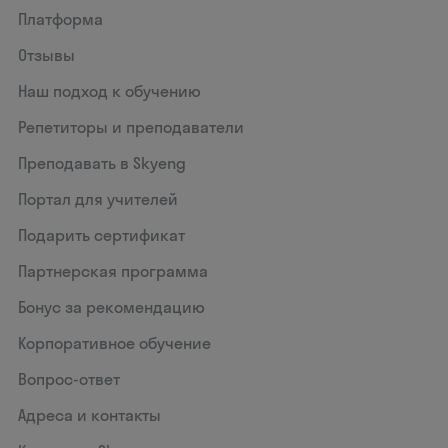
Платформа
Отзывы
Наш подход к обучению
Репетиторы и преподаватели
Преподавать в Skyeng
Портал для учителей
Подарить сертификат
Партнерская программа
Бонус за рекомендацию
Корпоративное обучение
Вопрос-ответ
Адреса и контакты