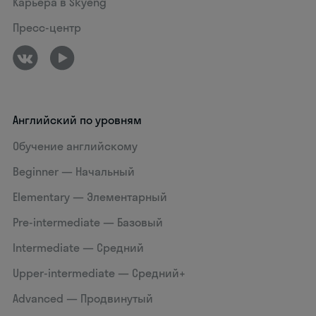
Карьера в Skyeng
Пресс-центр
Английский по уровням
Обучение английскому
Beginner — Начальный
Elementary — Элементарный
Pre-intermediate — Базовый
Intermediate — Средний
Upper-intermediate — Средний+
Advanced — Продвинутый