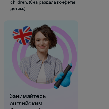
children. (Она раздала конфеты
детям.)
Занимайтесь
английским