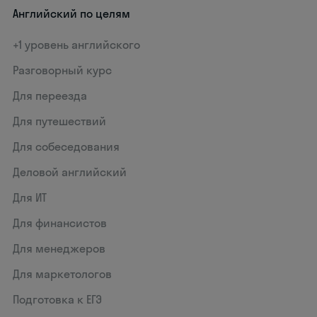
Английский по целям
+1 уровень английского
Разговорный курс
Для переезда
Для путешествий
Для собеседования
Деловой английский
Для ИТ
Для финансистов
Для менеджеров
Для маркетологов
Подготовка к ЕГЭ