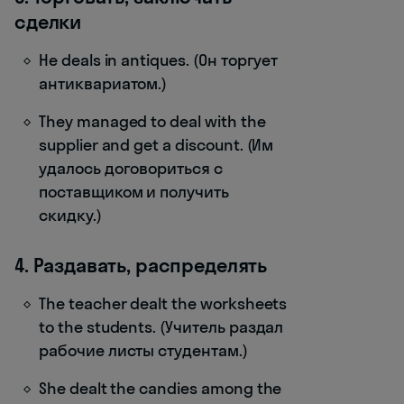
сделки
He deals in antiques. (Он торгует
антиквариатом.)
They managed to deal with the
supplier and get a discount. (Им
удалось договориться с
поставщиком и получить
скидку.)
4. Раздавать, распределять
The teacher dealt the worksheets
to the students. (Учитель раздал
рабочие листы студентам.)
She dealt the candies among the