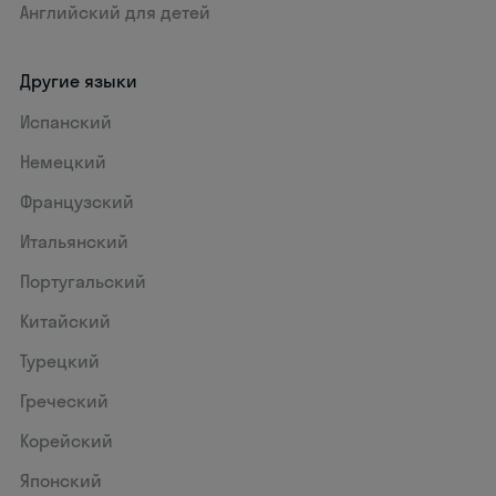
Английский для детей
Другие языки
Испанский
Немецкий
Французский
Итальянский
Португальский
Китайский
Турецкий
Греческий
Корейский
Японский