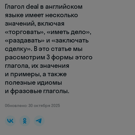
Глагол deal в английском
языке имеет несколько
значений, включая
«торговать», «иметь дело»,
«раздавать» и «заключать
сделку». В это статье мы
рассмотрим 3 формы этого
глагола, их значения
и примеры, а также
полезные идиомы
и фразовые глаголы.
Обновлено: 30 октября 2025