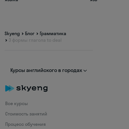
Skyeng
Блог
Грамматика
3 формы глагола to deal
Курсы английского в городах
Все курсы
Стоимость занятий
Процесс обучения