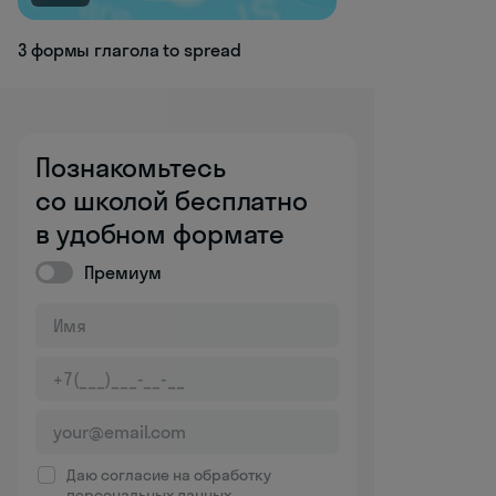
3 формы глагола to spread
Познакомьтесь
со школой бесплатно
в удобном формате
Премиум
Даю согласие на обработку
персональных данных