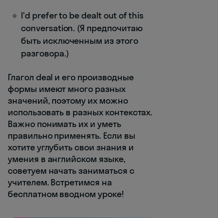
I'd prefer to be dealt out of this
conversation. (Я предпочитаю
быть исключенным из этого
разговора.)
Глагол deal и его производные
формы имеют много разных
значений, поэтому их можно
использовать в разных контекстах.
Важно понимать их и уметь
правильно применять. Если вы
хотите углубить свои знания и
умения в английском языке,
советуем начать заниматься с
учителем. Встретимся на
бесплатном вводном уроке!