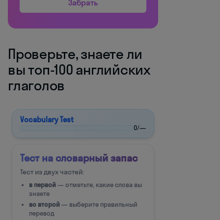
Забрать
Проверьте, знаете ли
вы топ-100 английских
глаголов