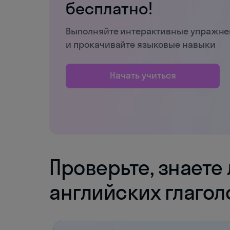
бесплатно!
Выполняйте интерактивные упражн
и прокачивайте языковые навыки
Начать учиться
Проверьте, знаете 
английских глагол