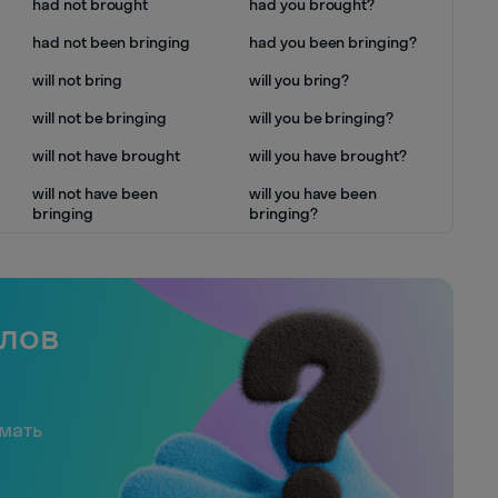
had not brought
had you brought?
had not been bringing
had you been bringing?
will not bring
will you bring?
will not be bringing
will you be bringing?
will not have brought
will you have brought?
will not have been
will you have been
bringing
bringing?
слов
имать