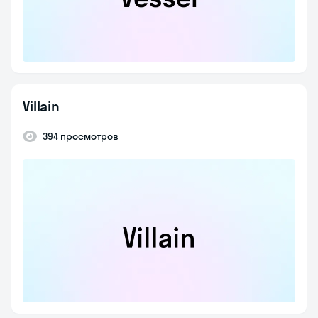
Villain
394 просмотров