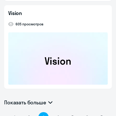
Vision
605 просмотров
Показать больше