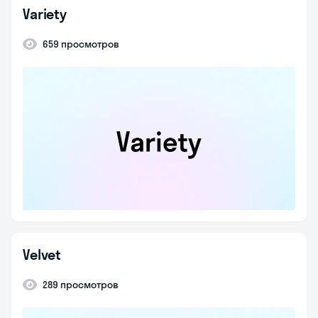
Variety
659 просмотров
Velvet
289 просмотров