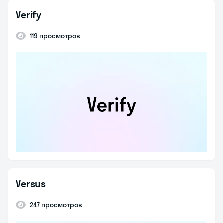
Verify
119 просмотров
Versus
247 просмотров