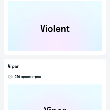
Viper
256 просмотров