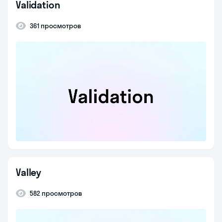
Validation
361 просмотров
Valley
582 просмотров