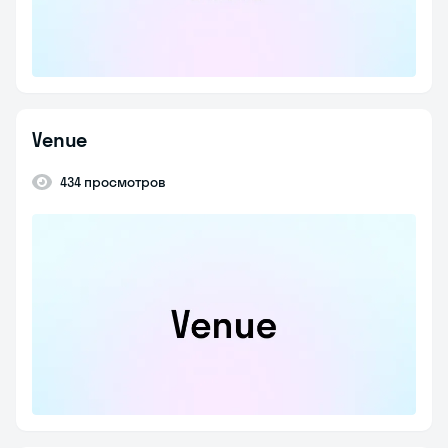
Venue
434 просмотров