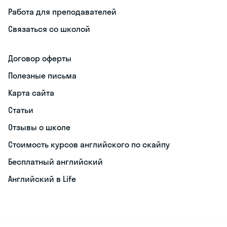
Работа для преподавателей
Связаться со школой
Договор оферты
Полезные письма
Карта сайта
Статьи
Отзывы о школе
Стоимость курсов английского по скайпу
Бесплатный английский
Английский в Life