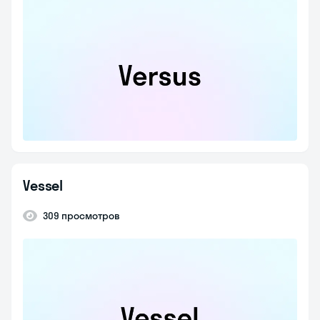
Vessel
309 просмотров