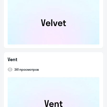
Vent
341 просмотров