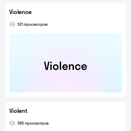
Violence
521 просмотров
Violent
580 просмотров