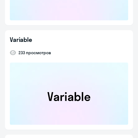
Variable
233 просмотров