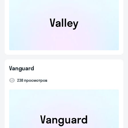
Vanguard
238 просмотров