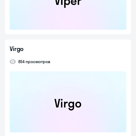
Virgo
854 просмотров