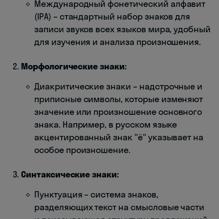
Международный фонетический алфавит
(IPA) – стандартный набор знаков для
записи звуков всех языков мира, удобный
для изучения и анализа произношения.
Морфологические знаки:
Диакритические знаки – надстрочные и
приписные символы, которые изменяют
значение или произношение основного
знака. Например, в русском языке
акцентированный знак "ё" указывает на
особое произношение.
Синтаксические знаки:
Пунктуация – система знаков,
разделяющих текст на смысловые части