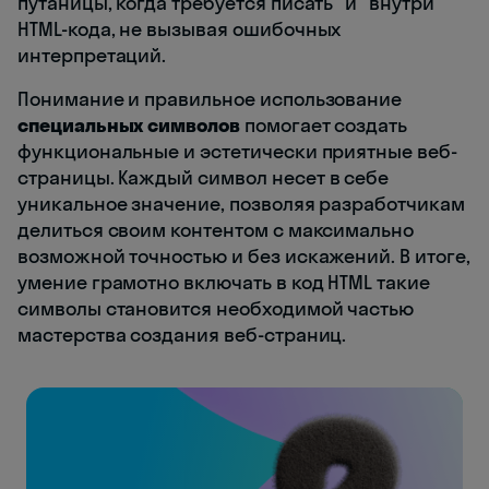
путаницы, когда требуется писать "и" внутри
HTML-кода, не вызывая ошибочных
интерпретаций.
Понимание и правильное использование
специальных символов
помогает создать
функциональные и эстетически приятные веб-
страницы. Каждый символ несет в себе
уникальное значение, позволяя разработчикам
делиться своим контентом с максимально
возможной точностью и без искажений. В итоге,
умение грамотно включать в код HTML такие
символы становится необходимой частью
мастерства создания веб-страниц.