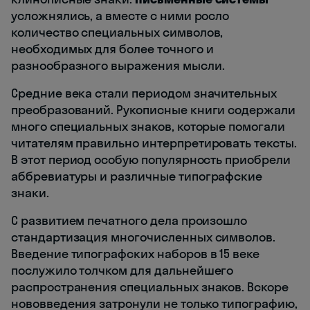
усложнялись, а вместе с ними росло
количество специальных символов,
необходимых для более точного и
разнообразного выражения мысли.
Средние века стали периодом значительных
преобразований. Рукописные книги содержали
много специальных знаков, которые помогали
читателям правильно интерпретировать тексты.
В этот период особую популярность приобрели
аббревиатуры и различные типографские
знаки.
С развитием печатного дела произошло
стандартизация многочисленных символов.
Введение типографских наборов в 15 веке
послужило толчком для дальнейшего
распространения специальных знаков. Вскоре
нововведения затронули не только типографию,