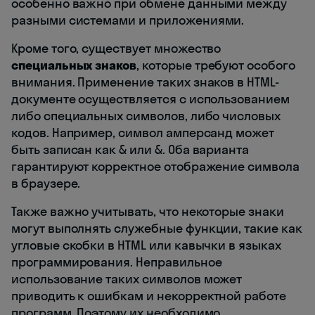
особенно важно при обмене данными между
разными системами и приложениями.
Кроме того, существует множество
специальных знаков
, которые требуют особого
внимания. Применение таких знаков в HTML-
документе осуществляется с использованием
либо специальных символов, либо числовых
кодов. Например, символ амперсанд может
быть записан как
или
. Оба варианта
&
&
гарантируют корректное отображение символа
в браузере.
Также важно учитывать, что некоторые знаки
могут выполнять служебные функции, такие как
угловые скобки в HTML или кавычки в языках
программирования. Неправильное
использование таких символов может
приводить к ошибкам и некорректной работе
программ. Поэтому их необходимо