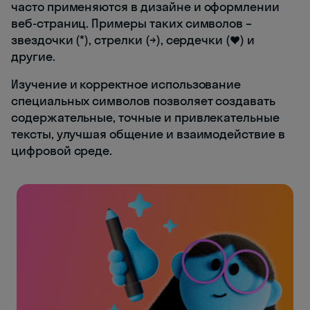
часто применяются в дизайне и оформлении
веб-страниц. Примеры таких символов –
звездочки (*), стрелки (→), сердечки (♥) и
другие.
Изучение и корректное использование
специальных символов позволяет создавать
содержательные, точные и привлекательные
тексты, улучшая общение и взаимодействие в
цифровой среде.