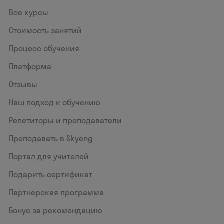
Все курсы
Стоимость занятий
Процесс обучения
Платформа
Отзывы
Наш подход к обучению
Репетиторы и преподаватели
Преподавать в Skyeng
Портал для учителей
Подарить сертификат
Партнерская программа
Бонус за рекомендацию