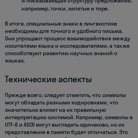
и показывающая структуру предложений,
например, точки, запятые и тире.
В итоге, специальные знаки в лингвистике
необходимы для точного и удобного письма.
Они упрощают процесс взаимодействия между
носителями языка и исследователями, а также
способствуют развитию научных знаний о
языках.
Технические аспекты
Прежде всего, следует отметить, что
символы
могут обладать разными кодировками, что
значительно влияет на их правильную
интерпретацию системой. Например, символы в
UTF-8 и ASCII могут выглядеть одинаково, но их
представление в памяти будет отличаться. Это