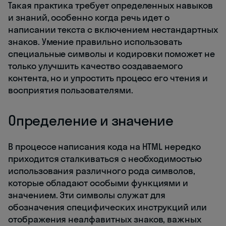
Такая практика требует определенных навыков
и знаний, особенно когда речь идет о
написании текста с включением нестандартных
знаков. Умение правильно использовать
специальные символы и кодировки поможет не
только улучшить качество создаваемого
контента, но и упростить процесс его чтения и
восприятия пользователями.
Определение и значение
В процессе написания кода на HTML нередко
приходится сталкиваться с необходимостью
использования различного рода символов,
которые обладают особыми функциями и
значением. Эти символы служат для
обозначения специфических инструкций или
отображения неалфавитных знаков, важных