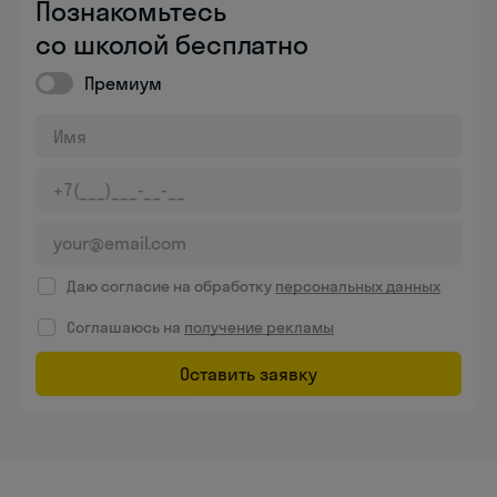
Познакомьтесь
со школой бесплатно
Премиум
Даю согласие на обработку
персональных данных
Соглашаюсь на
получение рекламы
Оставить заявку