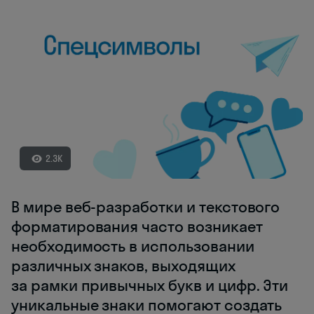
2.3K
В мире веб-разработки и текстового
форматирования часто возникает
необходимость в использовании
различных знаков, выходящих
за рамки привычных букв и цифр. Эти
уникальные знаки помогают создать