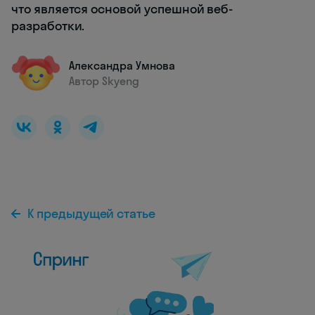
что является основой успешной веб-
разработки.
Александра Умнова
Автор Skyeng
К предыдущей статье