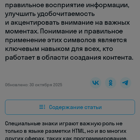
правильное восприятие информации,
улучшить удобочитаемость
и акцентировать внимание на важных
моментах. Понимание и правильное
применение этих символов является
ключевым навыком для всех, кто
работает в области создания контента.
Обновлено: 30 октября 2025
Содержание статьи
Специальные знаки играют важную роль не
только в языке разметки HTML, но и во многих
других сферах, таких как программирование,