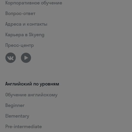
Корпоративное обучение
Вопрос-ответ
Адреса и контакты
Карьера в Skyeng
Пресс-центр
Английский по уровням
Обучение английскому
Beginner
Elementary
Pre-intermediate