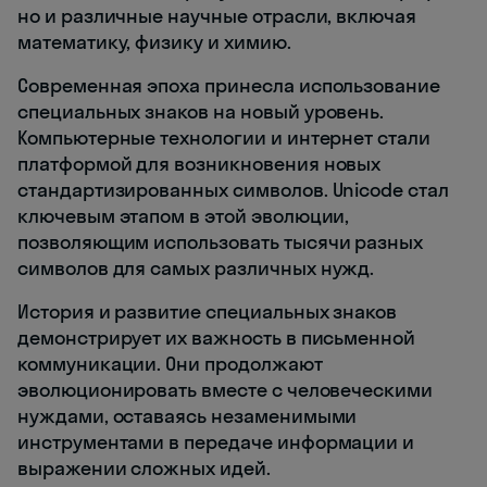
но и различные научные отрасли, включая
математику, физику и химию.
Современная эпоха принесла использование
специальных знаков на новый уровень.
Компьютерные технологии и интернет стали
платформой для возникновения новых
стандартизированных символов. Unicode стал
ключевым этапом в этой эволюции,
позволяющим использовать тысячи разных
символов для самых различных нужд.
История и развитие специальных знаков
демонстрирует их важность в письменной
коммуникации. Они продолжают
эволюционировать вместе с человеческими
нуждами, оставаясь незаменимыми
инструментами в передаче информации и
выражении сложных идей.