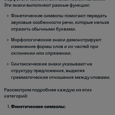
Эти знаки выполняют разные функции:
Фонетические символы помогают передать
звуковые особенности речи, которые нельзя
отразить обычными буквами.
Морфологические знаки демонстрируют
изменение формы слов и их частей при
склонении или спряжении.
Синтаксические знаки указывают на
структуру предложения, выделяя
грамматические отношения между словами.
Рассмотрим подробнее каждую из этих
категорий:
Фонетические символы: