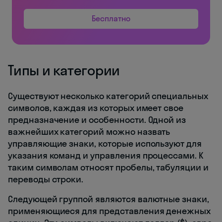
Бесплатно
Типы и категории
Существуют несколько категорий специальных
символов, каждая из которых имеет свое
предназначение и особенности. Одной из
важнейших категорий можно назвать
управляющие знаки, которые используют для
указания команд и управления процессами. К
таким символам относят пробелы, табуляции и
переводы строки.
Следующей группой являются валютные знаки,
применяющиеся для представления денежных