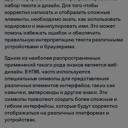
набор текста и дизайн. Для того чтобы
корректно написать и отобразить сложные
элементы, необходимо знать, как использовать
кодировки и манипулировать ими. Это может
помочь избежать ошибок и обеспечить
правильную интерпретацию текста различными
устройствами и браузерами.
Одним из наиболее распространенных
применений такого рода знаков является веб-
дизайн. В HTML часто используются
специальные символы для представления
различных элементов интерфейса, таких как
кавычки, амперсанды и другие знаки. Эти
символы позволяют создать более сложные и
гибкие интерфейсы, которые будут корректно
отображаться на различных платформах и
устройствах.