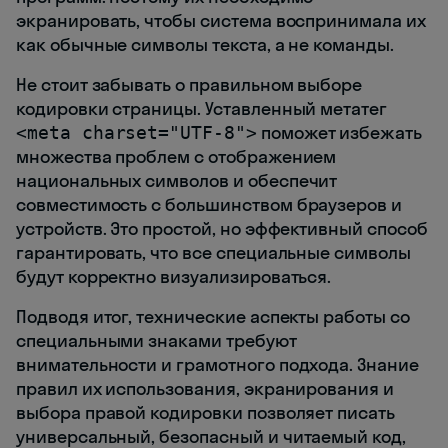
экранировать, чтобы система воспринимала их
как обычные символы текста, а не команды.
Не стоит забывать о правильном выборе
кодировки страницы. Уставленный метатег
поможет избежать
<meta charset="UTF-8">
множества проблем с отображением
национальных символов и обеспечит
совместимость с большинством браузеров и
устройств. Это простой, но эффективный способ
гарантировать, что все специальные символы
будут корректно визуализироваться.
Подводя итог, технические аспекты работы со
специальными знаками требуют
внимательности и грамотного подхода. Знание
правил их использования, экранирования и
выбора правой кодировки позволяет писать
универсальный, безопасный и читаемый код,