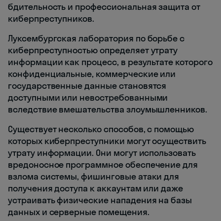
бдительность и профессиональная защита от
киберпреступников.
Луксембургская лаборатория по борьбе с
киберпреступностью определяет утрату
информации как процесс, в результате которого
конфиденциальные, коммерческие или
государственные данные становятся
доступными или невостребованными
вследствие вмешательства злоумышленников.
Существует несколько способов, с помощью
которых киберпреступники могут осуществить
утрату информации. Они могут использовать
вредоносное программное обеспечение для
взлома системы, фишинговые атаки для
получения доступа к аккаунтам или даже
устраивать физические нападения на базы
данных и серверные помещения.