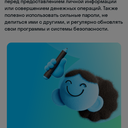
перед предоставлением личной информации
или совершением денежных операций. Также
полезно использовать сильные пароли, не
делиться ими с другими, и регулярно обновлять
свои программы и системы безопасности.