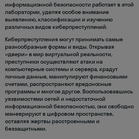
информационной безопасности работает в этой
лаборатории, уделяя особое внимание
выявлению, классификации и изучению
различных видов киберпреступлений.
Киберпреступления могут принимать самые
разнообразные формы и виды. Открывая
«двери» в мир виртуальной реальности,
преступники осуществляют атаки на
компьютерные системы и сервера, крадут
личные данные, манипулируют финансовыми
счетами, распространяют вредоносные
программы и многое другое. Воспользовавшись
уязвимостями сетей и недостаточной
информационной безопасностью, они свободно
маневрируют в цифровом пространстве,
оставляя жертвы расстроенными и
беззащитными.