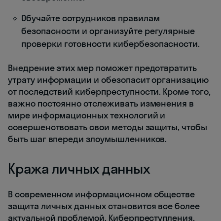
Обучайте сотрудников правилам
безопасности и организуйте регулярные
проверки готовности кибербезопасности.
Внедрение этих мер поможет предотвратить
утрату информации и обезопасит организацию
от последствий киберпреступности. Кроме того,
важно постоянно отслеживать изменения в
мире информационных технологий и
совершенствовать свои методы защиты, чтобы
быть шаг впереди злоумышленников.
Кража личных данных
В современном информационном обществе
защита личных данных становится все более
актуальной проблемой. Киберпреступления,