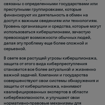
связаны с определенными государствами или
преступными группировками, которые
финансируют их деятельность в обмен на
доступ к важным сведениям или технологиям.
Уровень организации и средства, которые могут
использоваться кибершпионами, зачастую
превосходят возможности обычных людей,
делая эту проблему еще более сложной и
серьезной.
В свете все растущей угрозы кибершпионажа,
защита от этого вида киберпреступления
становится все более актуальной и жизненно
важной задачей. Компании и государства
совершенствуют свои системы обнаружения и
защиты от кибершпионажа, нанимают
квалифицированных экспертов в области
кибербезопасности, и улучшают свои
нормативно-правовые механизмы для