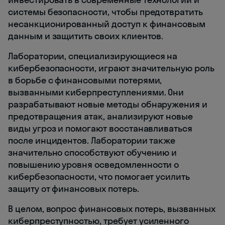
системы безопасности, чтобы предотвратить
несанкционированный доступ к финансовым
данным и защитить своих клиентов.
Лаборатории, специализирующиеся на
кибербезопасности, играют значительную роль
в борьбе с финансовыми потерями,
вызванными киберпреступлениями. Они
разрабатывают новые методы обнаружения и
предотвращения атак, анализируют новые
виды угроз и помогают восстанавливаться
после инцидентов. Лаборатории также
значительно способствуют обучению и
повышению уровня осведомленности о
кибербезопасности, что помогает усилить
защиту от финансовых потерь.
В целом, вопрос финансовых потерь, вызванных
киберпреступностью, требует усиленного