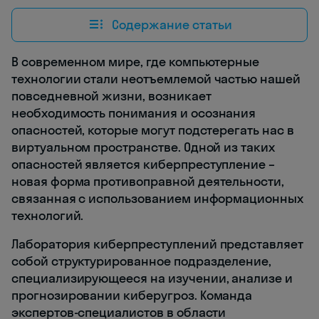
Содержание статьи
В современном мире, где компьютерные
технологии стали неотъемлемой частью нашей
повседневной жизни, возникает
необходимость понимания и осознания
опасностей, которые могут подстерегать нас в
виртуальном пространстве. Одной из таких
опасностей является киберпреступление –
новая форма противоправной деятельности,
связанная с использованием информационных
технологий.
Лаборатория киберпреступлений представляет
собой структурированное подразделение,
специализирующееся на изучении, анализе и
прогнозировании киберугроз. Команда
экспертов-специалистов в области