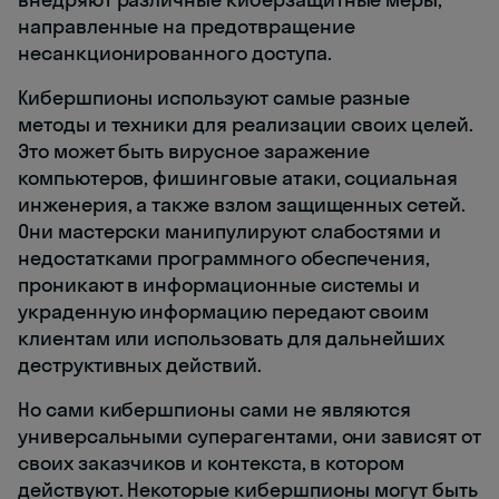
направленные на предотвращение
несанкционированного доступа.
Кибершпионы используют самые разные
методы и техники для реализации своих целей.
Это может быть вирусное заражение
компьютеров, фишинговые атаки, социальная
инженерия, а также взлом защищенных сетей.
Они мастерски манипулируют слабостями и
недостатками программного обеспечения,
проникают в информационные системы и
украденную информацию передают своим
клиентам или использовать для дальнейших
деструктивных действий.
Но сами кибершпионы сами не являются
универсальными суперагентами, они зависят от
своих заказчиков и контекста, в котором
действуют. Некоторые кибершпионы могут быть