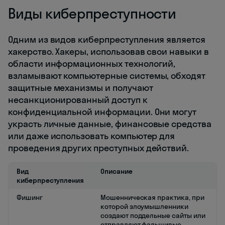
Виды киберпреступности
Одним из видов киберпреступления является
хакерство. Хакеры, использовав свои навыки в
области информационных технологий,
взламывают компьютерные системы, обходят
защитные механизмы и получают
несанкционированный доступ к
конфиденциальной информации. Они могут
украсть личные данные, финансовые средства
или даже использовать компьютер для
проведения других преступных действий.
Вид
Описание
киберпреступления
Фишинг
Мошенническая практика, при
которой злоумышленники
создают поддельные сайты или
отправляют фальшивые