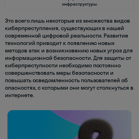
инфраструктуры.
Это всего лишь некоторые из множества видов
киберпреступления, существующих в нашей
современной цифровой реальности. Развитие
технологий приводит к появлению новых
методов атак и возникновению новых угроз для
информационной безопасности. Для защиты от
киберпреступности необходимо постоянно
совершенствовать меры безопасности и
повышать осведомленность пользователей об
опасностях, с которыми они могут столкнуться в
интернете.