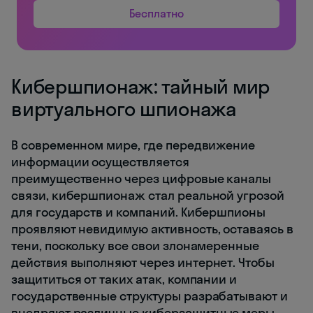
Бесплатно
Кибершпионаж: тайный мир
виртуального шпионажа
В современном мире, где передвижение
информации осуществляется
преимущественно через цифровые каналы
связи, кибершпионаж стал реальной угрозой
для государств и компаний. Кибершпионы
проявляют невидимую активность, оставаясь в
тени, поскольку все свои злонамеренные
действия выполняют через интернет. Чтобы
защититься от таких атак, компании и
государственные структуры разрабатывают и
внедряют различные киберзащитные меры,