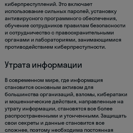
киберпреступлений. Это включает
использование сильных паролей, установку
антивирусного программного обеспечения,
обучение сотрудников правилам безопасности
и сотрудничество с правоохранительными
органами и лабораториями, занимающимися
противодействием киберпреступности.
Утрата информации
В современном мире, где информация
становится основным активом для
большинства организаций, взломы, кибератаки
и мошеннические действия, направленные на
утрату информации, становятся все более
распространенными и утонченными. Защищать
свои секреты и данные становится все
сложнее, поэтому необходима постоянная