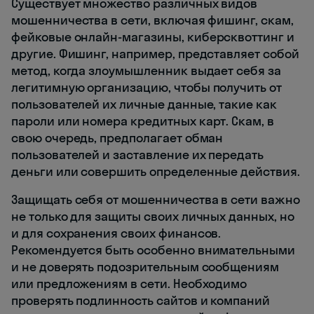
Существует множество различных видов
мошенничества в сети, включая фишинг, скам,
фейковые онлайн-магазины, киберсквоттинг и
другие. Фишинг, например, представляет собой
метод, когда злоумышленник выдает себя за
легитимную организацию, чтобы получить от
пользователей их личные данные, такие как
пароли или номера кредитных карт. Скам, в
свою очередь, предполагает обман
пользователей и заставление их передать
деньги или совершить определенные действия.
Защищать себя от мошенничества в сети важно
не только для защиты своих личных данных, но
и для сохранения своих финансов.
Рекомендуется быть особенно внимательными
и не доверять подозрительным сообщениям
или предложениям в сети. Необходимо
проверять подлинность сайтов и компаний