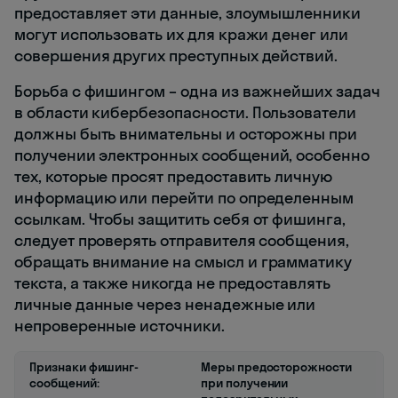
предоставляет эти данные, злоумышленники
могут использовать их для кражи денег или
совершения других преступных действий.
Борьба с фишингом – одна из важнейших задач
в области кибербезопасности. Пользователи
должны быть внимательны и осторожны при
получении электронных сообщений, особенно
тех, которые просят предоставить личную
информацию или перейти по определенным
ссылкам. Чтобы защитить себя от фишинга,
следует проверять отправителя сообщения,
обращать внимание на смысл и грамматику
текста, а также никогда не предоставлять
личные данные через ненадежные или
непроверенные источники.
Признаки фишинг-
Меры предосторожности
сообщений:
при получении