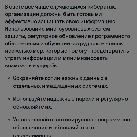
В свете все чаще случающихся кибератак,
организации должны быть готовыми
эффективно защищать свою информацию.
Использование многоуровневых систем
защиты, регулярное обновление программного
обеспечения и обучение сотрудников - лишь
несколько мер, которые помогут предотвратить
утрату информации и минимизировать
возможные ущербы.
Сохраняйте копии важных данных в
отдельных и защищенных системах.
Используйте надежные пароли и регулярно
обновляйте их.
Устанавливайте антивирусное программное
обеспечение и обновляйте его
своевременно.