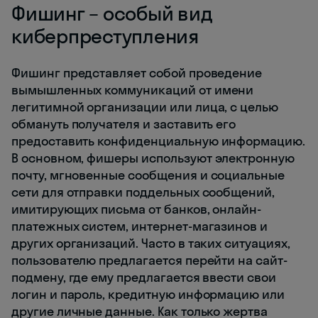
Фишинг – особый вид
киберпреступления
Фишинг представляет собой проведение
вымышленных коммуникаций от имени
легитимной организации или лица, с целью
обмануть получателя и заставить его
предоставить конфиденциальную информацию.
В основном, фишеры используют электронную
почту, мгновенные сообщения и социальные
сети для отправки поддельных сообщений,
имитирующих письма от банков, онлайн-
платежных систем, интернет-магазинов и
других организаций. Часто в таких ситуациях,
пользователю предлагается перейти на сайт-
подмену, где ему предлагается ввести свои
логин и пароль, кредитную информацию или
другие личные данные. Как только жертва