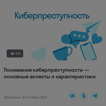
6.1K
Понимание киберпреступности —
основные аспекты и характеристики
Обновлено: 30 октября 2025