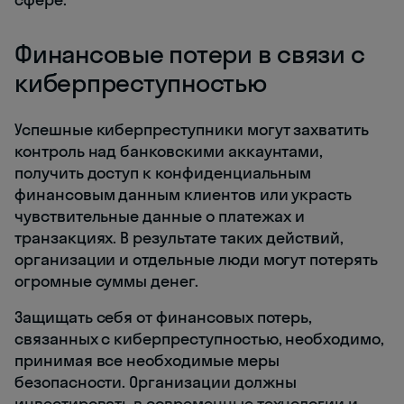
Финансовые потери в связи с
киберпреступностью
Успешные киберпреступники могут захватить
контроль над банковскими аккаунтами,
получить доступ к конфиденциальным
финансовым данным клиентов или украсть
чувствительные данные о платежах и
транзакциях. В результате таких действий,
организации и отдельные люди могут потерять
огромные суммы денег.
Защищать себя от финансовых потерь,
связанных с киберпреступностью, необходимо,
принимая все необходимые меры
безопасности. Организации должны
инвестировать в современные технологии и