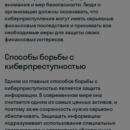
внимания и мер безопасности. Люди и
организации должны осознавать, что
киберпреступления могут иметь серьезные
финансовые последствия и принимать все
необходимые меры для защиты своих
финансовых интересов.
Способы борьбы с
киберпреступностью
Одним из главных способов борьбы с
киберпреступностью является защита
информации. В современном мире она
считается одним из самых ценных активов, и
поэтому за ее сохранность нужно серьезно
обеспечивать. Защищать информацию
подразумевает использование специальных
программного и аппаратного обеспечения,