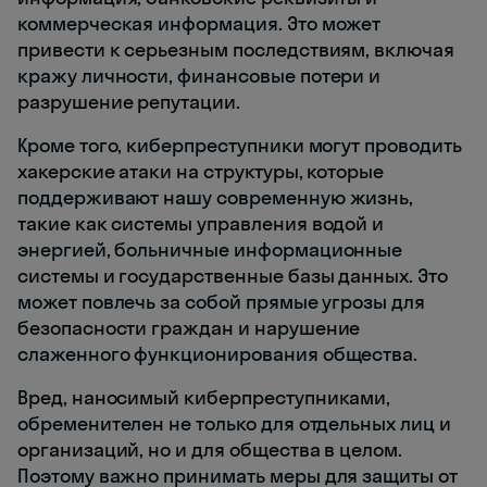
коммерческая информация. Это может
привести к серьезным последствиям, включая
кражу личности, финансовые потери и
разрушение репутации.
Кроме того, киберпреступники могут проводить
хакерские атаки на структуры, которые
поддерживают нашу современную жизнь,
такие как системы управления водой и
энергией, больничные информационные
системы и государственные базы данных. Это
может повлечь за собой прямые угрозы для
безопасности граждан и нарушение
слаженного функционирования общества.
Вред, наносимый киберпреступниками,
обременителен не только для отдельных лиц и
организаций, но и для общества в целом.
Поэтому важно принимать меры для защиты от