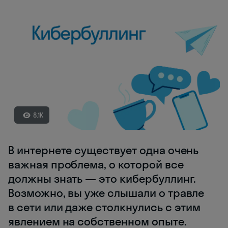
8.1K
В интернете существует одна очень
важная проблема, о которой все
должны знать — это кибербуллинг.
Возможно, вы уже слышали о травле
в сети или даже столкнулись с этим
явлением на собственном опыте.