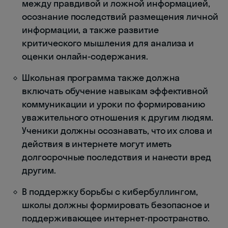
между правдивой и ложной информацией,
осознание последствий размещения личной
информации, а также развитие
критического мышления для анализа и
оценки онлайн-содержания.
Школьная программа также должна
включать обучение навыкам эффективной
коммуникации и уроки по формированию
уважительного отношения к другим людям.
Ученики должны осознавать, что их слова и
действия в интернете могут иметь
долгосрочные последствия и нанести вред
другим.
В поддержку борьбы с кибербуллингом,
школы должны формировать безопасное и
поддерживающее интернет-пространство.