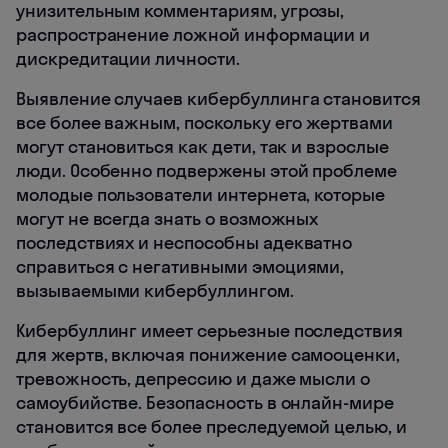
унизительным комментариям, угрозы,
распространение ложной информации и
дискредитации личности.
Выявление случаев кибербуллинга становится
все более важным, поскольку его жертвами
могут становиться как дети, так и взрослые
люди. Особенно подвержены этой проблеме
молодые пользователи интернета, которые
могут не всегда знать о возможных
последствиях и неспособны адекватно
справиться с негативными эмоциями,
вызываемыми кибербуллингом.
Кибербуллинг имеет серьезные последствия
для жертв, включая понижение самооценки,
тревожность, депрессию и даже мысли о
самоубийстве. Безопасность в онлайн-мире
становится все более преследуемой целью, и