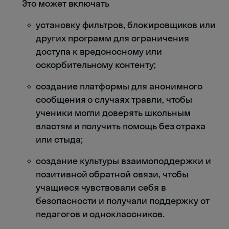
Это может включать
установку фильтров, блокировщиков или
других программ для ограничения
доступа к вредоносному или
оскорбительному контенту;
создание платформы для анонимного
сообщения о случаях травли, чтобы
ученики могли доверять школьным
властям и получить помощь без страха
или стыда;
создание культуры взаимоподдержки и
позитивной обратной связи, чтобы
учащиеся чувствовали себя в
безопасности и получали поддержку от
педагогов и одноклассников.