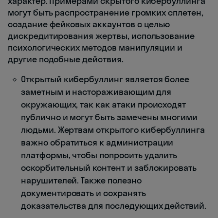
характер. Примерами скрытого кибербуллинга
могут быть распространение громких сплетен,
создание фейковых аккаунтов с целью
дискредитирования жертвы, использование
психологических методов манипуляции и
другие подобные действия.
Открытый кибербуллинг является более
заметным и настораживающим для
окружающих, так как атаки происходят
публично и могут быть замечены многими
людьми. Жертвам открытого кибербуллинга
важно обратиться к администрации
платформы, чтобы попросить удалить
оскорбительный контент и заблокировать
нарушителей. Также полезно
документировать и сохранять
доказательства для последующих действий.