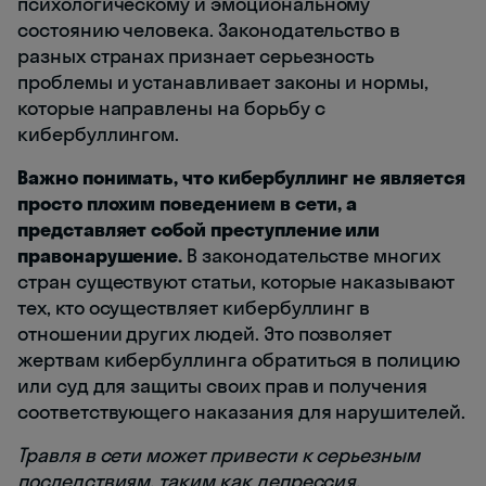
психологическому и эмоциональному
состоянию человека. Законодательство в
разных странах признает серьезность
проблемы и устанавливает законы и нормы,
которые направлены на борьбу с
кибербуллингом.
Важно понимать, что кибербуллинг не является
просто плохим поведением в сети, а
представляет собой преступление или
правонарушение.
В законодательстве многих
стран существуют статьи, которые наказывают
тех, кто осуществляет кибербуллинг в
отношении других людей. Это позволяет
жертвам кибербуллинга обратиться в полицию
или суд для защиты своих прав и получения
соответствующего наказания для нарушителей.
Травля в сети может привести к серьезным
последствиям, таким как депрессия,