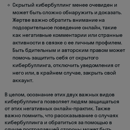
Скрытый кибербуллинг менее очевиден и
может быть сложно обнаружить и доказать.
Жертве важно обратить внимание на
подозрительное поведение онлайн, такие
как негативные комментарии или странные
активности в связке с ее личным профилем.
Быть бдительным и авторским правом может
помочь защитить себя от скрытого
кибербуллинга, отключить уведомления от
него или, в крайнем случае, закрыть свой
аккаунт.
В целом, осознание этих двух важных видов
кибербуллинга позволяет людям защищаться
от этих негативных онлайн-практик. Также
важно помнить, что рассказывание о случаях
кибербуллинга и обратиться за помощью в
случае пострадавшей стороны может быть