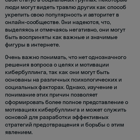
люди могут видеть травлю других как способ
укрепить свою популярность и авторитет в
онлайн-сообществе. Они надеются, что,
выделяясь и отмечаясь негативно, они могут
быть восприняты как важные и значимые
фигуры в интернете.
Очень важно понимать, что нет однозначного
решения вопроса о целях и мотивации
кибербуллинга, так как они могут быть
основаны на различных психологических и
социальных факторах. Однако, изучение и
понимание этих причин позволяет
сформировать более полное представление о
мотивациях кибербуллинга и может служить
основой для разработки эффективных
стратегий предотвращения и борьбы с этим
явлением.