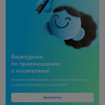
Видеоуроки
по произношению
с носителями!
Узнаете особенности английской фонетики
и начнёте понимать носителей!
Бесплатно