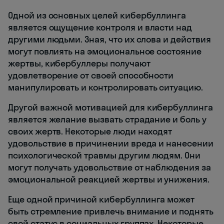
Одной из основных целей кибербуллинга
является ощущение контроля и власти над
другими людьми. Зная, что их слова и действия
могут повлиять на эмоциональное состояние
жертвы, кибербуллеры получают
удовлетворение от своей способности
манипулировать и контролировать ситуацию.
Другой важной мотивацией для кибербуллинга
является желание вызвать страдание и боль у
своих жертв. Некоторые люди находят
удовольствие в причинении вреда и нанесении
психологической травмы другим людям. Они
могут получать удовольствие от наблюдения за
эмоциональной реакцией жертвы и унижения.
Еще одной причиной кибербуллинга может
быть стремление привлечь внимание и поднять
свой статус в социальных группах. Некоторые