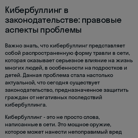
Кибербуллинг в
законодательстве: правовые
аспекты проблемы
Важно знать, что кибербуллинг представляет
собой распространенную форму травли в сети,
которая оказывает серьезное влияние на жизнь
многих людей, в особенности на подростков и
детей. Данная проблема стала настолько
актуальной, что сегодня существует
законодательство, предназначенное защитить
граждан от негативных последствий
кибербуллинга.
Кибербуллинг - это не просто слова,
написанные в сети. Это мощное оружие,
которое может нанести непоправимый вред