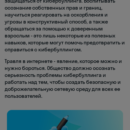
защищаться от кибербуллинга. Воспитывать
осознание собственных прав и границ,
научиться реагировать на оскорбления и
угрозы в конструктивный способ, а также
обращаться за помощью к доверенным
взрослым - это лишь некоторые из полезных
навыков, которые могут помочь предотвратить и
справиться с кибербуллингом.
Травля в интернете - явление, которое можно и
нужно бороться. Общество должно осознать
серьезность проблемы кибербуллинга и
работать над тем, чтобы создать безопасную и
доброжелательную сетевую среду для всех ее
пользователей.