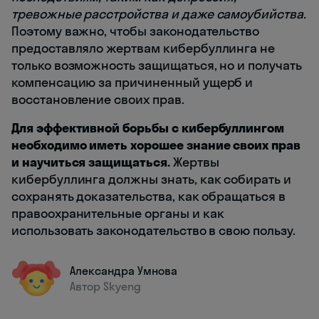
тревожные расстройства и даже самоубийства.
Поэтому важно, чтобы законодательство
предоставляло жертвам кибербуллинга не
только возможность защищаться, но и получать
компенсацию за причиненный ущерб и
восстановление своих прав.
Для эффективной борьбы с кибербуллингом
необходимо иметь хорошее знание своих прав
и научиться защищаться.
Жертвы
кибербуллинга должны знать, как собирать и
сохранять доказательства, как обращаться в
правоохранительные органы и как
использовать законодательство в свою пользу.
Александра Умнова
Автор Skyeng