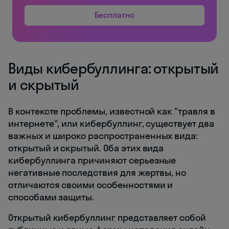
Бесплатно
Виды кибербуллинга: открытый
и скрытый
В контексте проблемы, известной как "травля в
интернете", или кибербуллинг, существует два
важных и широко распространенных вида:
открытый и скрытый. Оба этих вида
кибербуллинга причиняют серьезные
негативные последствия для жертвы, но
отличаются своими особенностями и
способами защиты.
Открытый кибербуллинг представляет собой