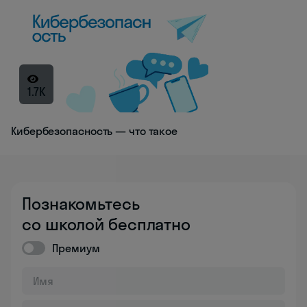
1.7K
Кибербезопасность — что такое
Познакомьтесь
со школой бесплатно
Премиум