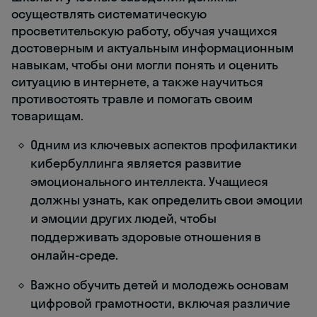
осуществлять систематическую
просветительскую работу, обучая учащихся
достоверным и актуальным информационным
навыкам, чтобы они могли понять и оценить
ситуацию в интернете, а также научиться
противостоять травле и помогать своим
товарищам.
Одним из ключевых аспектов профилактики
кибербуллинга является развитие
эмоционального интеллекта. Учащиеся
должны узнать, как определить свои эмоции
и эмоции других людей, чтобы
поддерживать здоровые отношения в
онлайн-среде.
Важно обучить детей и молодежь основам
цифровой грамотности, включая различие