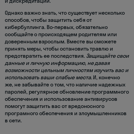
и дискредитации.
Однако важно знать, что существует несколько
способов, чтобы защитить себя от
кибербуллинга. Во-первых, обязательно
сообщайте о происходящем родителям или
доверенным взрослым. Вместе вы сможете
принять меры, чтобы остановить травлю и
предотвратить ее последствия.
Защищайте свои
данные и личную информацию, не давая
возможности цельным личностям изучить вас и
использовать ваши слабые места.
И, конечно
же, не забывайте о том, что наличие надежных
паролей, регулярное обновление программного
обеспечения и использование антивирусов
помогут защитить вас от вредоносного
програмного обеспечения и злоумышленников
в сети.