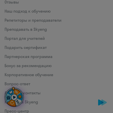
Отзывы
Наш подход к обучению
Репетиторы и преподаватели
Преподавать в Skyeng
Портал для учителей
Подарить сертификат
Партнерская программа
Бонус за рекомендацию
Корпоративное обучение
Вопрос-ответ
Адреса и контакты
Карьера в Skyeng
Пресс-центр