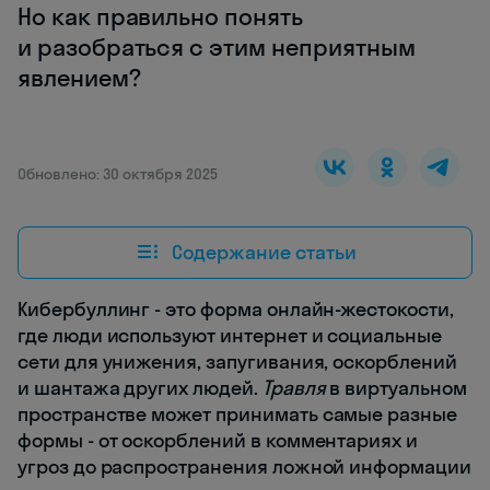
Но как правильно понять
и разобраться с этим неприятным
явлением?
Обновлено: 30 октября 2025
Содержание статьи
Кибербуллинг - это форма онлайн-жестокости,
где люди используют интернет и социальные
сети для унижения, запугивания, оскорблений
и шантажа других людей.
Травля
в виртуальном
пространстве может принимать самые разные
формы - от оскорблений в комментариях и
угроз до распространения ложной информации