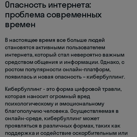
Опасность интернета:
проблема современных
времен
В настоящее время все больше людей
становятся активными пользователем
интернета, который стал невероятно важным
средством общения и информации. Однако, с
ростом популярности онлайн-платформ,
появилась и новая опасность – кибербуллинг.
Кибербуллинг - это форма цифровой травли,
которая наносит огромный вред
психологическому и эмоциональному
благополучию человека. Осуществляемая в
онлайн-среде, кибербуллинг может
проявляться в различных формах, таких как
поддержка и содействие оскорбительным или