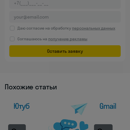
Даю согласие на обработку
персональных данных
Соглашаюсь на
получение рекламы
Оставить заявку
Похожие статьи