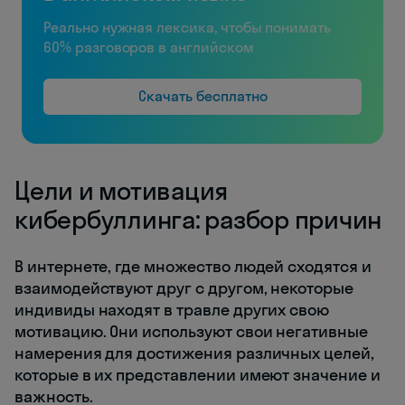
Реально нужная лексика, чтобы понимать
60% разговоров в английском
Скачать бесплатно
Цели и мотивация
кибербуллинга: разбор причин
В интернете, где множество людей сходятся и
взаимодействуют друг с другом, некоторые
индивиды находят в травле других свою
мотивацию. Они используют свои негативные
намерения для достижения различных целей,
которые в их представлении имеют значение и
важность.