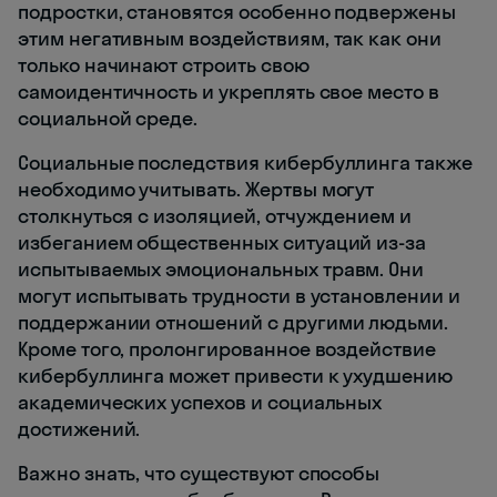
подростки, становятся особенно подвержены
этим негативным воздействиям, так как они
только начинают строить свою
самоидентичность и укреплять свое место в
социальной среде.
Социальные последствия кибербуллинга также
необходимо учитывать. Жертвы могут
столкнуться с изоляцией, отчуждением и
избеганием общественных ситуаций из-за
испытываемых эмоциональных травм. Они
могут испытывать трудности в установлении и
поддержании отношений с другими людьми.
Кроме того, пролонгированное воздействие
кибербуллинга может привести к ухудшению
академических успехов и социальных
достижений.
Важно знать, что существуют способы