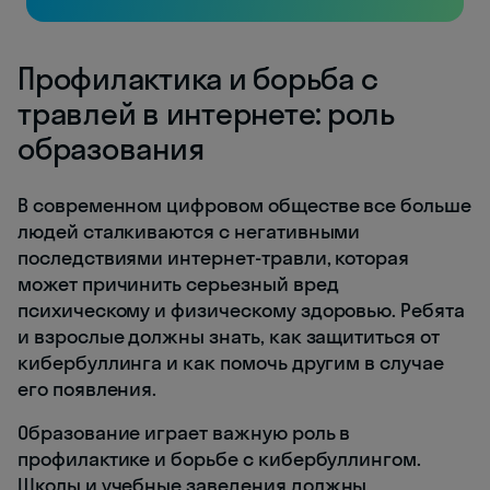
Профилактика и борьба с
травлей в интернете: роль
образования
В современном цифровом обществе все больше
людей сталкиваются с негативными
последствиями интернет-травли, которая
может причинить серьезный вред
психическому и физическому здоровью. Ребята
и взрослые должны знать, как защититься от
кибербуллинга и как помочь другим в случае
его появления.
Образование играет важную роль в
профилактике и борьбе с кибербуллингом.
Школы и учебные заведения должны