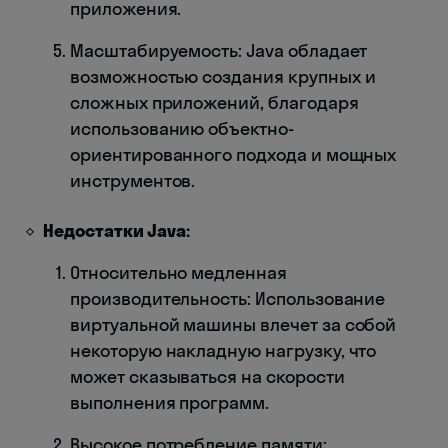
приложения.
Масштабируемость: Java обладает
возможностью создания крупных и
сложных приложений, благодаря
использованию объектно-
ориентированного подхода и мощных
инструментов.
Недостатки Java:
Относительно медленная
производительность: Использование
виртуальной машины влечет за собой
некоторую накладную нагрузку, что
может сказываться на скорости
выполнения программ.
Высокое потребление памяти: