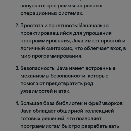
запускать программы на разных
операционных системах.
Простота и понятность: Изначально
проектировавшийся для упрощения
программирования, Java имеет простой и
логичный синтаксис, что облегчает вход в
мир программирования.
Безопасность: Java имеет встроенные
механизмы безопасности, которые
помогают предотвратить ряд
уязвимостей и атак.
Большая база библиотек и фреймворков:
Java обладает обширной коллекцией
готовых решений, что позволяет
программистам быстро разрабатывать