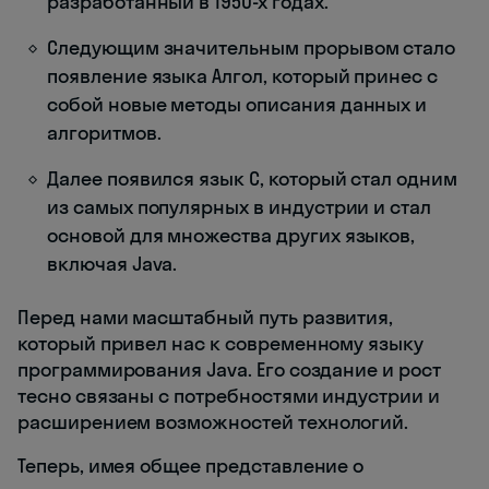
разработанный в 1950-х годах.
Следующим значительным прорывом стало
появление языка Алгол, который принес с
собой новые методы описания данных и
алгоритмов.
Далее появился язык С, который стал одним
из самых популярных в индустрии и стал
основой для множества других языков,
включая Java.
Перед нами масштабный путь развития,
который привел нас к современному языку
программирования Java. Его создание и рост
тесно связаны с потребностями индустрии и
расширением возможностей технологий.
Теперь, имея общее представление о