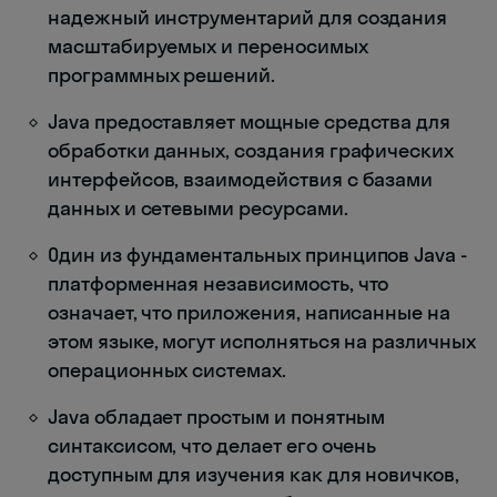
надежный инструментарий для создания
масштабируемых и переносимых
программных решений.
Java предоставляет мощные средства для
обработки данных, создания графических
интерфейсов, взаимодействия с базами
данных и сетевыми ресурсами.
Один из фундаментальных принципов Java -
платформенная независимость, что
означает, что приложения, написанные на
этом языке, могут исполняться на различных
операционных системах.
Java обладает простым и понятным
синтаксисом, что делает его очень
доступным для изучения как для новичков,