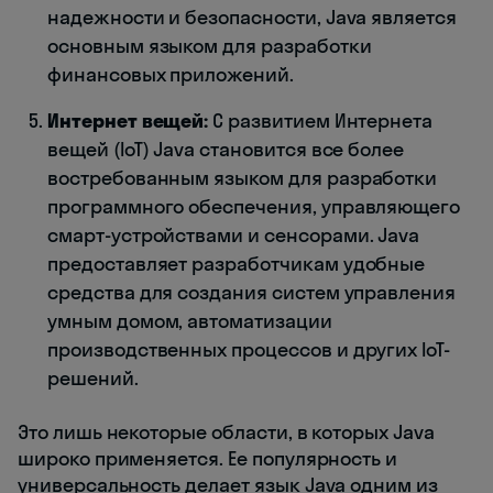
надежности и безопасности, Java является
основным языком для разработки
финансовых приложений.
Интернет вещей:
С развитием Интернета
вещей (IoT) Java становится все более
востребованным языком для разработки
программного обеспечения, управляющего
смарт-устройствами и сенсорами. Java
предоставляет разработчикам удобные
средства для создания систем управления
умным домом, автоматизации
производственных процессов и других IoT-
решений.
Это лишь некоторые области, в которых Java
широко применяется. Ее популярность и
универсальность делает язык Java одним из