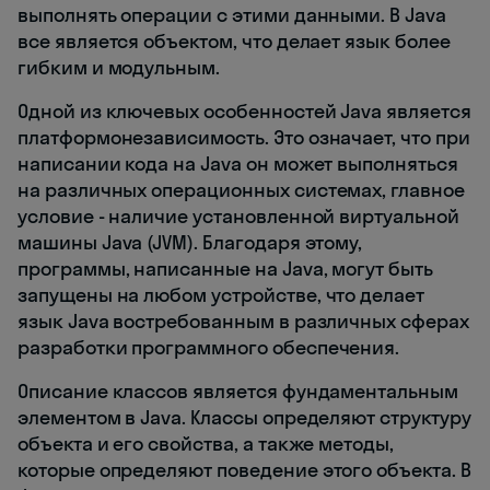
выполнять операции с этими данными. В Java
все является объектом, что делает язык более
гибким и модульным.
Одной из ключевых особенностей Java является
платформонезависимость. Это означает, что при
написании кода на Java он может выполняться
на различных операционных системах, главное
условие - наличие установленной виртуальной
машины Java (JVM). Благодаря этому,
программы, написанные на Java, могут быть
запущены на любом устройстве, что делает
язык Java востребованным в различных сферах
разработки программного обеспечения.
Описание классов является фундаментальным
элементом в Java. Классы определяют структуру
объекта и его свойства, а также методы,
которые определяют поведение этого объекта. В