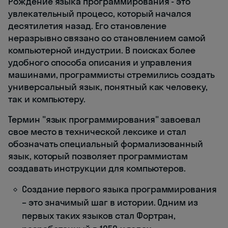
Рождение языка программирования - это
увлекательный процесс, который начался
десятилетия назад. Его становление
неразрывно связано со становлением самой
компьютерной индустрии. В поисках более
удобного способа описания и управления
машинами, программисты стремились создать
универсальный язык, понятный как человеку,
так и компьютеру.
Термин "язык программирования" завоевал
свое место в технической лексике и стал
обозначать специальный формализованный
язык, который позволяет программистам
создавать инструкции для компьютеров.
Создание первого языка программирования
– это значимый шаг в истории. Одним из
первых таких языков стал Фортран,