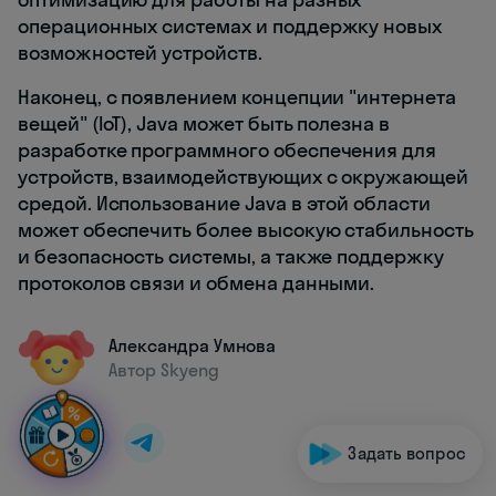
операционных системах и поддержку новых
возможностей устройств.
Наконец, с появлением концепции "интернета
вещей" (IoT), Java может быть полезна в
разработке программного обеспечения для
устройств, взаимодействующих с окружающей
средой. Использование Java в этой области
может обеспечить более высокую стабильность
и безопасность системы, а также поддержку
протоколов связи и обмена данными.
Александра Умнова
Автор Skyeng
Задать вопрос