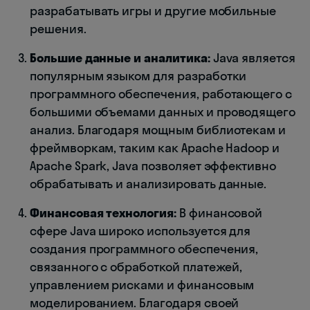
разрабатывать игры и другие мобильные
решения.
Большие данные и аналитика:
Java является
популярным языком для разработки
программного обеспечения, работающего с
большими объемами данных и проводящего
анализ. Благодаря мощным библиотекам и
фреймворкам, таким как Apache Hadoop и
Apache Spark, Java позволяет эффективно
обрабатывать и анализировать данные.
Финансовая технология:
В финансовой
сфере Java широко используется для
создания программного обеспечения,
связанного с обработкой платежей,
управлением рисками и финансовым
моделированием. Благодаря своей