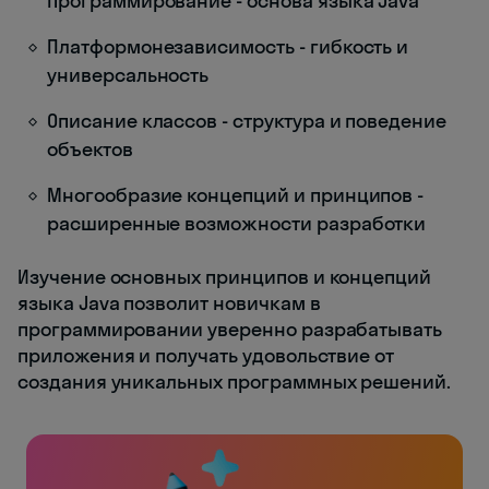
программирование - основа языка Java
Платформонезависимость - гибкость и
универсальность
Описание классов - структура и поведение
объектов
Многообразие концепций и принципов -
расширенные возможности разработки
Изучение основных принципов и концепций
языка Java позволит новичкам в
программировании уверенно разрабатывать
приложения и получать удовольствие от
создания уникальных программных решений.