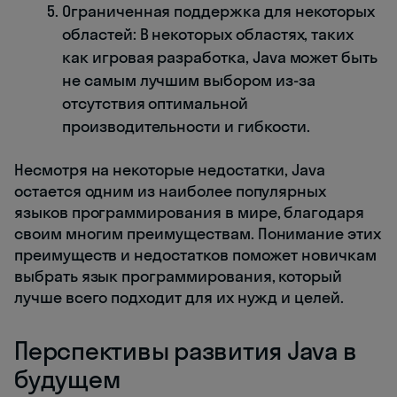
Ограниченная поддержка для некоторых
областей: В некоторых областях, таких
как игровая разработка, Java может быть
не самым лучшим выбором из-за
отсутствия оптимальной
производительности и гибкости.
Несмотря на некоторые недостатки, Java
остается одним из наиболее популярных
языков программирования в мире, благодаря
своим многим преимуществам. Понимание этих
преимуществ и недостатков поможет новичкам
выбрать язык программирования, который
лучше всего подходит для их нужд и целей.
Перспективы развития Java в
будущем