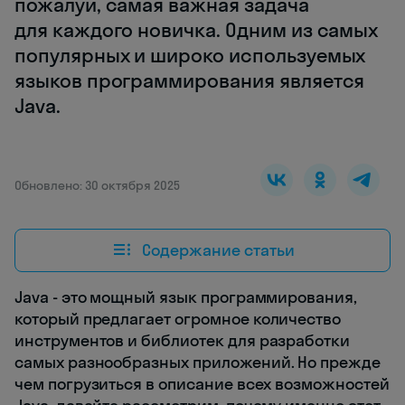
пожалуй, самая важная задача
для каждого новичка. Одним из самых
популярных и широко используемых
языков программирования является
Java.
Обновлено: 30 октября 2025
Содержание статьи
Java - это мощный язык программирования,
который предлагает огромное количество
инструментов и библиотек для разработки
самых разнообразных приложений. Но прежде
чем погрузиться в описание всех возможностей