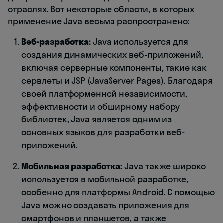
отраслях. Вот некоторые области, в которых
применение Java весьма распространено:
Веб-разработка:
Java используется для
создания динамических веб-приложений,
включая серверные компоненты, такие как
сервлеты и JSP (JavaServer Pages). Благодаря
своей платформенной независимости,
эффективности и обширному набору
библиотек, Java является одним из
основных языков для разработки веб-
приложений.
Мобильная разработка:
Java также широко
используется в мобильной разработке,
особенно для платформы Android. С помощью
Java можно создавать приложения для
смартфонов и планшетов, а также