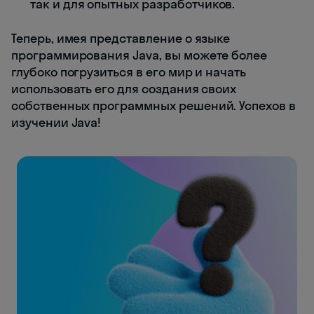
так и для опытных разработчиков.
Теперь, имея представление о языке
программирования Java, вы можете более
глубоко погрузиться в его мир и начать
использовать его для создания своих
собственных программных решений. Успехов в
изучении Java!