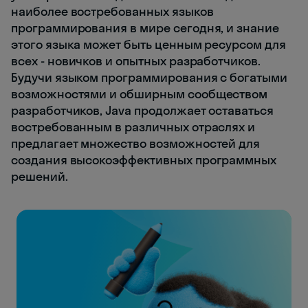
наиболее востребованных языков
программирования в мире сегодня, и знание
этого языка может быть ценным ресурсом для
всех - новичков и опытных разработчиков.
Будучи языком программирования с богатыми
возможностями и обширным сообществом
разработчиков, Java продолжает оставаться
востребованным в различных отраслях и
предлагает множество возможностей для
создания высокоэффективных программных
решений.