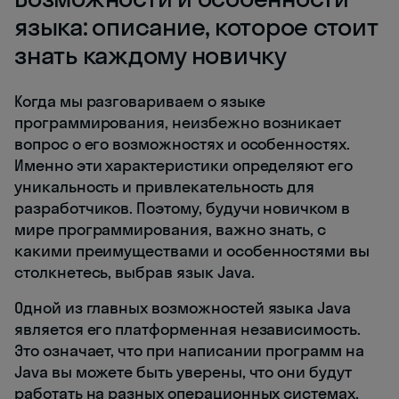
языка: описание, которое стоит
знать каждому новичку
Когда мы разговариваем о языке
программирования, неизбежно возникает
вопрос о его возможностях и особенностях.
Именно эти характеристики определяют его
уникальность и привлекательность для
разработчиков. Поэтому, будучи новичком в
мире программирования, важно знать, с
какими преимуществами и особенностями вы
столкнетесь, выбрав язык Java.
Одной из главных возможностей языка Java
является его платформенная независимость.
Это означает, что при написании программ на
Java вы можете быть уверены, что они будут
работать на разных операционных системах,