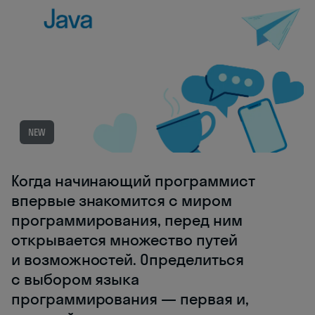
NEW
Когда начинающий программист
впервые знакомится с миром
программирования, перед ним
открывается множество путей
и возможностей. Определиться
с выбором языка
программирования — первая и,