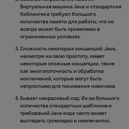
Виртуальная машина Java и стандартная
библиотека требуют большого
количества памяти для работы, что не
всегда может быть приемлемо в
ограниченных условиях.
Сложность некоторых концепций: Java,
несмотря на свою простоту, имеет
некоторые сложные концепции, такие
как многопоточность и обработка
исключений, которые могут быть
непростыми для понимания новичком.
Бывает некрасивый код: Из-за большого
количества стандартных шаблонов и
требований Java-кода часто может
выглядеть громоздко и неэлегантно.