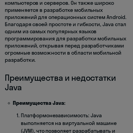
компьютеров и серверов. Он также широко
применяется в разработке мобильных
приложений для операционных систем Android.
Благодаря своей простоте и гибкости, Java стал
одним из самых популярных языков
программирования для разработки мобильных
приложений, открывая перед разработчиками
огромные возможности в области мобильной
разработки.
Преимущества и недостатки
Java
Преимущества Java:
Платформонезависимость: Java
выполняется на виртуальной машине
(JVM), что позволяет разрабатывать и