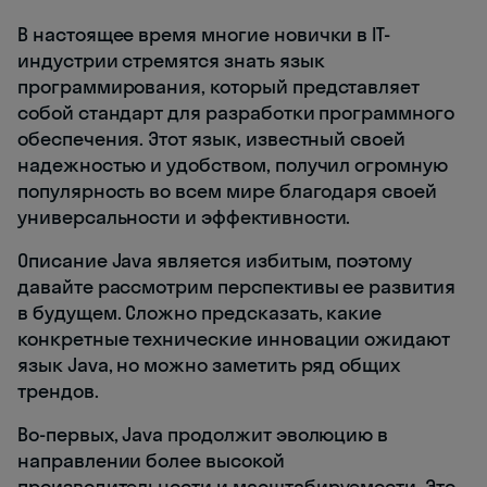
В настоящее время многие новички в IT-
индустрии стремятся знать язык
программирования, который представляет
собой стандарт для разработки программного
обеспечения. Этот язык, известный своей
надежностью и удобством, получил огромную
популярность во всем мире благодаря своей
универсальности и эффективности.
Описание Java является избитым, поэтому
давайте рассмотрим перспективы ее развития
в будущем. Сложно предсказать, какие
конкретные технические инновации ожидают
язык Java, но можно заметить ряд общих
трендов.
Во-первых, Java продолжит эволюцию в
направлении более высокой
производительности и масштабируемости. Это