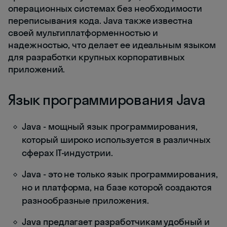
операционных системах без необходимости
переписывания кода. Java также известна
своей мультиплатформенностью и
надежностью, что делает ее идеальным языком
для разработки крупных корпоративных
приложений.
Язык программирования Java
Java - мощный язык программирования,
который широко используется в различных
сферах IT-индустрии.
Java - это не только язык программирования,
но и платформа, на базе которой создаются
разнообразные приложения.
Java предлагает разработчикам удобный и