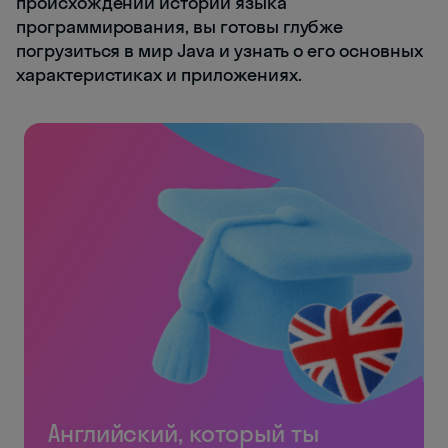
происхождении истории языка
программирования, вы готовы глубже
погрузиться в мир Java и узнать о его основных
характеристиках и приложениях.
Английский, который ты