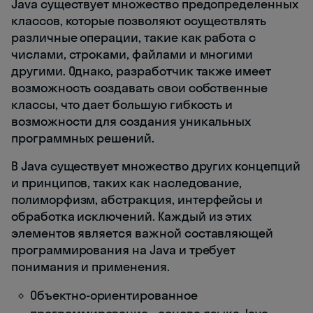
Java существует множество предопределенных
классов, которые позволяют осуществлять
различные операции, такие как работа с
числами, строками, файлами и многими
другими. Однако, разработчик также имеет
возможность создавать свои собственные
классы, что дает большую гибкость и
возможности для создания уникальных
программных решений.
В Java существует множество других концепций
и принципов, таких как наследование,
полиморфизм, абстракция, интерфейсы и
обработка исключений. Каждый из этих
элементов является важной составляющей
программирования на Java и требует
понимания и применения.
Объектно-ориентированное