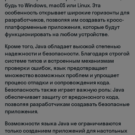
будь то Windows, macOS или Linux. Эта
особенность открывает широкие горизонты для
разработчиков, позволяя им создавать кросс-
платформенные приложения, которые будут
функционировать на любом устройстве.
Кроме того, Java обладает высокой степенью
надежности и безопасности. Благодаря строгой
системе типов и встроенным механизмам
проверки ошибок, язык предотвращает
множество возможных проблем и упрощает
процесс отладки и сопровождения кода.
Безопасность также играет важную роль: Java
обеспечивает защиту от вредоносного кода,
позволяя разработчикам создавать безопасные
приложения.
Возможности языка Java не ограничиваются
только созданием приложений для настольных