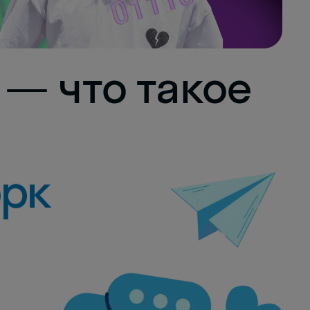
— что такое