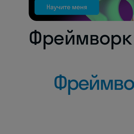
Фреймворк 