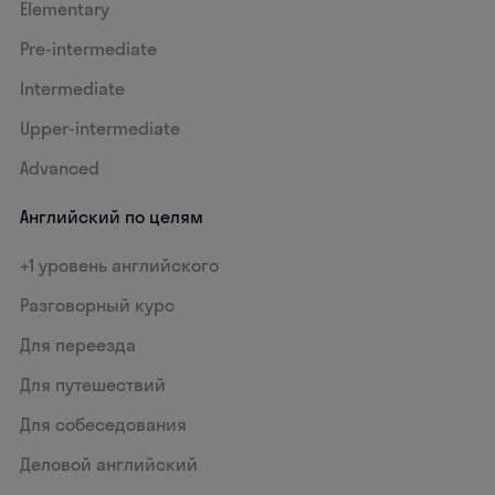
Elementary
Pre-intermediate
Intermediate
Upper-intermediate
Advanced
Английский по целям
+1 уровень английского
Разговорный курс
Для переезда
Для путешествий
Для собеседования
Деловой английский