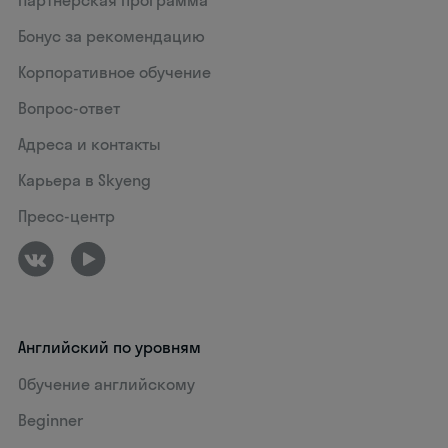
Бонус за рекомендацию
Корпоративное обучение
Вопрос-ответ
Адреса и контакты
Карьера в Skyeng
Пресс-центр
Английский по уровням
Обучение английскому
Beginner