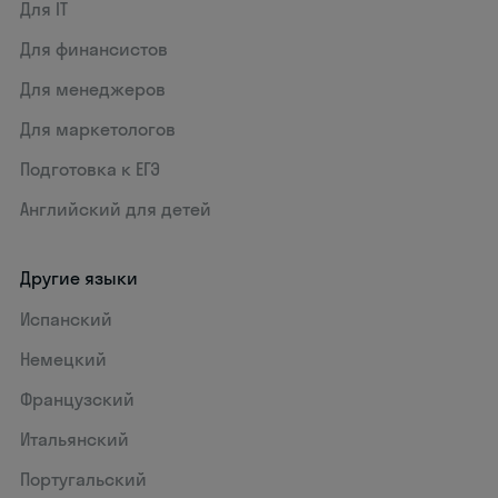
Для IT
Для финансистов
Для менеджеров
Для маркетологов
Подготовка к ЕГЭ
Английский для детей
Другие языки
Испанский
Немецкий
Французский
Итальянский
Португальский