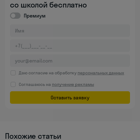
со школой бесплатно
Премиум
Даю согласие на обработку
персональных данных
Соглашаюсь на
получение рекламы
Оставить заявку
Похожие статьи