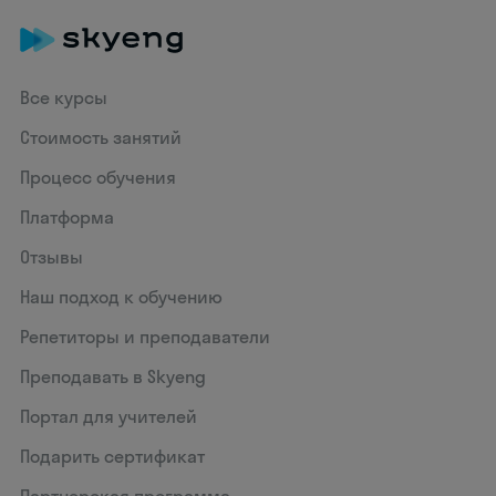
Все курсы
Стоимость занятий
Процесс обучения
Платформа
Отзывы
Наш подход к обучению
Репетиторы и преподаватели
Преподавать в Skyeng
Портал для учителей
Подарить сертификат
Партнерская программа