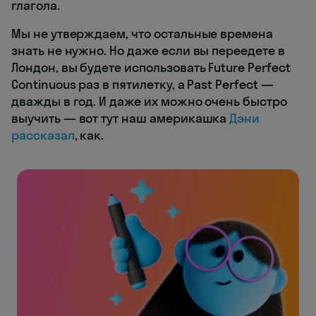
глагола.
Мы не утверждаем, что остальные времена
знать не нужно. Но даже если вы переедете в
Лондон, вы будете использовать Future Perfect
Continuous раз в пятилетку, а Past Perfect —
дважды в год. И даже их можно очень быстро
выучить — вот тут наш америкашка
Дэни
рассказал
, как.