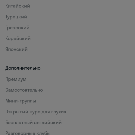
Китайский
Турецкий
Греческий
Корейский
Японский
Дополнительно
Премиум
Самостоятельно
Мини-группы
Открытый курс для глухих
Бесплатный английский
Разговорные клубы