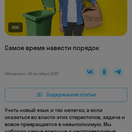
NEW
Самое время навести порядок
Обновлено: 30 октября 2025
Содержание статьи
Учить новый язык и так нелегко, а если
оказаться во власти этих стереотипов, задача и
вовсе превращается в невыполнимую. Мы
собрали самые вредные и несправедливые