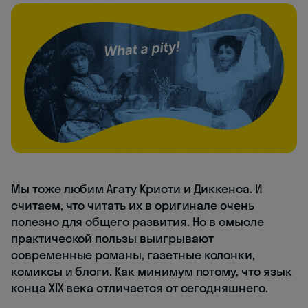
Мы тоже любим Агату Кристи и Диккенса. И
считаем, что читать их в оригинале очень
полезно для общего развития. Но в смысле
практической пользы выигрывают
современные романы, газетные колонки,
комиксы и блоги. Как минимум потому, что язык
конца XIX века отличается от сегодняшнего.