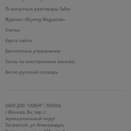
15‑минутные разговоры Talks
Журнал «Skyeng Magazine»
Статьи
Карта сайта
Бесплатные упражнения
Тесты по иностранным языкам
Англо-русский словарь
ОАНО ДПО "СКАЕНГ", 109004,
г.Москва, Вн. тер. г.
муниципальный округ
Таганский, ул. Александра