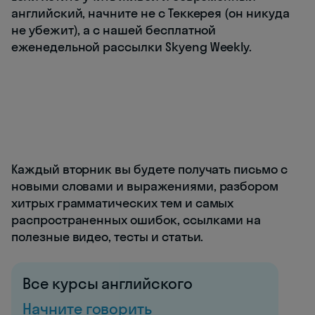
английский, начните не с Теккерея (он никуда
не убежит), а с нашей бесплатной
еженедельной рассылки Skyeng Weekly.
Каждый вторник вы будете получать письмо с
новыми словами и выражениями, разбором
хитрых грамматических тем и самых
распространенных ошибок, ссылками на
полезные видео, тесты и статьи.
Все курсы английского
Начните говорить