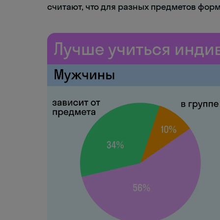
считают, что для разных предметов форм