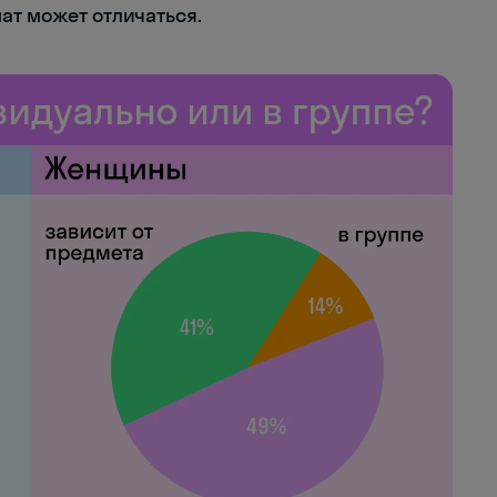
ат может отличаться.