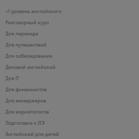
+1 уровень английского
Разговорный курс
Для переезда
Для путешествий
Для собеседования
Деловой английский
Для IT
Для финансистов
Для менеджеров
Для маркетологов
Подготовка к ЕГЭ
Английский для детей