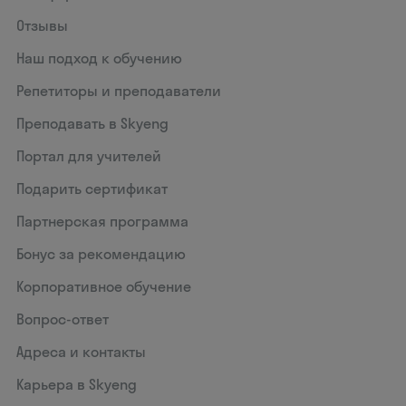
Отзывы
Наш подход к обучению
Репетиторы и преподаватели
Преподавать в Skyeng
Портал для учителей
Подарить сертификат
Партнерская программа
Бонус за рекомендацию
Корпоративное обучение
Вопрос-ответ
Адреса и контакты
Карьера в Skyeng