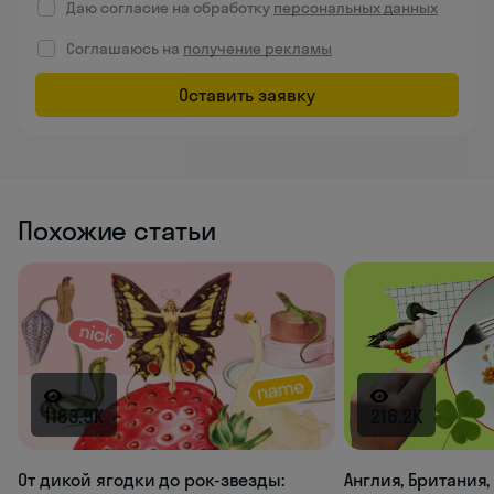
Даю согласие на обработку
персональных данных
Соглашаюсь на
получение рекламы
Оставить заявку
Похожие статьи
1183.9K
216.2K
От дикой ягодки до рок-звезды:
Англия, Британия