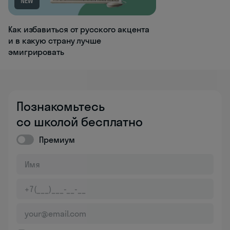
NEW
Как избавиться от русского акцента
и в какую страну лучше
эмигрировать
Познакомьтесь
со школой бесплатно
Премиум