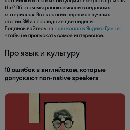
английски и в каких ситуациях выбрать артикль
the? Об этом мы рассказывали в недавних
материалах. Вот краткий пересказ лучших
статей SM за последние две недели.
Подписывайтесь на
наш канал в Яндекс.Дзене
,
чтобы не пропускать самое интересное.
Про язык и культуру
10 ошибок в английском, которые
допускают non-native speakers