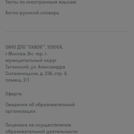
Тесты по иностранным языкам
Англо-русский словарь
ОАНО ДПО "СКАЕНГ", 109004,
г.Москва, Вн. тер. г.
муниципальный округ
Таганский, ул. Александра
Солженицына, д. 23А, стр. 4,
помещ. 2/1
Оферта
Сведения об образовательной
организации
Лицензия на осуществление
образовательной деятельности