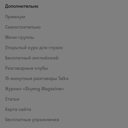
Дополнительно
Премиум
Самостоятельно
Мини-группы
Открытый курс для глухих
Бесплатный английский
Разговорные клубы
15‑минутные разговоры Talks
Журнал «Skyeng Magazine»
Статьи
Карта сайта
Бесплатные упражнения