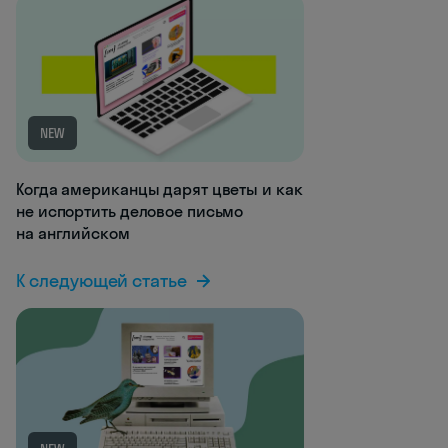
NEW
Когда американцы дарят цветы и как
не испортить деловое письмо
на английском
К следующей статье