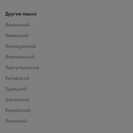
Другие языки
Испанский
Немецкий
Французский
Итальянский
Португальский
Китайский
Турецкий
Греческий
Корейский
Японский