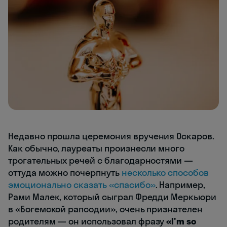
Недавно прошла церемония вручения Оскаров.
Как обычно, лауреаты произнесли много
трогательных речей с благодарностями —
оттуда можно почерпнуть
несколько способов
эмоционально сказать «спасибо»
. Например,
Рами Малек, который сыграл Фредди Меркьюри
в «Богемской рапсодии», очень признателен
родителям — он использовал фразу
«I'm so