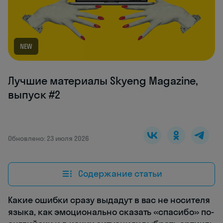
NEW
Лучшие материалы Skyeng Magazine,
выпуск #2
Обновлено: 23 июля 2026
Содержание статьи
Какие ошибки сразу выдадут в вас не носителя
языка, как эмоционально сказать «спасибо» по-