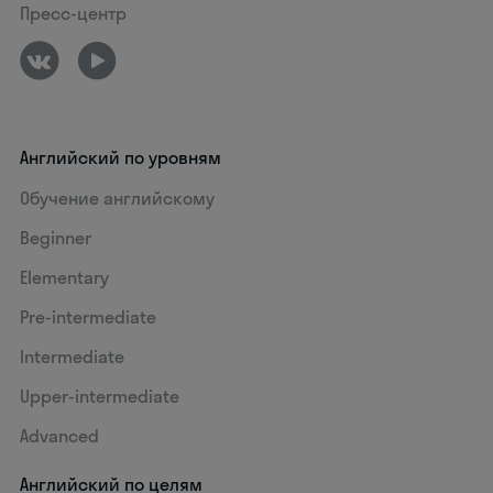
Пресс-центр
Английский по уровням
Обучение английскому
Beginner
Elementary
Pre-intermediate
Intermediate
Upper-intermediate
Advanced
Английский по целям