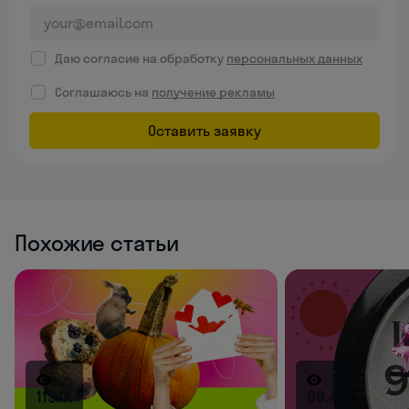
Даю согласие на обработку
персональных данных
Соглашаюсь на
получение рекламы
Оставить заявку
Похожие статьи
113.1K
98.4K