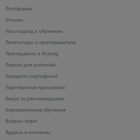
Платформа
Отзывы
Наш подход к обучению
Репетиторы и преподаватели
Преподавать в Skyeng
Портал для учителей
Подарить сертификат
Партнерская программа
Бонус за рекомендацию
Корпоративное обучение
Вопрос-ответ
Адреса и контакты