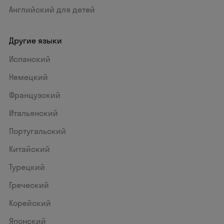
Английский для детей
Другие языки
Испанский
Немецкий
Французский
Итальянский
Португальский
Китайский
Турецкий
Греческий
Корейский
Японский