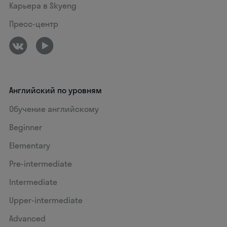
Карьера в Skyeng
Пресс-центр
Английский по уровням
Обучение английскому
Beginner
Elementary
Pre-intermediate
Intermediate
Upper-intermediate
Advanced