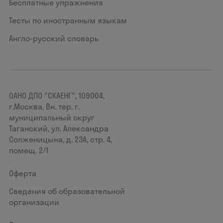
Бесплатные упражнения
Тесты по иностранным языкам
Англо-русский словарь
ОАНО ДПО "СКАЕНГ", 109004,
г.Москва, Вн. тер. г.
муниципальный округ
Таганский, ул. Александра
Солженицына, д. 23А, стр. 4,
помещ. 2/1
Оферта
Сведения об образовательной
организации