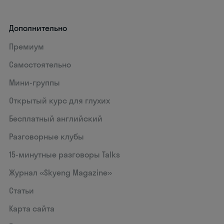
Дополнительно
Премиум
Самостоятельно
Мини-группы
Открытый курс для глухих
Бесплатный английский
Разговорные клубы
15‑минутные разговоры Talks
Журнал «Skyeng Magazine»
Статьи
Карта сайта