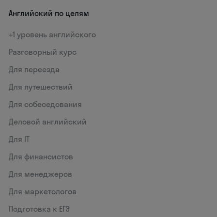
Английский по целям
+1 уровень английского
Разговорный курс
Для переезда
Для путешествий
Для собеседования
Деловой английский
Для IT
Для финансистов
Для менеджеров
Для маркетологов
Подготовка к ЕГЭ