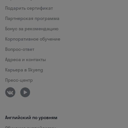
Подарить сертификат
Партнерская программа
Бонус за рекомендацию
Корпоративное обучение
Вопрос-ответ
Адреса и контакты
Карьера в Skyeng
Пресс-центр
Английский по уровням
Обучение английскому