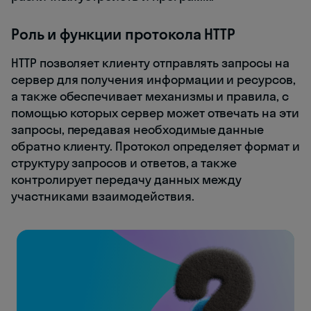
Роль и функции протокола HTTP
HTTP позволяет клиенту отправлять запросы на
сервер для получения информации и ресурсов,
а также обеспечивает механизмы и правила, с
помощью которых сервер может отвечать на эти
запросы, передавая необходимые данные
обратно клиенту. Протокол определяет формат и
структуру запросов и ответов, а также
контролирует передачу данных между
участниками взаимодействия.