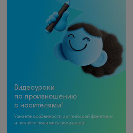
Видеоуроки
по произношению
с носителями!
Узнаете особенности английской фонетики
и начнёте понимать носителей!