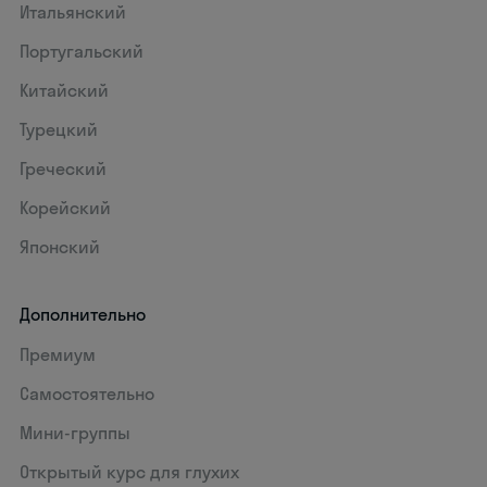
Итальянский
Португальский
Китайский
Турецкий
Греческий
Корейский
Японский
Дополнительно
Премиум
Самостоятельно
Мини-группы
Открытый курс для глухих