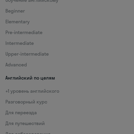
Beginner
Elementary
Pre-intermediate
Intermediate
Upper-intermediate
Advanced
Английский по целям
+1 уровень английского
Разговорный курс
Для переезда
Для путешествий
Для собеседования