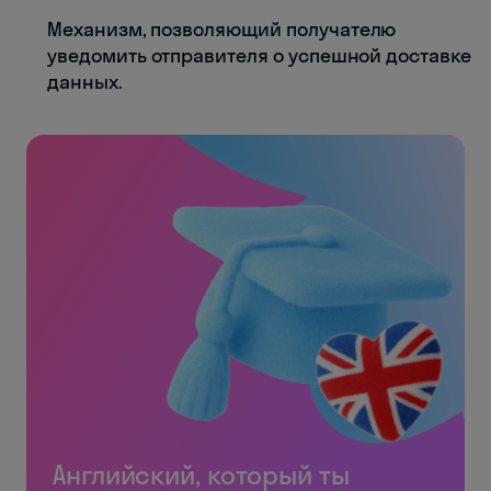
Механизм, позволяющий получателю
уведомить отправителя о успешной доставке
данных.
Английский, который ты