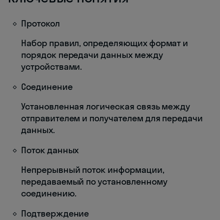
Протокол
Набор правил, определяющих формат и
порядок передачи данных между
устройствами.
Соединение
Установленная логическая связь между
отправителем и получателем для передачи
данных.
Поток данных
Непрерывный поток информации,
передаваемый по установленному
соединению.
Подтверждение