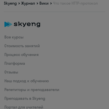
Skyeng
Журнал
Вики
Что такое HTTP-протокол
Все курсы
Стоимость занятий
Процесс обучения
Платформа
Отзывы
Наш подход к обучению
Репетиторы и преподаватели
Преподавать в Skyeng
Портал для учителей