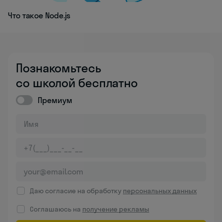
Что такое Node.js
Познакомьтесь
со школой бесплатно
Премиум
Даю согласие на обработку
персональных данных
Соглашаюсь на
получение рекламы