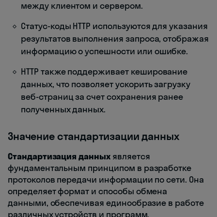
между клиентом и сервером.
Статус-коды HTTP используются для указания
результатов выполнения запроса, отображая
информацию о успешности или ошибке.
HTTP также поддерживает кеширование
данных, что позволяет ускорить загрузку
веб-страниц за счет сохранения ранее
полученных данных.
Значение стандартизации данных
Стандартизация данных
является
фундаментальным принципом в разработке
протоколов передачи информации по сети. Она
определяет формат и способы обмена
данными, обеспечивая единообразие в работе
различных устройств и программ.