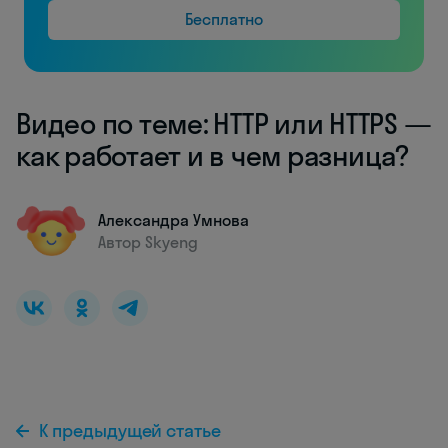
Бесплатно
Видео по теме: HTTP или HTTPS —
как работает и в чем разница?
Александра Умнова
Автор Skyeng
К предыдущей статье