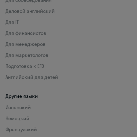
Деловой английский
Для IT
Для финансистов
Для менеджеров
Для маркетологов
Подготовка к ЕГЭ
Английский для детей
Другие языки
Испанский
Немецкий
Французский