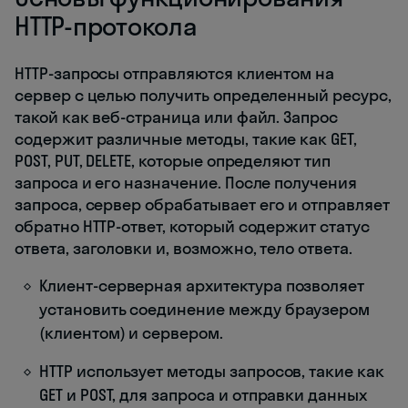
HTTP-протокола
HTTP-запросы отправляются клиентом на
сервер с целью получить определенный ресурс,
такой как веб-страница или файл. Запрос
содержит различные методы, такие как GET,
POST, PUT, DELETE, которые определяют тип
запроса и его назначение. После получения
запроса, сервер обрабатывает его и отправляет
обратно HTTP-ответ, который содержит статус
ответа, заголовки и, возможно, тело ответа.
Клиент-серверная архитектура позволяет
установить соединение между браузером
(клиентом) и сервером.
HTTP использует методы запросов, такие как
GET и POST, для запроса и отправки данных