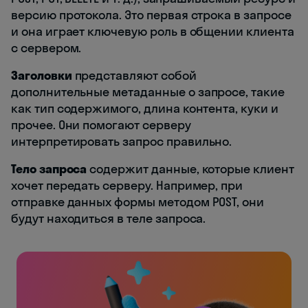
версию протокола. Это первая строка в запросе
и она играет ключевую роль в общении клиента
с сервером.
Заголовки
представляют собой
дополнительные метаданные о запросе, такие
как тип содержимого, длина контента, куки и
прочее. Они помогают серверу
интерпретировать запрос правильно.
Тело запроса
содержит данные, которые клиент
хочет передать серверу. Например, при
отправке данных формы методом POST, они
будут находиться в теле запроса.