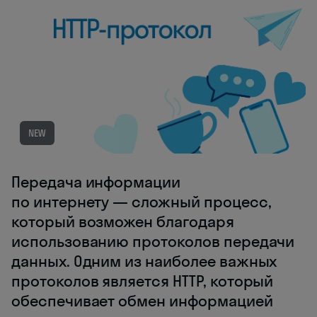
NEW
Передача информации
по интернету — сложный процесс,
который возможен благодаря
использованию протоколов передачи
данных. Одним из наиболее важных
протоколов является HTTP, который
обеспечивает обмен информацией