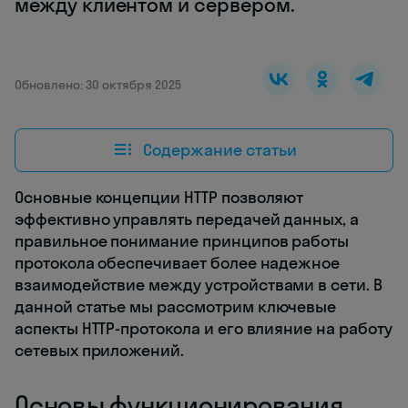
между клиентом и сервером.
Обновлено: 30 октября 2025
Содержание статьи
Основные концепции HTTP позволяют
эффективно управлять передачей данных, а
правильное понимание принципов работы
протокола обеспечивает более надежное
взаимодействие между устройствами в сети. В
данной статье мы рассмотрим ключевые
аспекты HTTP-протокола и его влияние на работу
сетевых приложений.
Основы функционирования