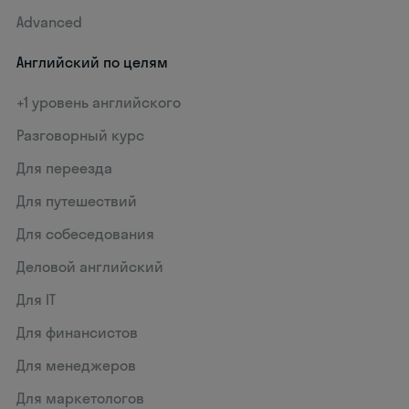
Advanced
Английский по целям
+1 уровень английского
Разговорный курс
Для переезда
Для путешествий
Для собеседования
Деловой английский
Для IT
Для финансистов
Для менеджеров
Для маркетологов