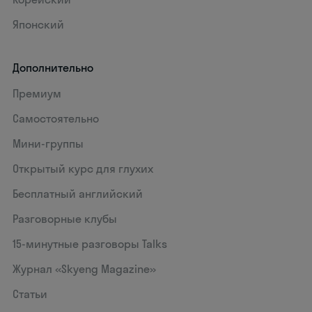
Японский
Дополнительно
Премиум
Самостоятельно
Мини-группы
Открытый курс для глухих
Бесплатный английский
Разговорные клубы
15‑минутные разговоры Talks
Журнал «Skyeng Magazine»
Статьи