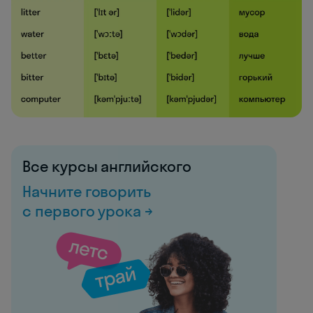
Все курсы английского
Начните говорить
с первого урока →