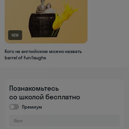
NEW
Кого на английском можно назвать
barrel of fun/laughs
Познакомьтесь
со школой бесплатно
Премиум