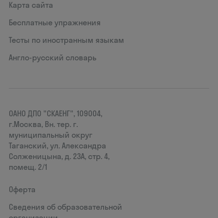
Карта сайта
Бесплатные упражнения
Тесты по иностранным языкам
Англо-русский словарь
ОАНО ДПО "СКАЕНГ", 109004,
г.Москва, Вн. тер. г.
муниципальный округ
Таганский, ул. Александра
Солженицына, д. 23А, стр. 4,
помещ. 2/1
Оферта
Сведения об образовательной
организации