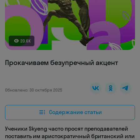
20.6K
Прокачиваем безупречный акцент
Обновлено: 30 октября 2025
Содержание статьи
Ученики Skyeng часто просят преподавателей
поставить им аристократичный британский или