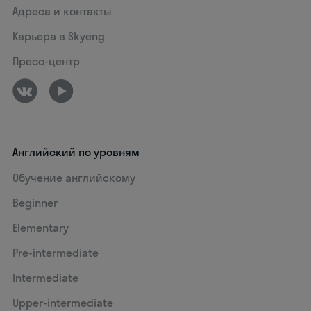
Адреса и контакты
Карьера в Skyeng
Пресс-центр
Английский по уровням
Обучение английскому
Beginner
Elementary
Pre-intermediate
Intermediate
Upper-intermediate