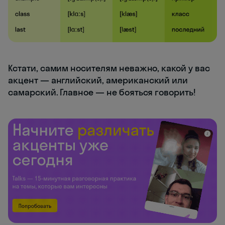
Кстати, самим носителям неважно, какой у вас
акцент — английский, американский или
самарский. Главное — не бояться говорить!