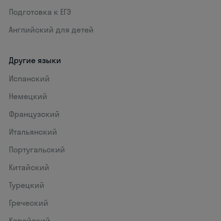
Подготовка к ЕГЭ
Английский для детей
Другие языки
Испанский
Немецкий
Французский
Итальянский
Португальский
Китайский
Турецкий
Греческий
Корейский