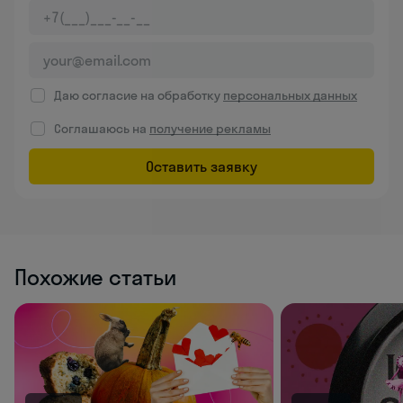
Даю согласие на обработку
персональных данных
Соглашаюсь на
получение рекламы
Оставить заявку
Похожие статьи