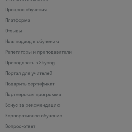
Процесс обучения
Платформа
Отзывы
Наш подход к обучению
Репетиторы и преподаватели
Преподавать в Skyeng
Портал для учителей
Подарить сертификат
Партнерская программа
Бонус за рекомендацию
Корпоративное обучение
Вопрос-ответ