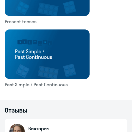
Present tenses
Past Simple / Past Continuous
Отзывы
Виктория