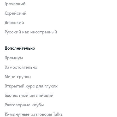
Греческий
Корейский
Японский
Русский как иностранный
Дополнительно
Премиум
Самостоятельно
Мини-группы
Открытый курс для глухих
Бесплатный английский
Разговорные клубы
15‑минутные разговоры Talks