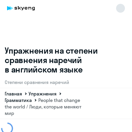
Упражнения на степени
сравнения наречий
в английском языке
Степени сравнения наречий
Главная
Упражнения
Грамматика
People that change
the world / Люди, которые меняют
мир