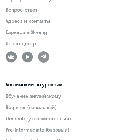
Вопрос-ответ
Адреса и контакты
Карьера в Skyeng
Пресс-центр
Английский по уровням
Обучение английскому
Beginner (начальный)
Elementary (элементарный)
Pre-Intermediate (базовый)