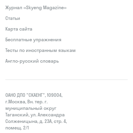
Журнал «Skyeng Magazine»
Статьи
Карта сайта
Бесплатные упражнения
Тесты по иностранным языкам
Англо-русский словарь
ОАНО ДПО "СКАЕНГ", 109004,
г.Москва, Вн. тер. г.
муниципальный округ
Таганский, ул. Александра
Солженицына, д. 23А, стр. 4,
помещ. 2/1