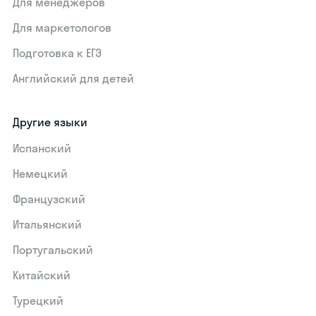
Для менеджеров
Для маркетологов
Подготовка к ЕГЭ
Английский для детей
Другие языки
Испанский
Немецкий
Французский
Итальянский
Португальский
Китайский
Турецкий