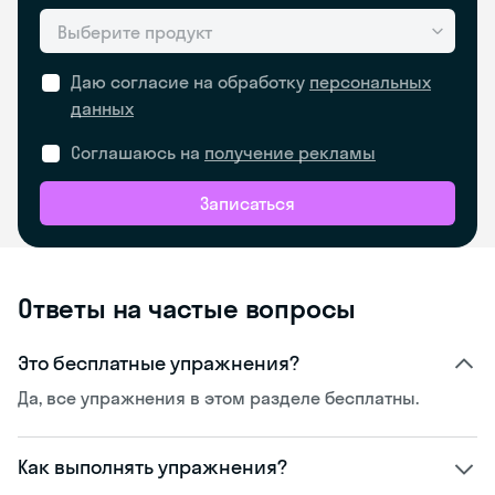
Выберите продукт
Даю согласие на обработку
персональных
данных
Соглашаюсь на
получение рекламы
Записаться
Ответы на частые вопросы
Это бесплатные упражнения?
Да, все упражнения в этом разделе бесплатны.
Как выполнять упражнения?