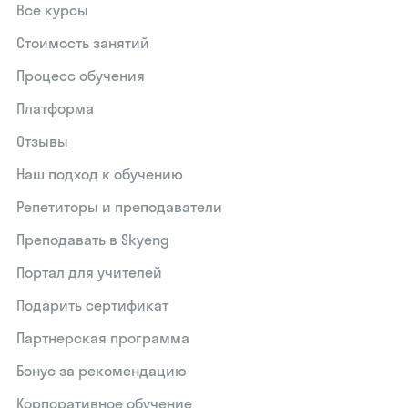
Все курсы
Стоимость занятий
Процесс обучения
Платформа
Отзывы
Наш подход к обучению
Репетиторы и преподаватели
Преподавать в Skyeng
Портал для учителей
Подарить сертификат
Партнерская программа
Бонус за рекомендацию
Корпоративное обучение