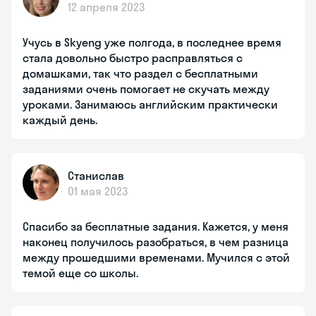
12 апреля 2023
Учусь в Skyeng уже полгода, в последнее время
стала довольно быстро расправляться с
домашками, так что раздел с бесплатными
заданиями очень помогает не скучать между
уроками. Занимаюсь английским практически
каждый день.
Станислав
01 мая 2023
Спасибо за бесплатные задания. Кажется, у меня
наконец получилось разобраться, в чем разница
между прошедшими временами. Мучился с этой
темой еще со школы.