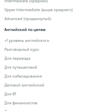
Intermediate (средний)
Upper Intermediate (выше среднего)
Advanced (продвинутый)
Английский по целям
+1 уровень английского
Разговорный курс
Для переезда
Для путешествий
Для собеседования
Деловой английский
Для ИТ
Для финансистов