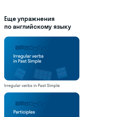
Еще упражнения
по английскому языку
Irregular verbs in Past Simple