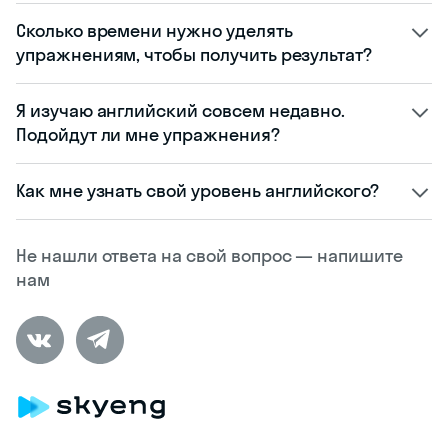
Сколько времени нужно уделять
упражнениям, чтобы получить результат?
Я изучаю английский совсем недавно.
Подойдут ли мне упражнения?
Как мне узнать свой уровень английского?
Не нашли ответа на свой вопрос — напишите
нам