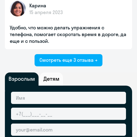
Карина
15 апреля 2023
Удобно, что можно делать упражнения с
телефона, помогает скоротать время в дороге, да
еще и с пользой.
Смотреть еще 3 отзыва →
Взрослым
Детям