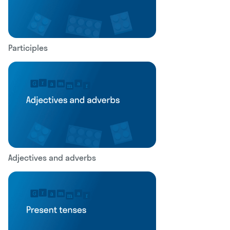
Participles
Adjectives and adverbs