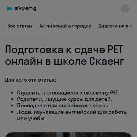
Все статьи
Английский в городах
Диалоги на анг
Подготовка к сдаче PET
онлайн в школе Скаенг
Для кого эта статья:
Skyeng Chat
online
Студенты, готовящиеся к экзамену PET.
Родители, ищущие курсы для детей.
Преподаватели английского языка.
Люди, изучающие английский для работы
или учебы.