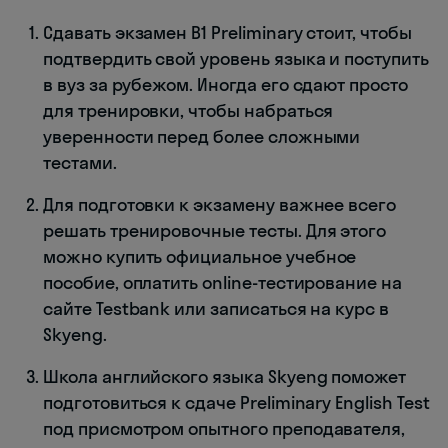
Сдавать экзамен B1 Preliminary стоит, чтобы
подтвердить свой уровень языка и поступить
в вуз за рубежом. Иногда его сдают просто
для тренировки, чтобы набраться
уверенности перед более сложными
тестами.
Для подготовки к экзамену важнее всего
решать тренировочные тесты. Для этого
можно купить официальное учебное
пособие, оплатить online-тестирование на
сайте Testbank или записаться на курс в
Skyeng.
Школа английского языка Skyeng поможет
подготовиться к сдаче Preliminary English Test
под присмотром опытного преподавателя,