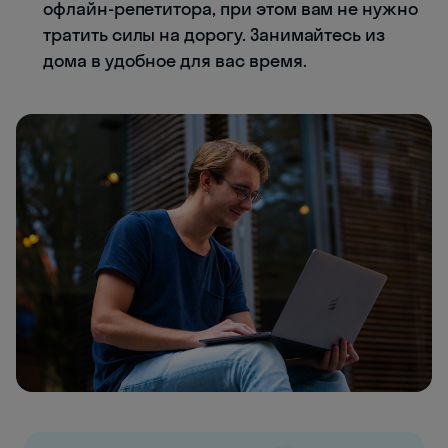
офлайн-репетитора, при этом вам не нужно
тратить силы на дорогу. Занимайтесь из
дома в удобное для вас время.