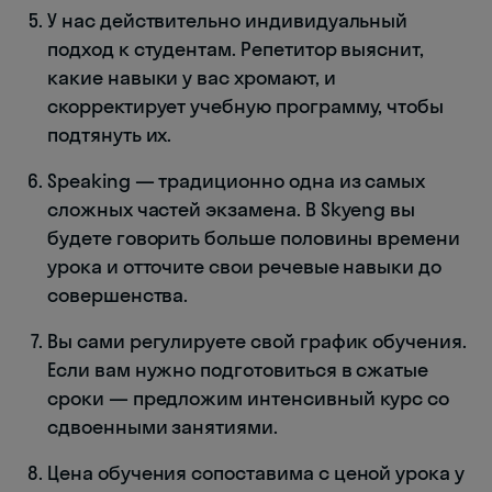
У нас действительно индивидуальный
подход к студентам. Репетитор выяснит,
какие навыки у вас хромают, и
скорректирует учебную программу, чтобы
подтянуть их.
Speaking — традиционно одна из самых
сложных частей экзамена. В Skyeng вы
будете говорить больше половины времени
урока и отточите свои речевые навыки до
совершенства.
Вы сами регулируете свой график обучения.
Если вам нужно подготовиться в сжатые
сроки — предложим интенсивный курс со
сдвоенными занятиями.
Цена обучения сопоставима с ценой урока у