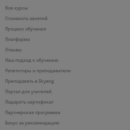
Все курсы
Стоимость занятий
Процесс обучения
Платформа
Отзывы
Наш подход к обучению
Репетиторы и преподаватели
Преподавать в Skyeng
Портал для учителей
Подарить сертификат
Партнерская программа
Бонус за рекомендацию