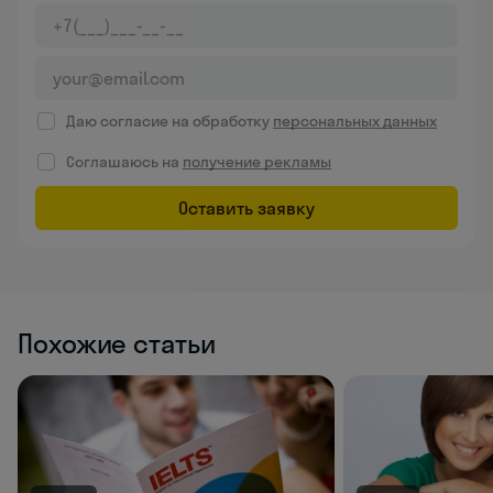
Даю согласие на обработку
персональных данных
Соглашаюсь на
получение рекламы
Оставить заявку
Похожие статьи