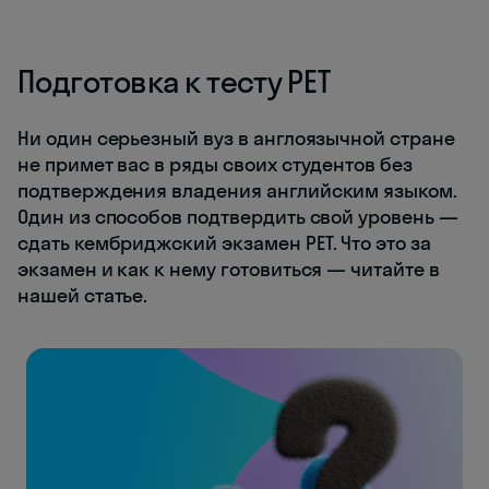
Подготовка к тесту PET
Ни один серьезный вуз в англоязычной стране
не примет вас в ряды своих студентов без
подтверждения владения английским языком.
Один из способов подтвердить свой уровень —
сдать кембриджский экзамен PET. Что это за
экзамен и как к нему готовиться — читайте в
нашей статье.