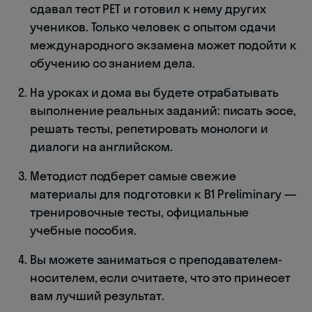
сдавал тест PET и готовил к нему других
учеников. Только человек с опытом сдачи
международного экзамена может подойти к
обучению со знанием дела.
На уроках и дома вы будете отрабатывать
выполнение реальных заданий: писать эссе,
решать тесты, репетировать монологи и
диалоги на английском.
Методист подберет самые свежие
материалы для подготовки к B1 Preliminary —
тренировочные тесты, официальные
учебные пособия.
Вы можете заниматься с преподавателем-
носителем, если считаете, что это принесет
вам лучший результат.