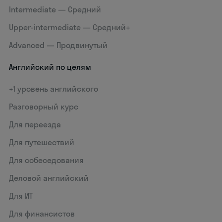
Intermediate — Средний
Upper-intermediate — Средний+
Advanced — Продвинутый
Английский по целям
+1 уровень английского
Разговорный курс
Для переезда
Для путешествий
Для собеседования
Деловой английский
Для ИТ
Для финансистов