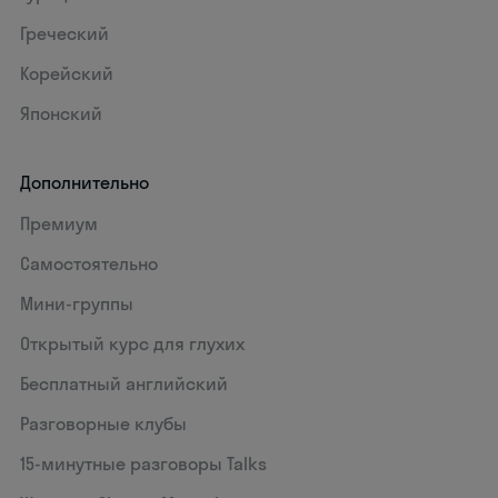
Греческий
Корейский
Японский
Дополнительно
Премиум
Самостоятельно
Мини-группы
Открытый курс для глухих
Бесплатный английский
Разговорные клубы
15‑минутные разговоры Talks