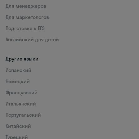
Для менеджеров
Для маркетологов
Подготовка к ЕГЭ
Английский для детей
Другие языки
Испанский
Немецкий
Французский
Итальянский
Португальский
Китайский
Турецкий