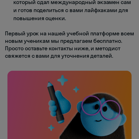
который сдал международный экзамен сам
и готов поделиться с вами лайфхаками для
повышения оценки.
Первый урок на нашей учебной платформе всем
новым ученикам мы предлагаем бесплатно.
Просто оставьте контакты ниже, и методист
свяжется с вами для уточнения деталей.