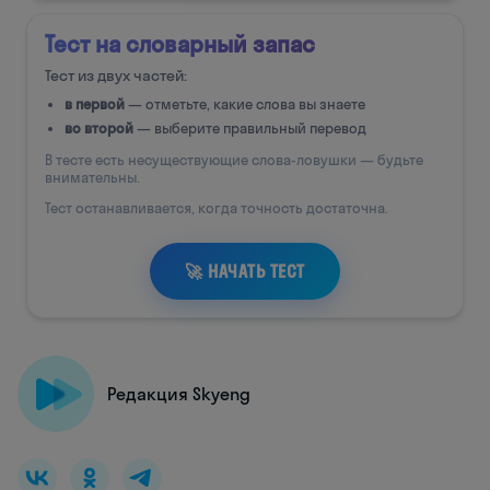
Редакция Skyeng