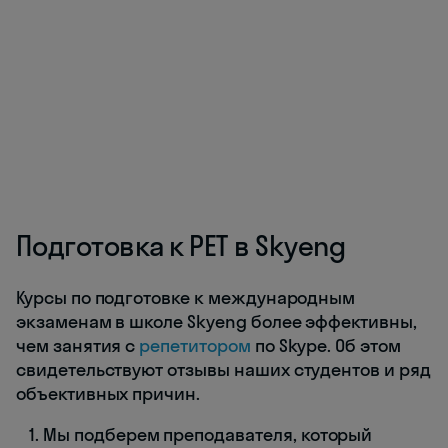
Подготовка к PET в Skyeng
Курсы по подготовке к международным
экзаменам в школе Skyeng более эффективны,
чем занятия с
репетитором
по Skype. Об этом
свидетельствуют отзывы наших студентов и ряд
объективных причин.
Мы подберем преподавателя, который