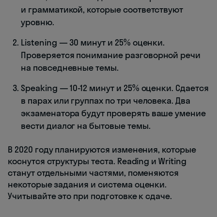
и грамматикой, которые соответствуют
уровню.
Listening — 30 минут и 25% оценки.
Проверяется понимание разговорной речи
на повседневные темы.
Speaking — 10-12 минут и 25% оценки. Сдается
в парах или группах по три человека. Два
экзаменатора будут проверять ваше умение
вести диалог на бытовые темы.
В 2020 году планируются изменения, которые
коснутся структуры теста. Reading и Writing
станут отдельными частями, поменяются
некоторые задания и система оценки.
Учитывайте это при подготовке к сдаче.