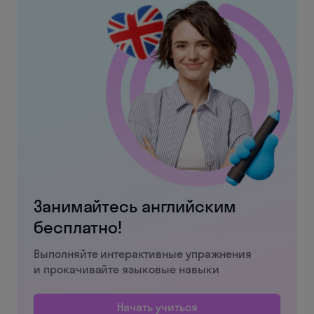
Занимайтесь английским
бесплатно!
Выполняйте интерактивные упражнения
и прокачивайте языковые навыки
Начать учиться