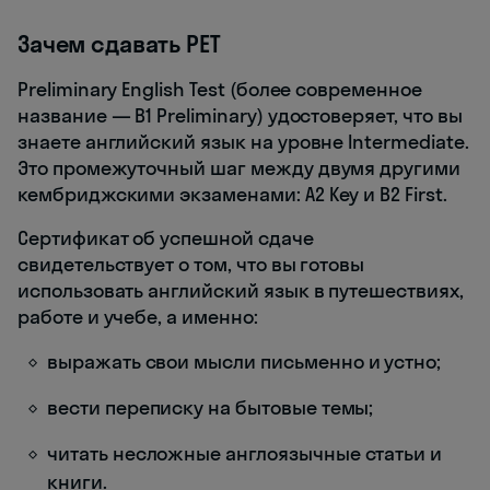
Зачем сдавать PET
Preliminary English Test (более современное
название — B1 Preliminary) удостоверяет, что вы
знаете английский язык на уровне Intermediate.
Это промежуточный шаг между двумя другими
кембриджскими экзаменами: A2 Key и B2 First.
Сертификат об успешной сдаче
свидетельствует о том, что вы готовы
использовать английский язык в путешествиях,
работе и учебе, а именно:
выражать свои мысли письменно и устно;
вести переписку на бытовые темы;
читать несложные англоязычные статьи и
книги.