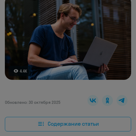
4.4K
Обновлено: 30 октября 2025
Содержание статьи