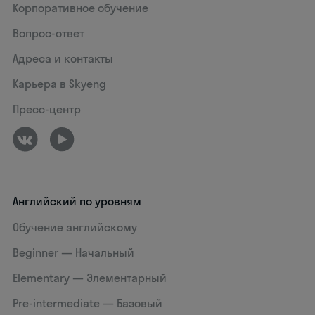
Корпоративное обучение
Вопрос-ответ
Адреса и контакты
Карьера в Skyeng
Пресс-центр
Английский по уровням
Обучение английскому
Beginner — Начальный
Elementary — Элементарный
Pre-intermediate — Базовый