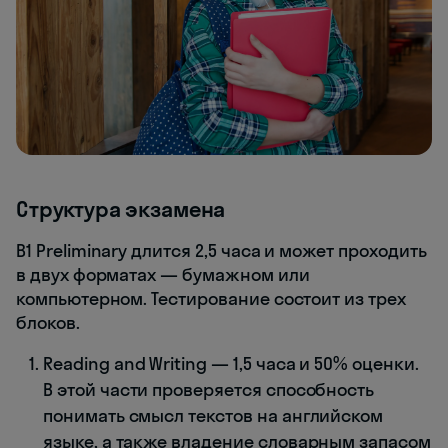
Структура экзамена
B1 Preliminary длится 2,5 часа и может проходить
в двух форматах — бумажном или
компьютерном. Тестирование состоит из трех
блоков.
Reading and Writing — 1,5 часа и 50% оценки.
В этой части проверяется способность
понимать смысл текстов на английском
языке, а также владение словарным запасом