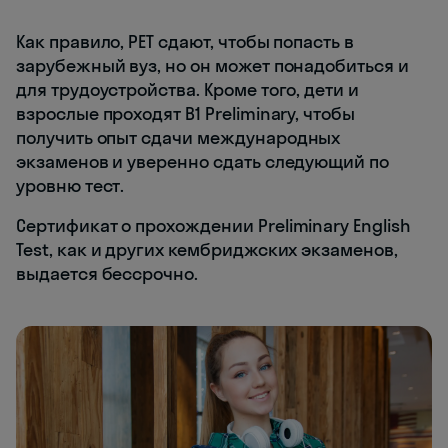
Как правило, PET сдают, чтобы попасть в
зарубежный вуз, но он может понадобиться и
для трудоустройства. Кроме того, дети и
взрослые проходят B1 Preliminary, чтобы
получить опыт сдачи международных
экзаменов и уверенно сдать следующий по
уровню тест.
Сертификат о прохождении Preliminary English
Test, как и других кембриджских экзаменов,
выдается бессрочно.