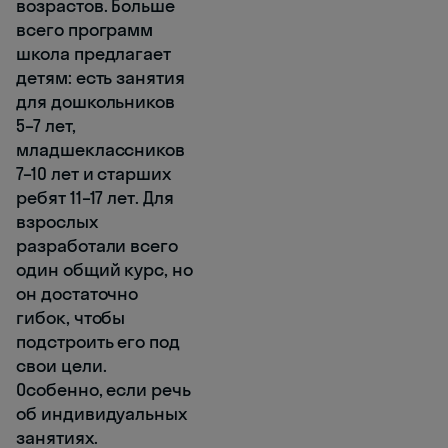
возрастов. Больше
всего программ
школа предлагает
детям: есть занятия
для дошкольников
5–7 лет,
младшеклассников
7–10 лет и старших
ребят 11–17 лет. Для
взрослых
разработали всего
один общий курс, но
он достаточно
гибок, чтобы
подстроить его под
свои цели.
Особенно, если речь
об индивидуальных
занятиях.