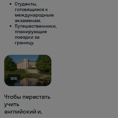
Студенты,
готовящиеся к
международным
экзаменам.
Путешественники,
планирующие
поездки за
границу.
NEW
Чтобы перестать
учить
английский и,