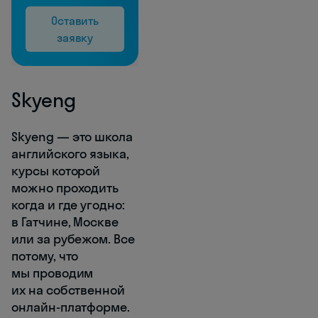
Оставить
заявку
Skyeng
Skyeng — это школа
английского языка,
курсы которой
можно проходить
когда и где угодно:
в Гатчине, Москве
или за рубежом. Все
потому, что
мы проводим
их на собственной
онлайн-платформе.