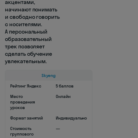
акцентами,
начинают понимать
и свободно говорить
с носителями.
А персональный
образовательный
трек позволяет
сделать обучение
увлекательным.
Skyeng
Рейтинг Яндекс
5 баллов
Место
Онлайн
проведения
уроков
Формат занятий
Индивидуально
Стоимость
—
группового