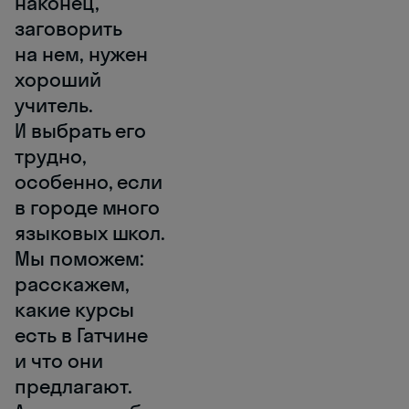
наконец,
заговорить
на нем, нужен
хороший
учитель.
И выбрать его
трудно,
особенно, если
в городе много
языковых школ.
Мы поможем:
расскажем,
какие курсы
есть в Гатчине
и что они
предлагают.