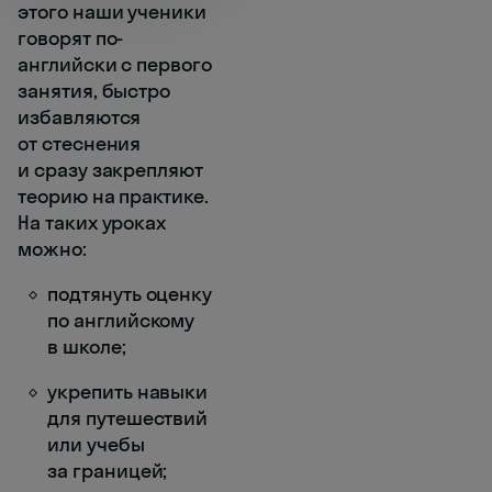
этого наши ученики
говорят по-
английски с первого
занятия, быстро
избавляются
от стеснения
и сразу закрепляют
теорию на практике.
На таких уроках
можно:
подтянуть оценку
по английскому
в школе;
укрепить навыки
для путешествий
или учебы
за границей;