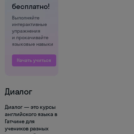
бесплатно!
Выполняйте
интерактивные
упражнения
и прокачивайте
языковые навыки
Начать учиться
Диалог
Диалог — это курсы
английского языка в
Гатчине для
учеников разных