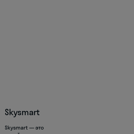
Skysmart
Skysmart — это