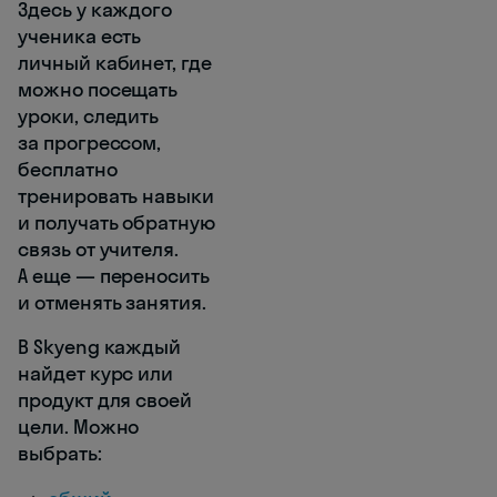
Здесь у каждого
ученика есть
личный кабинет, где
можно посещать
уроки, следить
за прогрессом,
бесплатно
тренировать навыки
и получать обратную
связь от учителя.
А еще — переносить
и отменять занятия.
В Skyeng каждый
найдет курс или
продукт для своей
цели. Можно
выбрать: