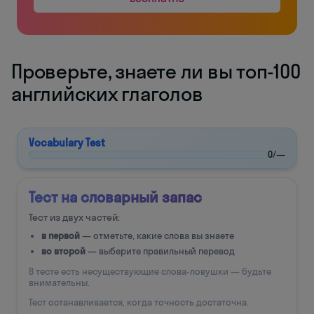
Проверьте, знаете ли вы топ-100
английских глаголов