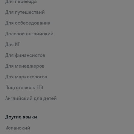
Для переезда
Для путешествий
Для собеседования
Деловой английский
Для ИТ
Для финансистов
Для менеджеров
Для маркетологов
Подготовка к ЕГЭ
Английский для детей
Другие языки
Испанский