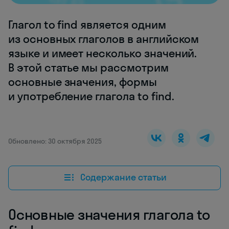
Глагол to find является одним
из основных глаголов в английском
языке и имеет несколько значений.
В этой статье мы рассмотрим
основные значения, формы
и употребление глагола to find.
Обновлено: 30 октября 2025
Содержание статьи
Основные значения глагола to