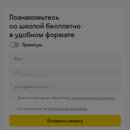
Познакомьтесь
со школой бесплатно
в удобном формате
Премиум
Даю согласие на обработку
персональных данных
Соглашаюсь на
получение рекламы
Оставить заявку