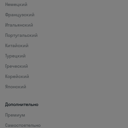
Немецкий
Французский
Итальянский
Португальский
Китайский
Турецкий
Греческий
Корейский
Японский
Дополнительно
Премиум
Самостоятельно