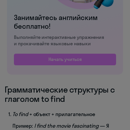
Занимайтесь английским
бесплатно!
Выполняйте интерактивные упражнения
и прокачивайте языковые навыки
Начать учиться
Грамматические структуры с
глаголом to find
To find
+ объект + прилагательное
Пример:
I find the movie fascinating
— Я