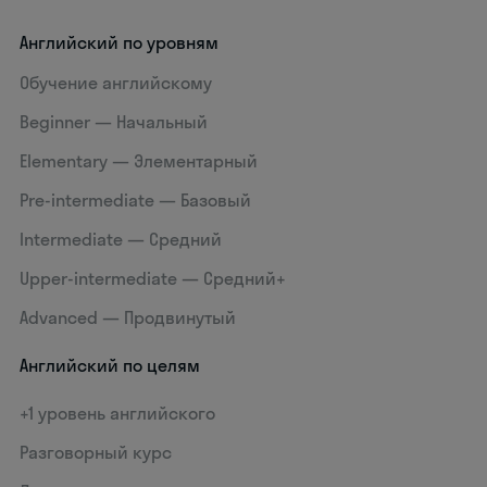
Английский по уровням
Обучение английскому
Beginner — Начальный
Elementary — Элементарный
Pre-intermediate — Базовый
Intermediate — Средний
Upper-intermediate — Средний+
Advanced — Продвинутый
Английский по целям
+1 уровень английского
Разговорный курс