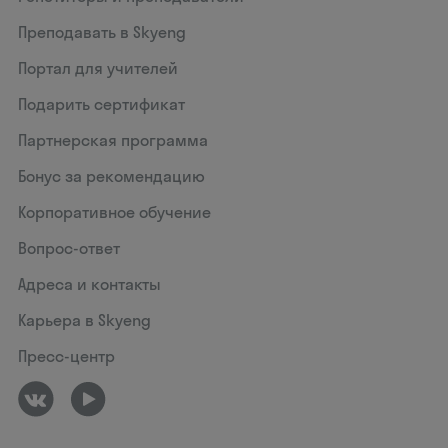
Преподавать в Skyeng
Портал для учителей
Подарить сертификат
Партнерская программа
Бонус за рекомендацию
Корпоративное обучение
Вопрос-ответ
Адреса и контакты
Карьера в Skyeng
Пресс-центр