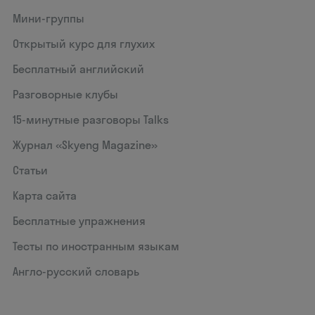
Мини-группы
Открытый курс для глухих
Бесплатный английский
Разговорные клубы
15‑минутные разговоры Talks
Журнал «Skyeng Magazine»
Статьи
Карта сайта
Бесплатные упражнения
Тесты по иностранным языкам
Англо-русский словарь