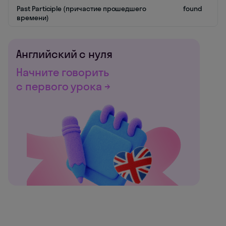
Past Participle (причастие прошедшего
found
времени)
Английский с нуля
Начните говорить
с первого урока →