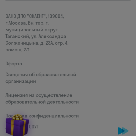
ОАНО ДПО "СКАЕНГ", 109004,
г.Москва, Вн. тер. г.
муниципальный округ
Таганский, ул. Александра
Солженицына, д. 23А, стр. 4,
помещ. 2/1
Оферта
Сведения об образовательной
организации
Лицензия на осуществление
образовательной деятельности
Политика конфиденциальности
Документ СОУТ