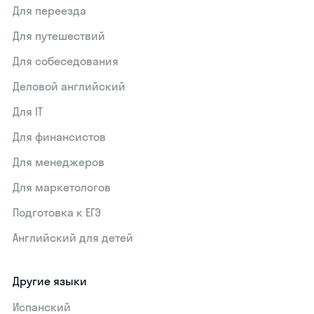
Для переезда
Для путешествий
Для собеседования
Деловой английский
Для IT
Для финансистов
Для менеджеров
Для маркетологов
Подготовка к ЕГЭ
Английский для детей
Другие языки
Испанский