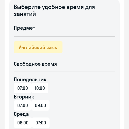
Выберите удобное время для
занятий
Предмет
Английский язык
Свободное время
Понедельник
07:00
10:00
Вторник
07:00
09:00
Среда
06:00
07:00