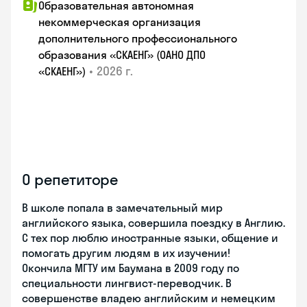
Образовательная автономная
некоммерческая организация
дополнительного профессионального
образования «СКАЕНГ» (ОАНО ДПО
•
2026 г.
«СКАЕНГ»)
О репетиторе
В школе попала в замечательный мир
английского языка, совершила поездку в Англию.
С тех пор люблю иностранные языки, общение и
помогать другим людям в их изучении!
Окончила МГТУ им Баумана в 2009 году по
специальности лингвист-переводчик. В
совершенстве владею английским и немецким