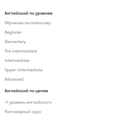
Английский по уровням
Обучение английскому
Beginner
Elementary
Pre-intermediate
Intermediate
Upper-intermediate
Advanced
Английский по целям
+1 уровень английского
Разговорный курс