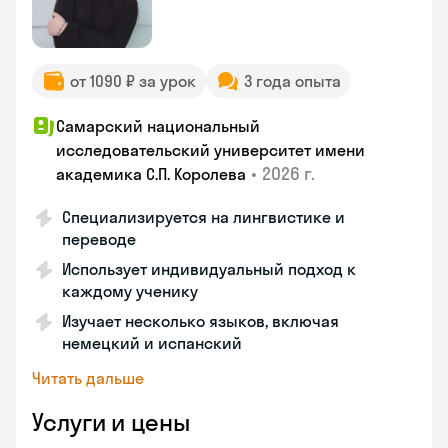
от 1090 ₽ за урок
3 года опыта
Самарский национальный
исследовательский университет имени
•
2026 г.
академика С.П. Королева
Специализируется на лингвистике и
переводе
Использует индивидуальный подход к
каждому ученику
Изучает несколько языков, включая
немецкий и испанский
Читать дальше
Услуги и цены