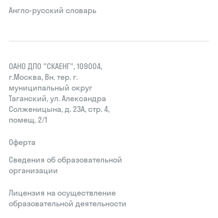
Англо-русский словарь
ОАНО ДПО "СКАЕНГ", 109004,
г.Москва, Вн. тер. г.
муниципальный округ
Таганский, ул. Александра
Солженицына, д. 23А, стр. 4,
помещ. 2/1
Оферта
Сведения об образовательной
организации
Лицензия на осуществление
образовательной деятельности