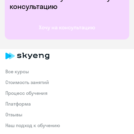
консультацию
Хочу на консультацию
Все курсы
Стоимость занятий
Процесс обучения
Платформа
Отзывы
Наш подход к обучению