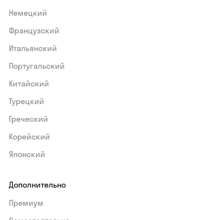
Немецкий
Французский
Итальянский
Португальский
Китайский
Турецкий
Греческий
Корейский
Японский
Дополнительно
Премиум