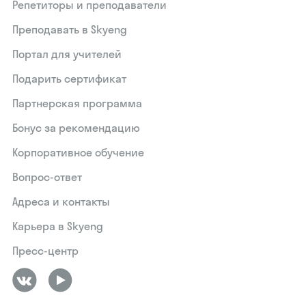
Репетиторы и преподаватели
Преподавать в Skyeng
Портал для учителей
Подарить сертификат
Партнерская программа
Бонус за рекомендацию
Корпоративное обучение
Вопрос-ответ
Адреса и контакты
Карьера в Skyeng
Пресс-центр