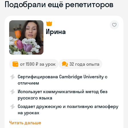
Подобрали ещё репетиторов
Ирина
от 1590 ₽ за урок
32 года опыта
Сертифицирована Cambridge University с
отличием
Использует коммуникативный метод без
русского языка
Создает дружескую и позитивную атмосферу
на уроках
Читать дальше