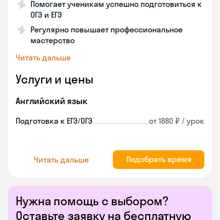
Помогает ученикам успешно подготовиться к
ОГЭ и ЕГЭ
Регулярно повышает профессиональное
мастерство
Читать дальше
Услуги и цены
Английский язык
Подготовка к ЕГЭ/ОГЭ
от 1880 ₽ / урок
Подобрать время
Читать дальше
Нужна помощь с выбором?
Оставьте заявку на бесплатную