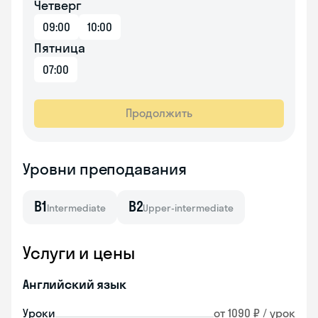
Четверг
09:00
10:00
Пятница
07:00
Продолжить
Уровни преподавания
B1
B2
Intermediate
Upper-intermediate
Услуги и цены
Английский язык
Уроки
от 1090 ₽ / урок