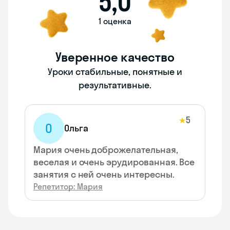
5,0
1 оценка
Уверенное качество
Уроки стабильные, понятные и
результативные.
5
★
О
Ольга
Мария очень доброжелательная,
веселая и очень эрудированная. Все
занятия с ней очень интересны.
Репетитор: Мария