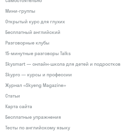
Самостоятельно
Мини-группы
Открытый курс для глухих
Бесплатный английский
Разговорные клубы
15‑минутные разговоры Talks
Skysmart — онлайн-школа для детей и подростков
Skypro — курсы и профессии
Журнал «Skyeng Magazine»
Статьи
Карта сайта
Бесплатные упражнения
Тесты по английскому языку