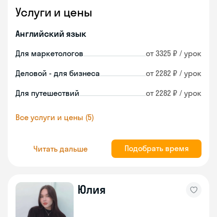
Услуги и цены
Английский язык
Для маркетологов
от 3325 ₽ / урок
Деловой - для бизнеса
от 2282 ₽ / урок
Для путешествий
от 2282 ₽ / урок
Все услуги и цены (5)
Подобрать время
Читать дальше
Юлия