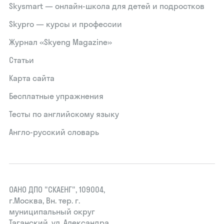
Skysmart — онлайн-школа для детей и подростков
Skypro — курсы и профессии
Журнал «Skyeng Magazine»
Статьи
Карта сайта
Бесплатные упражнения
Тесты по английскому языку
Англо-русский словарь
ОАНО ДПО "СКАЕНГ", 109004,
г.Москва, Вн. тер. г.
муниципальный округ
Таганский, ул. Александра