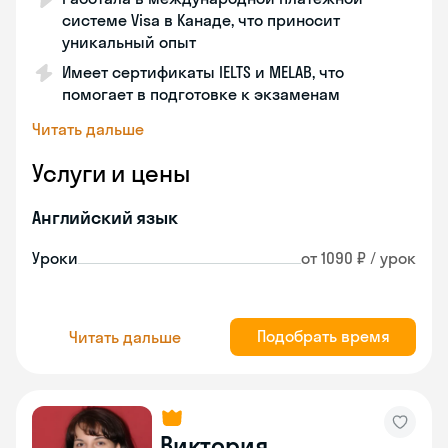
системе Visa в Канаде, что приносит
уникальный опыт
Имеет сертификаты IELTS и MELAB, что
помогает в подготовке к экзаменам
Читать дальше
Услуги и цены
Английский язык
Уроки
от 1090 ₽ / урок
Подобрать время
Читать дальше
Виктория