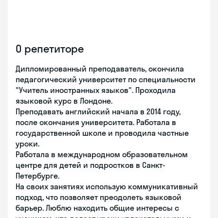
О репетиторе
Дипломированный преподаватель, окончила
педагогический университет по специальности
"Учитель иностранных языков". Проходила
языковой курс в Лондоне.
Преподавать английский начала в 2014 году,
после окончания университета. Работала в
государственной школе и проводила частные
уроки.
Работала в международном образовательном
центре для детей и подростков в Санкт-
Петербурге.
На своих занятиях использую коммуникативный
подход, что позволяет преодолеть языковой
барьер. Люблю находить общие интересы с