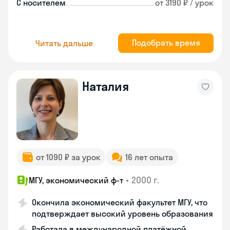
С носителем
от 3190 ₽ / урок
Подобрать время
Читать дальше
Наталия
от 1090 ₽ за урок
16 лет опыта
•
2000 г.
МГУ, экономический ф-т
Окончила экономический факультет МГУ, что
подтверждает высокий уровень образования
Работала в международной платёжной