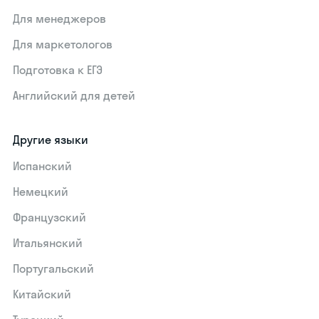
Для менеджеров
Для маркетологов
Подготовка к ЕГЭ
Английский для детей
Другие языки
Испанский
Немецкий
Французский
Итальянский
Португальский
Китайский