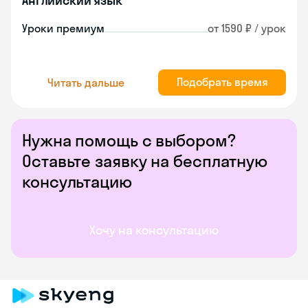
Английский язык
Уроки премиум
от 1590 ₽ / урок
Подобрать время
Читать дальше
Нужна помощь с выбором?
Оставьте заявку на бесплатную
консультацию
Хочу на консультацию