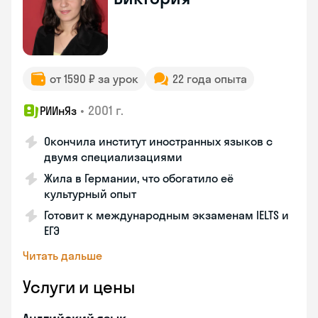
от 1590 ₽ за урок
22 года опыта
•
2001 г.
РИИнЯз
Окончила институт иностранных языков с
двумя специализациями
Жила в Германии, что обогатило её
культурный опыт
Готовит к международным экзаменам IELTS и
ЕГЭ
Читать дальше
Услуги и цены