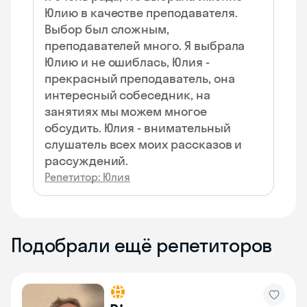
Юлию в качестве преподавателя.
Выбор был сложным,
преподавателей много. Я выбрала
Юлию и не ошиблась, Юлия -
прекрасный преподаватель, она
интересный собеседник, на
занятиях мы можем многое
обсудить. Юлия - внимательный
слушатель всех моих рассказов и
рассуждений.
Репетитор: Юлия
Подобрали ещё репетиторов