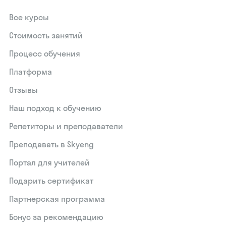
Все курсы
Стоимость занятий
Процесс обучения
Платформа
Отзывы
Наш подход к обучению
Репетиторы и преподаватели
Преподавать в Skyeng
Портал для учителей
Подарить сертификат
Партнерская программа
Бонус за рекомендацию