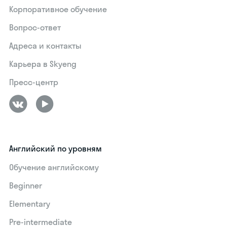
Корпоративное обучение
Вопрос-ответ
Адреса и контакты
Карьера в Skyeng
Пресс-центр
Английский по уровням
Обучение английскому
Beginner
Elementary
Pre-intermediate