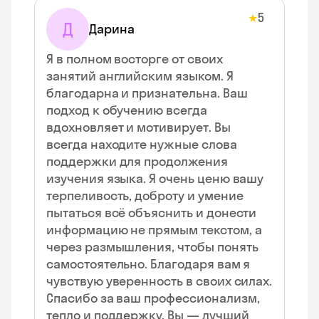
5
★
Д
Дарина
Я в полном восторге от своих
занятий английским языком. Я
благодарна и признательна. Ваш
подход к обучению всегда
вдохновляет и мотивирует. Вы
всегда находите нужные слова
поддержки для продолжения
изучения языка. Я очень ценю вашу
терпеливость, доброту и умение
пытаться всё объяснить и донести
информацию не прямым текстом, а
через размышления, чтобы понять
самостоятельно. Благодаря вам я
чувствую уверенность в своих силах.
Спасибо за ваш профессионализм,
тепло и поддержку. Вы — лучший