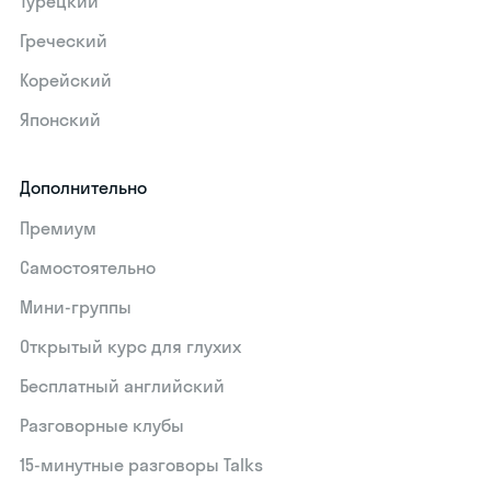
Турецкий
Греческий
Корейский
Японский
Дополнительно
Премиум
Самостоятельно
Мини-группы
Открытый курс для глухих
Бесплатный английский
Разговорные клубы
15‑минутные разговоры Talks