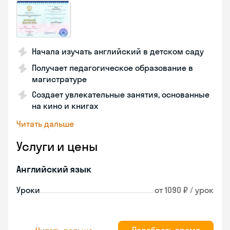
Начала изучать английский в детском саду
Получает педагогическое образование в
магистратуре
Создает увлекательные занятия, основанные
на кино и книгах
Читать дальше
Услуги и цены
Английский язык
Уроки
от 1090 ₽ / урок