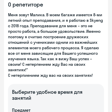
О репетиторе
Меня зовут Малика. В моем багаже имеется 8-ми
летний опыт преподавания, и я работаю в Skyeng
c 2018 года. Преподавание для меня – это не
просто работа, а большое удовольствие. Именно
поэтому я считаю построение дружеских
отношений с учениками одним из важнейших
элементов моего рабочего процесса. Я сделаю
все от меня зависящие для Вашего успешного
изучения языка. Так как я вижу Ваш успех –
своим! С нетерпением жду Вас на своих
занятиях!"
С нетерпиением жду вас на своих занятиях!
Выберите удобное время для
занятий
Предмет