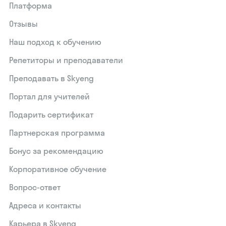
Платформа
Отзывы
Наш подход к обучению
Репетиторы и преподаватели
Преподавать в Skyeng
Портал для учителей
Подарить сертификат
Партнерская программа
Бонус за рекомендацию
Корпоративное обучение
Вопрос-ответ
Адреса и контакты
Карьера в Skyeng