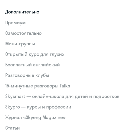
Дополнительно
Премиум
Самостоятельно
Мини-группы
Открытый курс для глухих
Бесплатный английский
Разговорные клубы
15‑минутные разговоры Talks
Skysmart — онлайн-школа для детей и подростков
Skypro — курсы и профессии
Журнал «Skyeng Magazine»
Статьи