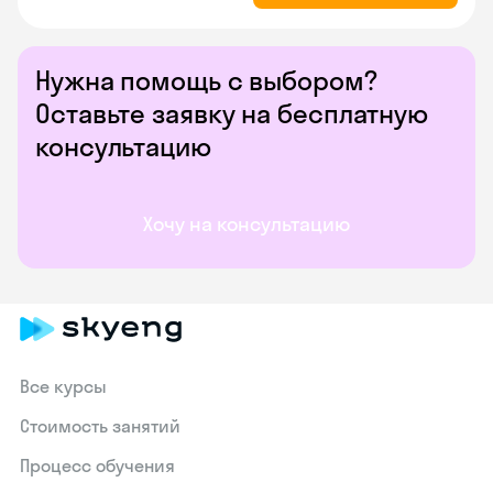
Нужна помощь с выбором?
Оставьте заявку на бесплатную
консультацию
Хочу на консультацию
Все курсы
Стоимость занятий
Процесс обучения