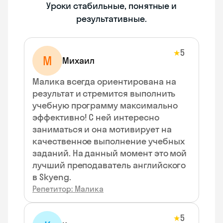
Уроки стабильные, понятные и
результативные.
5
★
М
Михаил
Малика всегда ориентирована на
результат и стремится выполнить
учебную программу максимально
эффективно! С ней интересно
заниматься и она мотивирует на
качественное выполнение учебных
заданий. На данный момент это мой
лучший преподаватель английского
в Skyeng.
Репетитор: Малика
5
★