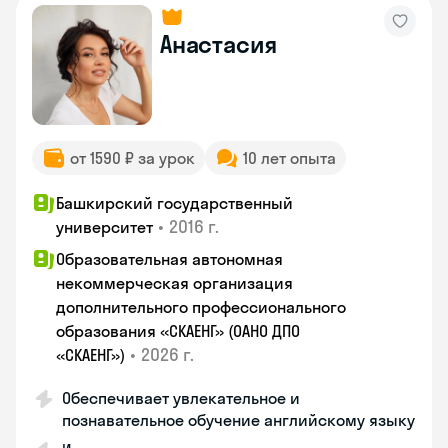
Анастасия
от 1590 ₽ за урок
10 лет опыта
Башкирский государственный
•
2016 г.
университет
Образовательная автономная
некоммерческая организация
дополнительного профессионального
образования «СКАЕНГ» (ОАНО ДПО
•
2026 г.
«СКАЕНГ»)
Обеспечивает увлекательное и
познавательное обучение английскому языку