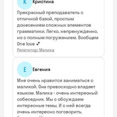
К
Кристина
Прекрасный преподаватель с
отличной базой, простым
донесением сложных элементов
грамматики. Легко, непренужденно,
но с полным погружением. Вообщем
One love 💕
Репетитор: Малика
Е
Евгения
Мне очень нравится заниматься с
маликой. Она превосходно владеет
языком. Малика - очень интересный
собеседник. Мы с обсуждаем
интересные темы. И с ней всегда
очень интересно поговорить.