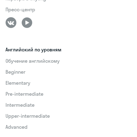
Пресс-центр
Английский по уровням
Обучение английскому
Beginner
Elementary
Pre-intermediate
Intermediate
Upper-intermediate
Advanced