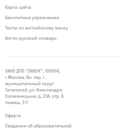
Карта сайта
Бесплатные упражнения
Тесты по английскому языку
Англо-русский словарь
ОАНО ДПО "СКАЕНГ", 109004,
г.Москва, Вн. тер. г.
муниципальный округ
Таганский, ул. Александра
Солженицына, д. 23А, стр. 4,
помещ. 2/1
Оферта
Сведения об образовательной