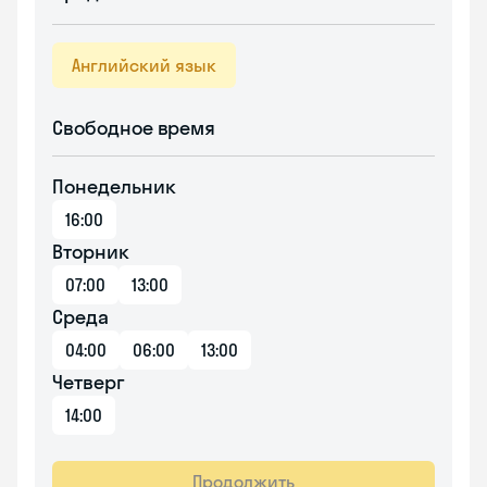
Английский язык
Свободное время
Понедельник
16:00
Вторник
07:00
13:00
Среда
04:00
06:00
13:00
Четверг
14:00
Продолжить