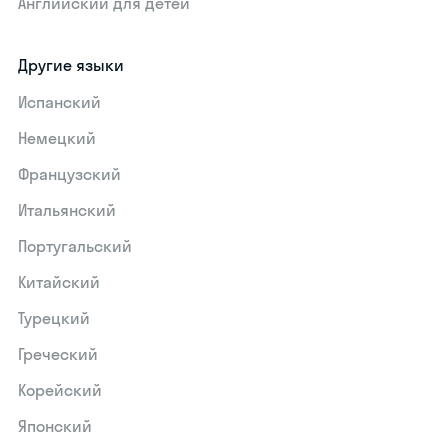
Английский для детей
Другие языки
Испанский
Немецкий
Французский
Итальянский
Португальский
Китайский
Турецкий
Греческий
Корейский
Японский