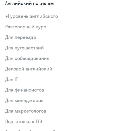
Английский по целям
+1 уровень английского
Разговорный курс
Для переезда
Для путешествий
Для собеседования
Деловой английский
Для IT
Для финансистов
Для менеджеров
Для маркетологов
Подготовка к ЕГЭ