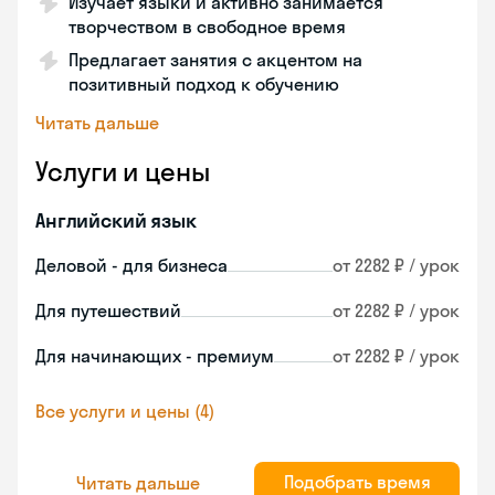
Изучает языки и активно занимается
творчеством в свободное время
Предлагает занятия с акцентом на
позитивный подход к обучению
Читать дальше
Услуги и цены
Английский язык
Деловой - для бизнеса
от 2282 ₽ / урок
Для путешествий
от 2282 ₽ / урок
Для начинающих - премиум
от 2282 ₽ / урок
Все услуги и цены (4)
Подобрать время
Читать дальше