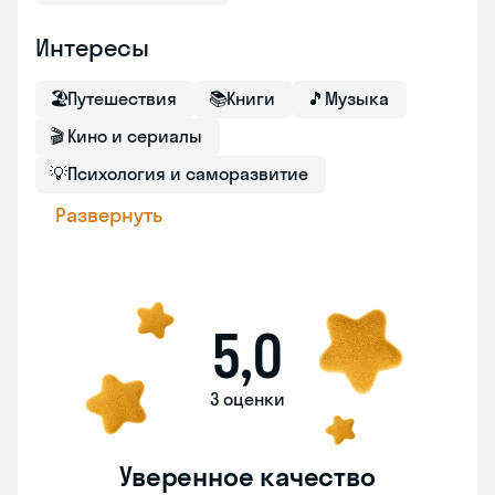
Интересы
🏖
Путешествия
📚
Книги
🎵
Музыка
🎬
Кино и сериалы
💡
Психология и саморазвитие
Развернуть
5,0
3 оценки
Уверенное качество