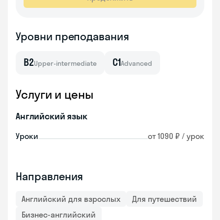
Уровни преподавания
B2
C1
Upper-intermediate
Advanced
Услуги и цены
Английский язык
Уроки
от 1090 ₽ / урок
Направления
Английский для взрослых
Для путешествий
Бизнес-английский