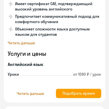
Имеет сертификат CAE, подтверждающий
высокий уровень английского
Предпочитает коммуникативный подход для
комфортного обучения
Объясняет сложности языка доступным
языком для студентов
Читать дальше
Услуги и цены
Английский язык
Уроки
от 1090 ₽ / урок
Подобрать время
Читать дальше