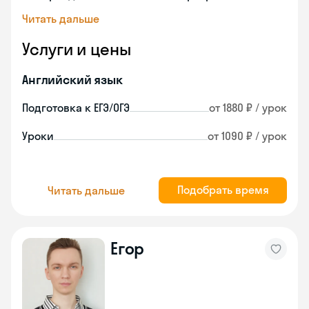
Читать дальше
Услуги и цены
Английский язык
Подготовка к ЕГЭ/ОГЭ
от 1880 ₽ / урок
Уроки
от 1090 ₽ / урок
Подобрать время
Читать дальше
Егор