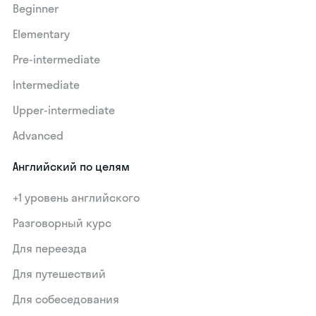
Beginner
Elementary
Pre-intermediate
Intermediate
Upper-intermediate
Advanced
Английский по целям
+1 уровень английского
Разговорный курс
Для переезда
Для путешествий
Для собеседования