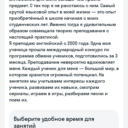
предмет. С тех пор я не расстаюсь с ним. Самый
крутой языковой опыт в моей жизни — это опыт
приобретённый в школе начиная с моих
студенческих лет. Именно тогда я удивительным
образом совмещала теорию преподавания с
настоящей практикой.
Я преподаю английский с 2000 года. Одна моя
ученица прошла международный конкурс по
программе обмена учеников, подготовились за 3
месяца. Преподавание невероятно вдохновляет
меня. Каждый ученик для меня — большой мир, в
котором хранится огромный потенциал. На
занятиях мы учитываем интересы каждого
ученика, развиваем их навыки, смотрим
сериалы, играем в игры, разбираем песни и
поем их.
Выберите удобное время для
занятий