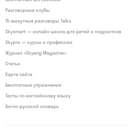
Разговорные клубы
15‑минутные разговоры Talks
Skysmart — онлайн-школа для детей и подростков
Skypro — курсы и профессии
Журнал «Skyeng Magazine»
Статьи
Карта сайта
Бесплатные упражнения
Тесты по английскому языку
Англо-русский словарь