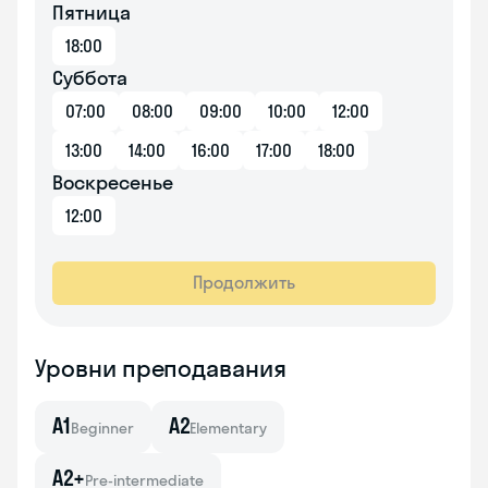
Пятница
18:00
Суббота
07:00
08:00
09:00
10:00
12:00
13:00
14:00
16:00
17:00
18:00
Воскресенье
12:00
Продолжить
Уровни преподавания
A1
A2
Beginner
Elementary
A2+
Pre-intermediate