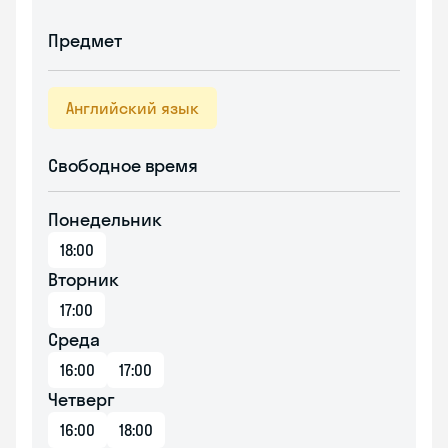
Предмет
Английский язык
Свободное время
Понедельник
18:00
Вторник
17:00
Среда
16:00
17:00
Четверг
16:00
18:00