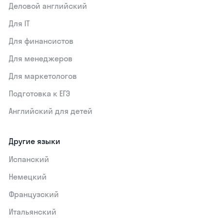
Деловой английский
Для IT
Для финансистов
Для менеджеров
Для маркетологов
Подготовка к ЕГЭ
Английский для детей
Другие языки
Испанский
Немецкий
Французский
Итальянский