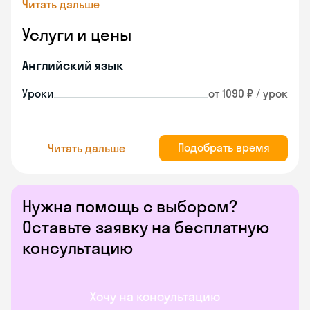
Читать дальше
Услуги и цены
Английский язык
Уроки
от 1090 ₽ / урок
Подобрать время
Читать дальше
Нужна помощь с выбором?
Оставьте заявку на бесплатную
консультацию
Хочу на консультацию