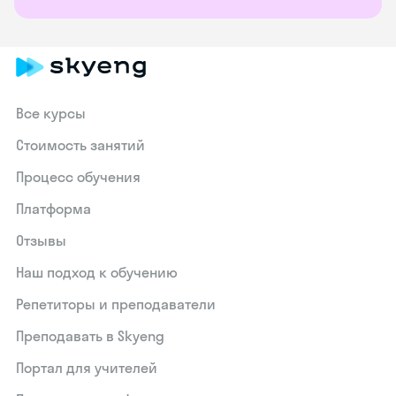
Все курсы
Стоимость занятий
Процесс обучения
Платформа
Отзывы
Наш подход к обучению
Репетиторы и преподаватели
Преподавать в Skyeng
Портал для учителей