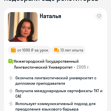
Наталья
от 1090 ₽ за урок
13 лет опыта
Нижегородский Государственный
•
2005 г.
Лингвистический Университет
Окончила лингвистический университет с
дипломом преподавателя
Получила международные сертификаты TKT и
CAE
Использует коммуникативный подход для
преодоления языкового барьера