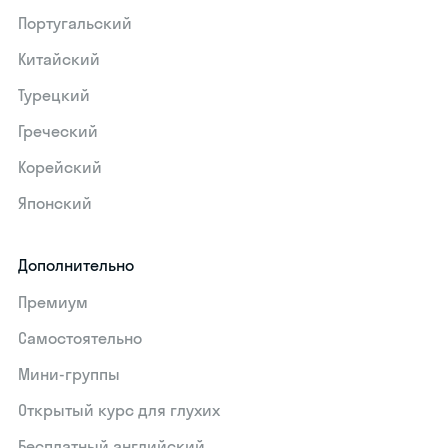
Португальский
Китайский
Турецкий
Греческий
Корейский
Японский
Дополнительно
Премиум
Самостоятельно
Мини-группы
Открытый курс для глухих
Бесплатный английский