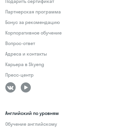
Подарить сертификат
Партнерская программа
Бонус за рекомендацию
Корпоративное обучение
Вопрос-ответ
Адреса и контакты
Карьера в Skyeng
Пресс-центр
Английский по уровням
Обучение английскому