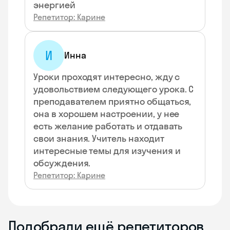
энергией
Репетитор: Карине
И
Инна
Уроки проходят интересно, жду с
удовольствием следующего урока. С
преподавателем приятно общаться,
она в хорошем настроении, у нее
есть желание работать и отдавать
свои знания. Учитель находит
интересные темы для изучения и
обсуждения.
Репетитор: Карине
Подобрали ещё репетиторов