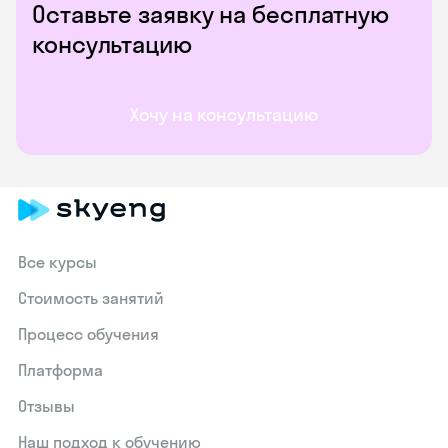
Оставьте заявку на бесплатную
консультацию
Хочу на консультацию
Все курсы
Стоимость занятий
Процесс обучения
Платформа
Отзывы
Наш подход к обучению