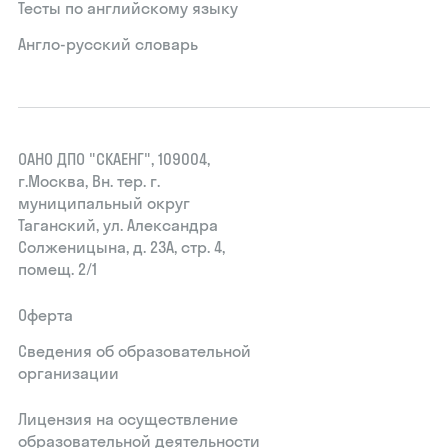
Тесты по английскому языку
Англо-русский словарь
ОАНО ДПО "СКАЕНГ", 109004,
г.Москва, Вн. тер. г.
муниципальный округ
Таганский, ул. Александра
Солженицына, д. 23А, стр. 4,
помещ. 2/1
Оферта
Сведения об образовательной
организации
Лицензия на осуществление
образовательной деятельности