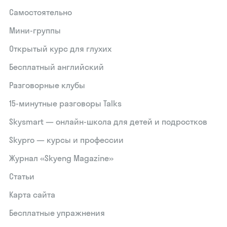
Самостоятельно
Мини-группы
Открытый курс для глухих
Бесплатный английский
Разговорные клубы
15‑минутные разговоры Talks
Skysmart — онлайн-школа для детей и подростков
Skypro — курсы и профессии
Журнал «Skyeng Magazine»
Статьи
Карта сайта
Бесплатные упражнения