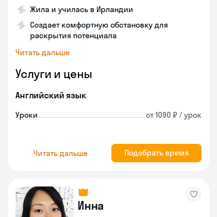
Жила и училась в Ирландии
Создает комфортную обстановку для
раскрытия потенциала
Читать дальше
Услуги и цены
Английский язык
Уроки
от 1090 ₽ / урок
Подобрать время
Читать дальше
Инна