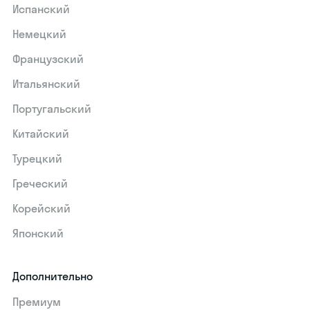
Испанский
Немецкий
Французский
Итальянский
Португальский
Китайский
Турецкий
Греческий
Корейский
Японский
Дополнительно
Премиум