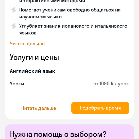
интерактивными методами
Помогает ученикам свободно общаться на
изучаемом языке
Углубляет знания испанского и итальянского
языков
Читать дальше
Услуги и цены
Английский язык
Уроки
от 1090 ₽ / урок
Подобрать время
Читать дальше
Нужна помощь с выбором?