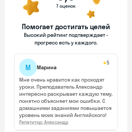
7 оценок
Помогает достигать целей
Высокий рейтинг подтверждает -
прогресс есть у каждого.
5
★
М
Марина
Мне очень нравится как проходят
уроки. Преподаватель Александр
интересно раскрывает каждую тему,
понятно объясняет мои ошибки. C
домашними заданиями повышается
уровень моих знаний Английского!
Репетитор: Александр