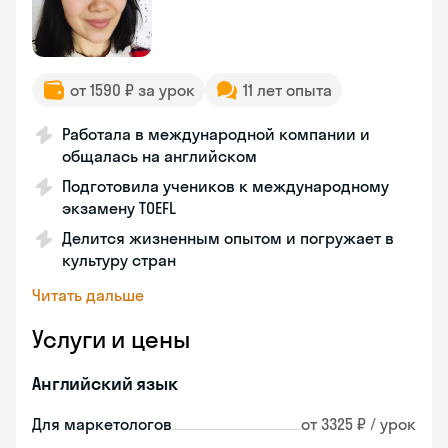
от 1590 ₽ за урок
11 лет опыта
Работала в международной компании и
общалась на английском
Подготовила учеников к международному
экзамену TOEFL
Делится жизненным опытом и погружает в
культуру стран
Читать дальше
Услуги и цены
Английский язык
Для маркетологов
от 3325 ₽ / урок