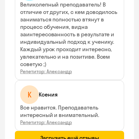
Великолепный преподаватель! В
отличие от других, с кем доводилось
заниматься полностью втянут в
процесс обучения, видна
заинтересованность в результате и
индивидуальный подход к ученику.
Каждый урок проходит интересно,
увлекательно и на позитиве. Всем
советую ;)
Репетитор: Александр
К
Ксения
Все нравится. Преподаватель
интересный и внимательный.
Репетитор: Александр
Загрузить ещё отзывы