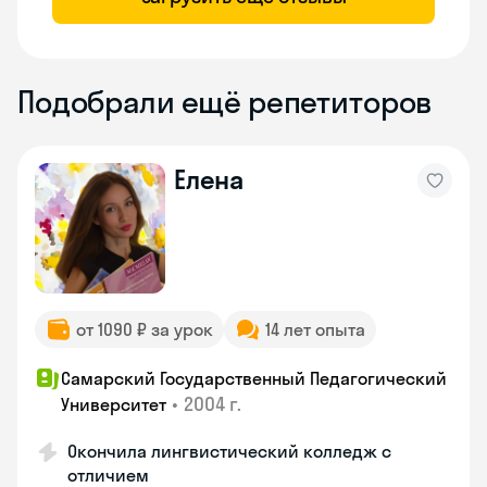
Подобрали ещё репетиторов
Елена
от 1090 ₽ за урок
14 лет опыта
Самарский Государственный Педагогический
•
2004 г.
Университет
Окончила лингвистический колледж с
отличием