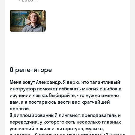
О репетиторе
Меня зовут Александр. Я верю, что талантливый
инструктор поможет избежать многих ошибок в
изучении языка. Выбирайте, что нужно именно
вам, а я постараюсь вести вас кратчайшей
дорогой.
Я дипломированный лингвист, преподаватель и
переводчик, у которого есть несколько главных
увлечений в жизни: литература, музыка,