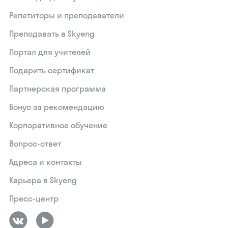
Репетиторы и преподаватели
Преподавать в Skyeng
Портал для учителей
Подарить сертификат
Партнерская программа
Бонус за рекомендацию
Корпоративное обучение
Вопрос-ответ
Адреса и контакты
Карьера в Skyeng
Пресс-центр