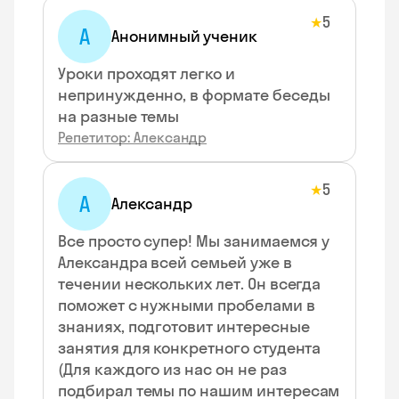
5
★
А
Анонимный ученик
Уроки проходят легко и
непринужденно, в формате беседы
на разные темы
Репетитор: Александр
5
★
А
Александр
Все просто супер! Мы занимаемся у
Александра всей семьей уже в
течении нескольких лет. Он всегда
поможет с нужными пробелами в
знаниях, подготовит интересные
занятия для конкретного студента
(Для каждого из нас он не раз
подбирал темы по нашим интересам