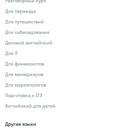
Разговорный курс
Для переезда
Для путешествий
Для собеседования
Деловой английский
Для IT
Для финансистов
Для менеджеров
Для маркетологов
Подготовка к ЕГЭ
Английский для детей
Другие языки