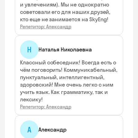
и увлечениям). Мы не однократно
советовали его для наших друзей,
кто еще не занимается на SkyEng!
Репетитор: Александр
Н
Наталья Николаевна
Классный собеседник! Всегда есть о
чём поговорить! Коммуникабельный,
пунктуальный, интеллигентный,
здоровский! Мне очень легко с ним
учить язык. Как грамматику, так и
лексику!
Репетитор: Александр
А
Александр