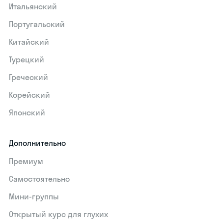
Итальянский
Португальский
Китайский
Турецкий
Греческий
Корейский
Японский
Дополнительно
Премиум
Самостоятельно
Мини-группы
Открытый курс для глухих