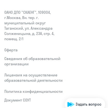
ОАНО ДПО "СКАЕНГ", 109004,
г.Москва, Вн. тер. г.
муниципальный округ
Таганский, ул. Александра
Солженицына, д. 23А, стр. 4,
помещ. 2/1
Оферта
Сведения об образовательной
организации
Лицензия на осуществление
образовательной деятельности
Политика конфиденциальности
Документ СОУТ
Задать вопрос