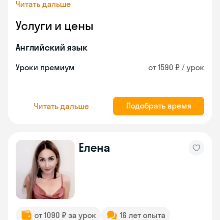
Читать дальше
Услуги и цены
Английский язык
Уроки премиум
от 1590 ₽ / урок
Подобрать время
Читать дальше
Елена
от 1090 ₽ за урок
16 лет опыта