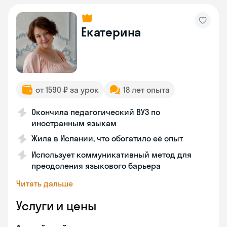
Екатерина
от 1590 ₽ за урок
18 лет опыта
Окончила педагогический ВУЗ по
иностранным языкам
Жила в Испании, что обогатило её опыт
Использует коммуникативный метод для
преодоления языкового барьера
Читать дальше
Услуги и цены