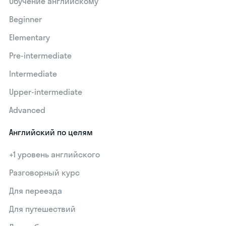
Обучение английскому
Beginner
Elementary
Pre-intermediate
Intermediate
Upper-intermediate
Advanced
Английский по целям
+1 уровень английского
Разговорный курс
Для переезда
Для путешествий