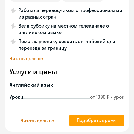
Работала переводчиком с профессионалами
из разных стран
Вела рубрику на местном телеканале о
английском языке
Помогла ученику освоить английский для
переезда за границу
Читать дальше
Услуги и цены
Английский язык
Уроки
от 1090 ₽ / урок
Подобрать время
Читать дальше