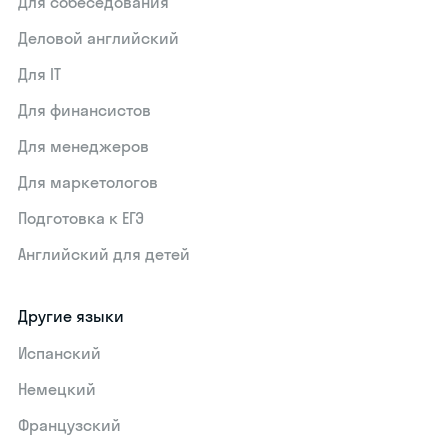
Для собеседования
Деловой английский
Для IT
Для финансистов
Для менеджеров
Для маркетологов
Подготовка к ЕГЭ
Английский для детей
Другие языки
Испанский
Немецкий
Французский