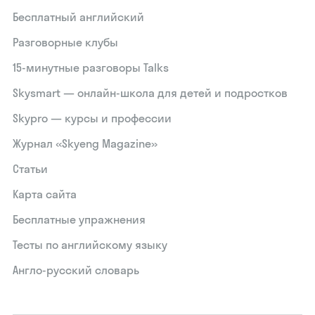
Бесплатный английский
Разговорные клубы
15‑минутные разговоры Talks
Skysmart — онлайн-школа для детей и подростков
Skypro — курсы и профессии
Журнал «Skyeng Magazine»
Статьи
Карта сайта
Бесплатные упражнения
Тесты по английскому языку
Англо-русский словарь