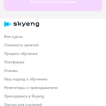
Хочу на консультацию
Все курсы
Стоимость занятий
Процесс обучения
Платформа
Отзывы
Наш подход к обучению
Репетиторы и преподаватели
Преподавать в Skyeng
Портал для учителей