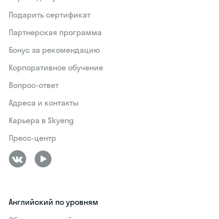
Подарить сертификат
Партнерская программа
Бонус за рекомендацию
Корпоративное обучение
Вопрос-ответ
Адреса и контакты
Карьера в Skyeng
Пресс-центр
Английский по уровням