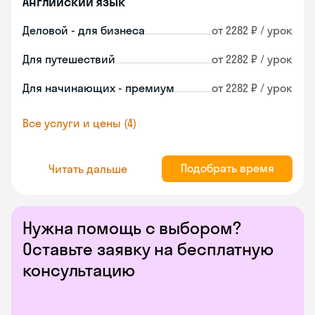
Английский язык
Деловой - для бизнеса
от 2282 ₽ / урок
Для путешествий
от 2282 ₽ / урок
Для начинающих - премиум
от 2282 ₽ / урок
Все услуги и цены (4)
Подобрать время
Читать дальше
Нужна помощь с выбором?
Оставьте заявку на бесплатную
консультацию