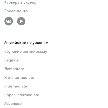
Карьера в Skyeng
Пресс-центр
Английский по уровням
Обучение английскому
Beginner
Elementary
Pre-intermediate
Intermediate
Upper-intermediate
Advanced