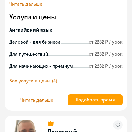
Читать дальше
Услуги и цены
Английский язык
Деловой - для бизнеса
от 2282 ₽ / урок
Для путешествий
от 2282 ₽ / урок
Для начинающих - премиум
от 2282 ₽ / урок
Все услуги и цены (4)
Подобрать время
Читать дальше
Дмитрий