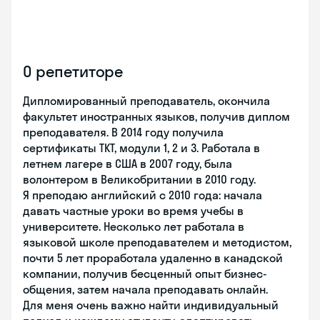
О репетиторе
Дипломированный преподаватель, окончила
факультет иностранных языков, получив диплом
преподавателя. В 2014 году получила
сертификаты TKT, модули 1, 2 и 3. Работала в
летнем лагере в США в 2007 году, была
волонтером в Великобритании в 2010 году.
Я преподаю английский с 2010 года: начала
давать частные уроки во время учебы в
университете. Несколько лет работала в
языковой школе преподавателем и методистом,
почти 5 лет проработала удаленно в канадской
компании, получив бесценный опыт бизнес-
общения, затем начала преподавать онлайн.
Для меня очень важно найти индивидуальный