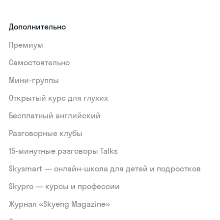
Дополнительно
Премиум
Самостоятельно
Мини-группы
Открытый курс для глухих
Бесплатный английский
Разговорные клубы
15‑минутные разговоры Talks
Skysmart — онлайн-школа для детей и подростков
Skypro — курсы и профессии
Журнал «Skyeng Magazine»