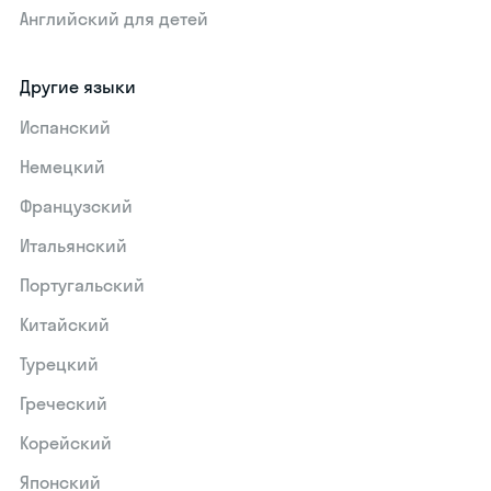
Английский для детей
Другие языки
Испанский
Немецкий
Французский
Итальянский
Португальский
Китайский
Турецкий
Греческий
Корейский
Японский