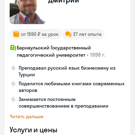
от 1590 ₽ за урок
27 лет опыта
Барнаульский Государственный
•
1998 г.
педагогический университет
Преподавал русский язык бизнесмену из
Турции
Поделится любимыми книгами современных
авторов
Занимается постоянным
совершенствованием в преподавании
Читать дальше
Услуги и цены