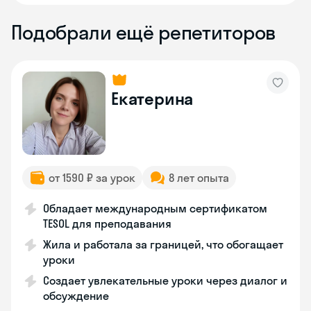
Подобрали ещё репетиторов
Екатерина
от 1590 ₽ за урок
8 лет опыта
Обладает международным сертификатом
TESOL для преподавания
Жила и работала за границей, что обогащает
уроки
Создает увлекательные уроки через диалог и
обсуждение