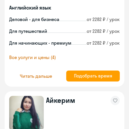
Английский язык
Деловой - для бизнеса
от 2282 ₽ / урок
Для путешествий
от 2282 ₽ / урок
Для начинающих - премиум
от 2282 ₽ / урок
Все услуги и цены (4)
Подобрать время
Читать дальше
Айкерим