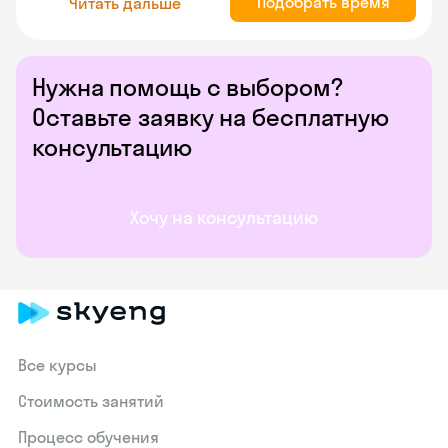
Подобрать время
Читать дальше
Нужна помощь с выбором?
Оставьте заявку на бесплатную
консультацию
Хочу на консультацию
Все курсы
Стоимость занятий
Процесс обучения