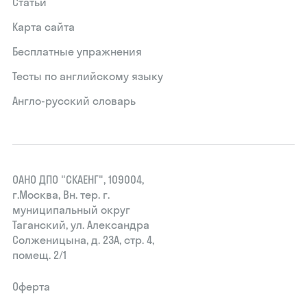
Статьи
Карта сайта
Бесплатные упражнения
Тесты по английскому языку
Англо-русский словарь
ОАНО ДПО "СКАЕНГ", 109004,
г.Москва, Вн. тер. г.
муниципальный округ
Таганский, ул. Александра
Солженицына, д. 23А, стр. 4,
помещ. 2/1
Оферта