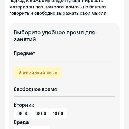
подход к каждому студенту, адаптировать
материалы под каждого, помочь не бояться
говорить и свободно выражать свои мысли.
Выберите удобное время для
занятий
Предмет
Английский язык
Свободное время
Вторник
06:00
08:00
10:00
Среда