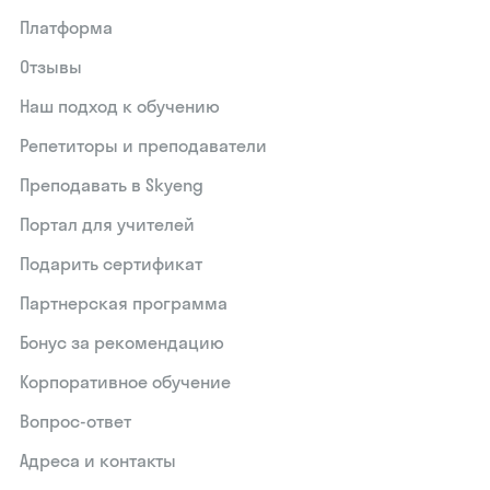
Платформа
Отзывы
Наш подход к обучению
Репетиторы и преподаватели
Преподавать в Skyeng
Портал для учителей
Подарить сертификат
Партнерская программа
Бонус за рекомендацию
Корпоративное обучение
Вопрос-ответ
Адреса и контакты