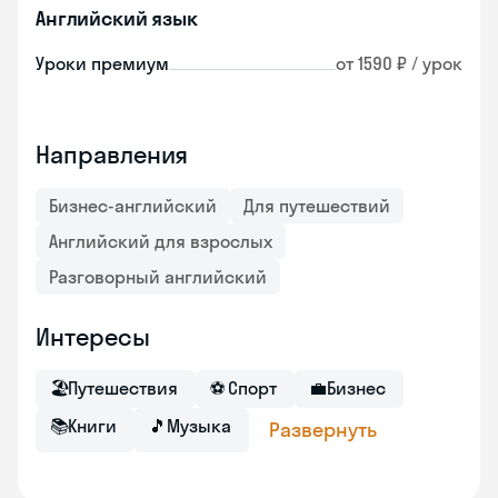
Английский язык
Уроки премиум
от 1590 ₽ / урок
Направления
Бизнес-английский
Для путешествий
Английский для взрослых
Разговорный английский
Интересы
🏖
Путешествия
⚽
Спорт
💼
Бизнес
📚
Книги
🎵
Музыка
Развернуть