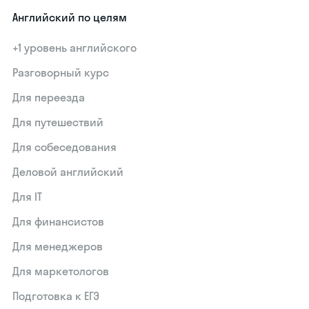
Английский по целям
+1 уровень английского
Разговорный курс
Для переезда
Для путешествий
Для собеседования
Деловой английский
Для IT
Для финансистов
Для менеджеров
Для маркетологов
Подготовка к ЕГЭ