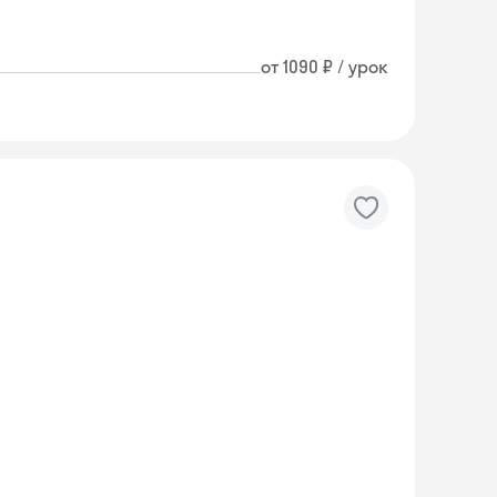
от 1090 ₽ / урок