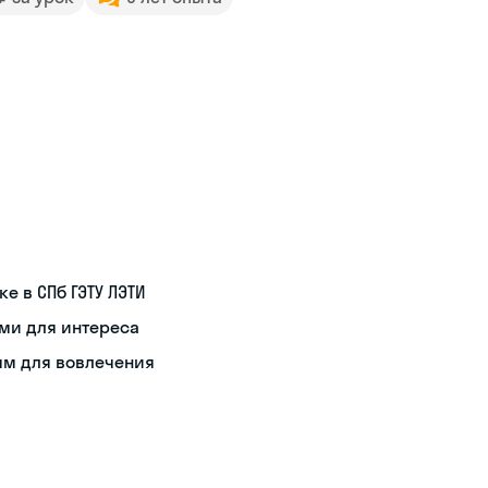
е в СПб ГЭТУ ЛЭТИ
ми для интереса
ям для вовлечения