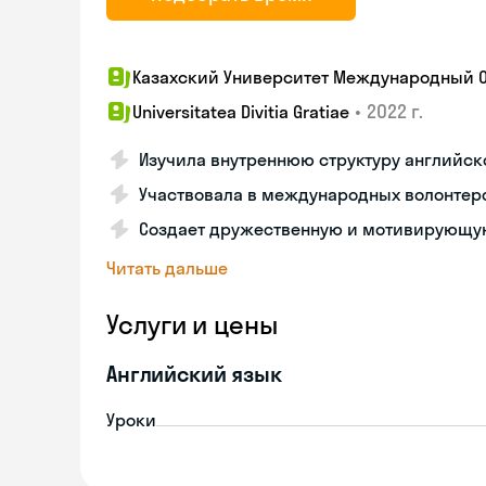
Казахский Университет Международный 
•
2022 г.
Universitatea Divitia Gratiae
Изучила внутреннюю структуру английск
Участвовала в международных волонтер
Создает дружественную и мотивирующу
Читать дальше
Услуги и цены
Английский язык
Уроки