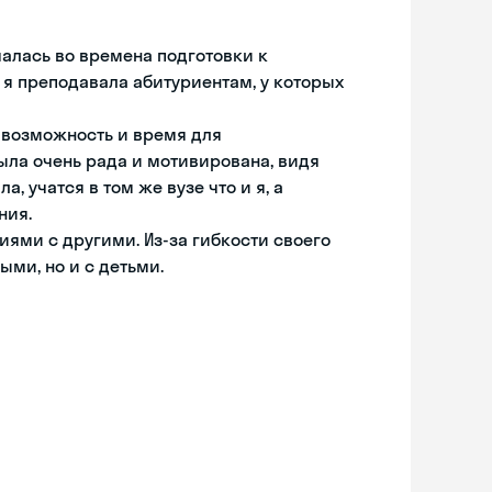
чалась во времена подготовки к
, я преподавала абитуриентам, у которых
ь возможность и время для
 была очень рада и мотивирована, видя
, учатся в том же вузе что и я, а
ния.
ями с другими. Из-за гибкости своего
ыми, но и с детьми.