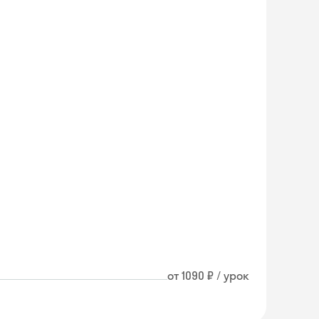
от 1090 ₽ / урок