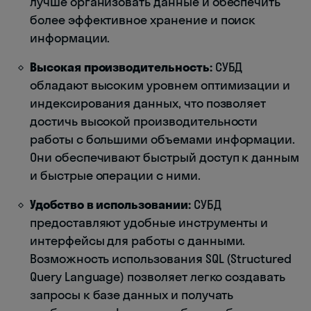
лучше организовать данные и обеспечить
более эффективное хранение и поиск
информации.
Высокая производительность:
СУБД
обладают высоким уровнем оптимизации и
индексирования данных, что позволяет
достичь высокой производительности
работы с большими объемами информации.
Они обеспечивают быстрый доступ к данным
и быстрые операции с ними.
Удобство в использовании:
СУБД
предоставляют удобные инструменты и
интерфейсы для работы с данными.
Возможность использования SQL (Structured
Query Language) позволяет легко создавать
запросы к базе данных и получать