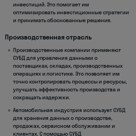
инвестиций. Это помогает им
оптимизировать инвестиционные стратегии
и принимать обоснованные решения.
Производственная отрасль
Производственные компании применяют
СУБД для управления данными о
поставщиках, складах, производственных
операциях и логистике. Это позволяет им
точно контролировать процессы и ресурсы,
улучшать эффективность производства и
сокращать издержки.
Автомобильная индустрия использует СУБД
для хранения данных о производстве,
продажах, сервисном обслуживании и
клиентах. С помощью СУБД