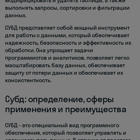
модифицировать и удалять таблицы, а также
выполнять запросы, сортировки и фильтрации
данных.
СУБД представляет собой мощный инструмент
для работы с данными, который обеспечивает
надежность, безопасность и эффективность их
обработки. Она упрощает задачи
программистов и аналитиков, позволяет легко
масштабировать базу данных, обеспечивает
защиту от потери данных и обеспечивает их
консистентность.
Субд: определение, сферы
применения и преимущества
СУБД - это специальный вид программного
обеспечения, который позволяет управлять и