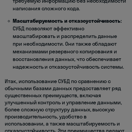
требуемую информацию без необходимости
написания сложного кода.
Масштабируемость и отказоустойчивость:
СУБД позволяют эффективно
масштабировать и распределить данные
при необходимости. Они также обладают
механизмами резервного копирования и
восстановления данных, что обеспечивает
надежность и отказоустойчивость системы.
Итак, использование СУБД по сравнению с
обычными базами данных предоставляет ряд
существенных преимуществ, включая
улучшенный контроль и управление данными,
более сложную структуру данных, высокую
производительность, удобство в
использовании, а также масштабируемость и
отказоустойчивость. Эти преимущества делают