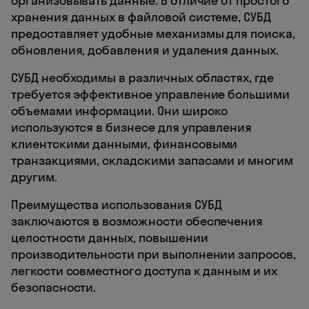
организовывать данные. В отличие от простого
хранения данных в файловой системе, СУБД
предоставляет удобные механизмы для поиска,
обновления, добавления и удаления данных.
СУБД необходимы в различных областях, где
требуется эффективное управление большими
объемами информации. Они широко
используются в бизнесе для управления
клиентскими данными, финансовыми
транзакциями, складскими запасами и многим
другим.
Преимущества использования СУБД
заключаются в возможности обеспечения
целостности данных, повышении
производительности при выполнении запросов,
легкости совместного доступа к данным и их
безопасности.