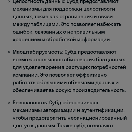
Целостность данных: Субд предоставляют
механизмы для поддержки целостности
данных, такие как ограничения и связи
между таблицами. Это позволяет избежать
ошибок, связанных с неправильным
хранением и обработкой информации.
Масштабируемость: Субд предоставляют
возможность масштабирования баз данных
для удовлетворения растущих потребностей
компании. Это позволяет эффективно
работать с большими объемами данных и
обеспечивает высокую производительность.
Безопасность: Субд обеспечивают
механизмы авторизации и аутентификации,
чтобы предотвратить несанкционированный
доступ к данным. Также субд позволяют