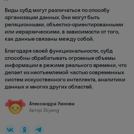
Виды субд могут различаться по способу
организации данных. Они могут быть
реляционными, объектно-ориентированными
или иерархическими, в зависимости от того,
как данные связаны между собой.
Благодаря своей функциональности, субд
способны обрабатывать огромные объемы
информации в режиме реального времени, что
делает их неотъемлемой частью современных
систем искусственного интеллекта, аналитики
данных и многих других областей.
Александра Умнова
Автор Skyeng