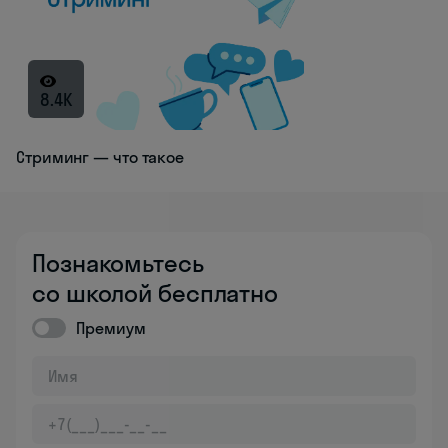
8.4K
Стриминг — что такое
Познакомьтесь
со школой бесплатно
Премиум