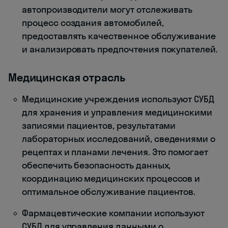
автопроизводители могут отслеживать
процесс создания автомобилей,
предоставлять качественное обслуживание
и анализировать предпочтения покупателей.
Медицинская отрасль
Медицинские учреждения используют СУБД
для хранения и управления медицинскими
записями пациентов, результатами
лабораторных исследований, сведениями о
рецептах и планами лечения. Это помогает
обеспечить безопасность данных,
координацию медицинских процессов и
оптимальное обслуживание пациентов.
Фармацевтические компании используют
СУБД для управления данными о