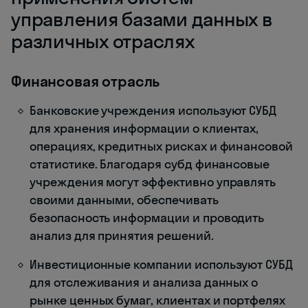
управления базами данных в
различных отраслях
Финансовая отрасль
Банковские учреждения используют СУБД
для хранения информации о клиентах,
операциях, кредитных рисках и финансовой
статистике. Благодаря субд финансовые
учреждения могут эффективно управлять
своими данными, обеспечивать
безопасность информации и проводить
анализ для принятия решений.
Инвестиционные компании используют СУБД
для отслеживания и анализа данных о
рынке ценных бумаг, клиентах и портфелях