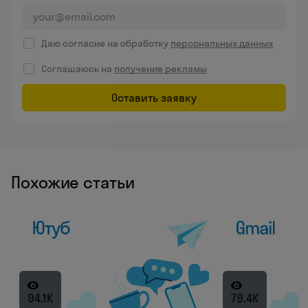
Даю согласие на обработку
персональных данных
Соглашаюсь на
получение рекламы
Оставить заявку
Похожие статьи
94.1K
79.4K