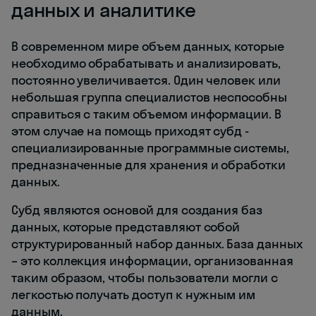
данных и аналитике
В современном мире объем данных, которые
необходимо обрабатывать и анализировать,
постоянно увеличивается. Один человек или
небольшая группа специалистов неспособны
справиться с таким объемом информации. В
этом случае на помощь приходят субд -
специализированные программные системы,
предназначенные для хранения и обработки
данных.
Субд являются основой для создания баз
данных, которые представляют собой
структурированный набор данных. База данных
– это коллекция информации, организованная
таким образом, чтобы пользователи могли с
легкостью получать доступ к нужным им
данным.