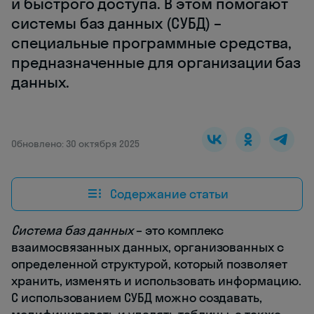
и быстрого доступа. В этом помогают
системы баз данных (СУБД) –
специальные программные средства,
предназначенные для организации баз
данных.
Обновлено: 30 октября 2025
Содержание статьи
Система баз данных
– это комплекс
взаимосвязанных данных, организованных с
определенной структурой, который позволяет
хранить, изменять и использовать информацию.
С использованием СУБД можно создавать,