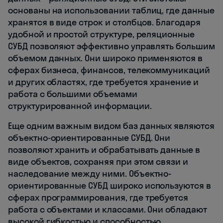
основаны на использовании таблиц, где данные
хранятся в виде строк и столбцов. Благодаря
удобной и простой структуре, реляционные
СУБД позволяют эффективно управлять большим
объемом данных. Они широко применяются в
сферах бизнеса, финансов, телекоммуникаций
и других областях, где требуется хранение и
работа с большими объемами
структурированной информации.
Еще одним важным видом баз данных являются
объектно-ориентированные СУБД. Они
позволяют хранить и обрабатывать данные в
виде объектов, сохраняя при этом связи и
наследование между ними. Объектно-
ориентированные СУБД широко используются в
сферах программирования, где требуется
работа с объектами и классами. Они обладают
высокой гибкостью и способностью