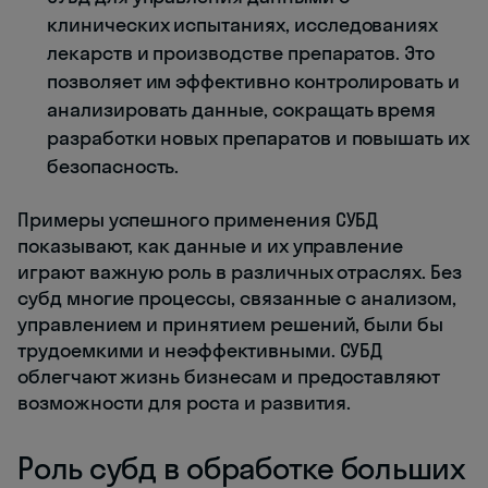
клинических испытаниях, исследованиях
лекарств и производстве препаратов. Это
позволяет им эффективно контролировать и
анализировать данные, сокращать время
разработки новых препаратов и повышать их
безопасность.
Примеры успешного применения СУБД
показывают, как данные и их управление
играют важную роль в различных отраслях. Без
субд многие процессы, связанные с анализом,
управлением и принятием решений, были бы
трудоемкими и неэффективными. СУБД
облегчают жизнь бизнесам и предоставляют
возможности для роста и развития.
Роль субд в обработке больших