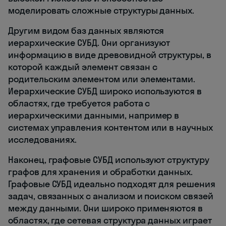
моделировать сложные структуры данных.
Другим видом баз данных являются
иерархические СУБД. Они организуют
информацию в виде древовидной структуры, в
которой каждый элемент связан с
родительским элементом или элементами.
Иерархические СУБД широко используются в
областях, где требуется работа с
иерархическими данными, например в
системах управления контентом или в научных
исследованиях.
Наконец, графовые СУБД используют структуру
графов для хранения и обработки данных.
Графовые СУБД идеально подходят для решения
задач, связанных с анализом и поиском связей
между данными. Они широко применяются в
областях, где сетевая структура данных играет