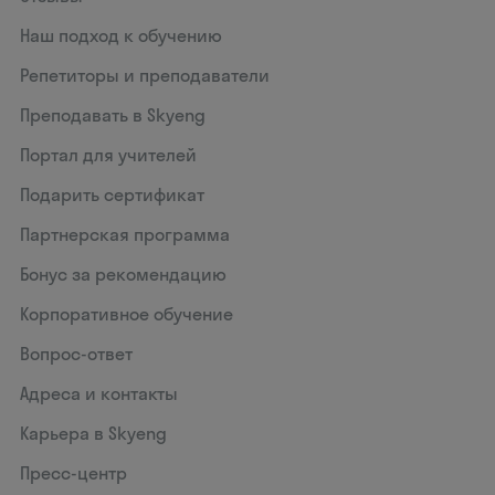
Наш подход к обучению
Репетиторы и преподаватели
Преподавать в Skyeng
Портал для учителей
Подарить сертификат
Партнерская программа
Бонус за рекомендацию
Корпоративное обучение
Вопрос-ответ
Адреса и контакты
Карьера в Skyeng
Пресс-центр