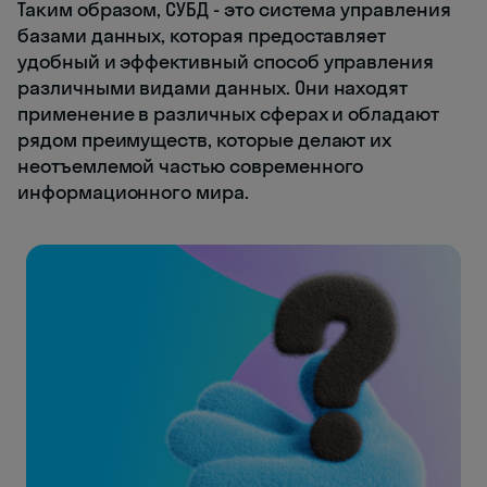
Таким образом, СУБД - это система управления
базами данных, которая предоставляет
удобный и эффективный способ управления
различными видами данных. Они находят
применение в различных сферах и обладают
рядом преимуществ, которые делают их
неотъемлемой частью современного
информационного мира.