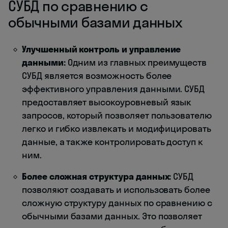
СУБД по сравнению с
обычными базами данных
Улучшенный контроль и управление
данными:
Одним из главных преимуществ
СУБД является возможность более
эффективного управления данными. СУБД
предоставляет высокоуровневый язык
запросов, который позволяет пользователю
легко и гибко извлекать и модифицировать
данные, а также контролировать доступ к
ним.
Более сложная структура данных:
СУБД
позволяют создавать и использовать более
сложную структуру данных по сравнению с
обычными базами данных. Это позволяет