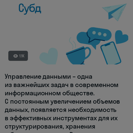
1.1K
Управление данными – одна
из важнейших задач в современном
информационном обществе.
С постоянным увеличением объемов
данных, появляется необходимость
в эффективных инструментах для их
структурирования, хранения