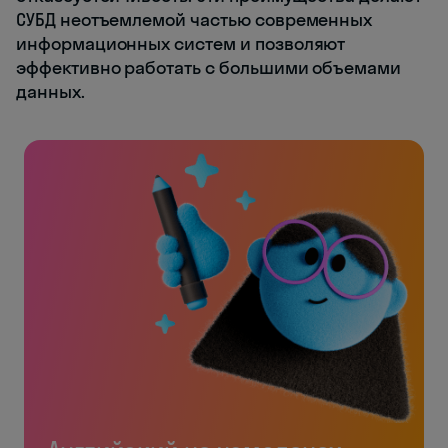
СУБД неотъемлемой частью современных
информационных систем и позволяют
эффективно работать с большими объемами
данных.