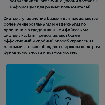
устанавливать различные уровни доступа к
информации для разных пользователей.
Системы управления базами данных являются
более универсальными и надежными по
сравнению с традиционными файловыми
системами. Они предоставляют более
эффективный и удобный способ управления
данными, а также обладают широким спектром
функциональности и возможностей.