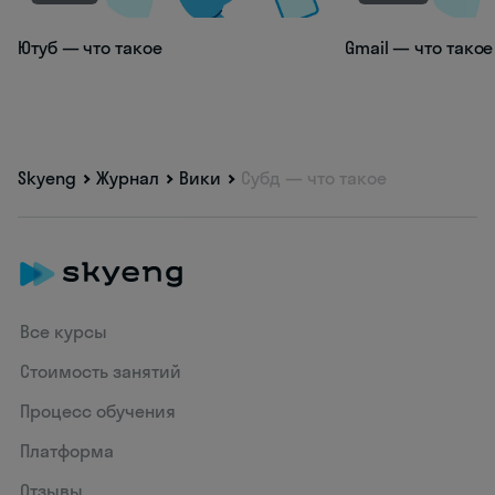
Ютуб — что такое
Gmail — что такое
Skyeng
Журнал
Вики
Субд — что такое
Все курсы
Стоимость занятий
Процесс обучения
Платформа
Отзывы