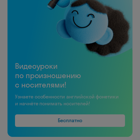
Видеоуроки
по произношению
с носителями!
Узнаете особенности английской фонетики
и начнёте понимать носителей!
Бесплатно