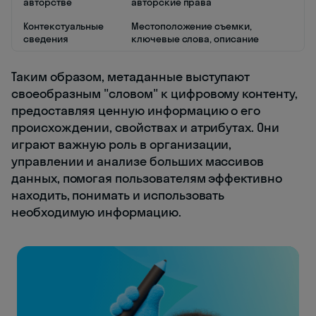
авторстве
авторские права
Контекстуальные
Местоположение съемки,
сведения
ключевые слова, описание
Таким образом, метаданные выступают
своеобразным "словом" к цифровому контенту,
предоставляя ценную информацию о его
происхождении, свойствах и атрибутах. Они
играют важную роль в организации,
управлении и анализе больших массивов
данных, помогая пользователям эффективно
находить, понимать и использовать
необходимую информацию.