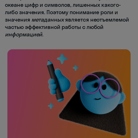
океане цифр и символов, лишенных какого-
либо значения. Поэтому понимание роли и
значения
метаданных
является неотъемлемой
частью эффективной работы с любой
информацией
.