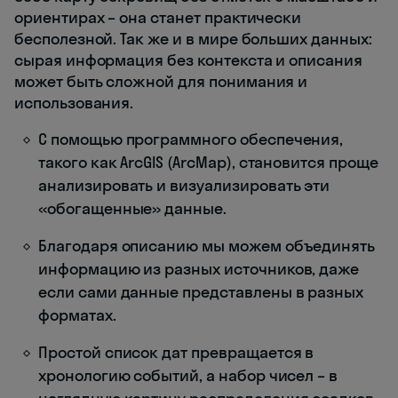
ориентирах – она станет практически
бесполезной. Так же и в мире больших данных:
сырая информация без контекста и описания
может быть сложной для понимания и
использования.
С помощью программного обеспечения,
такого как ArcGIS (ArcMap), становится проще
анализировать и визуализировать эти
«обогащенные» данные.
Благодаря описанию мы можем объединять
информацию из разных источников, даже
если сами данные представлены в разных
форматах.
Простой список дат превращается в
хронологию событий, а набор чисел – в