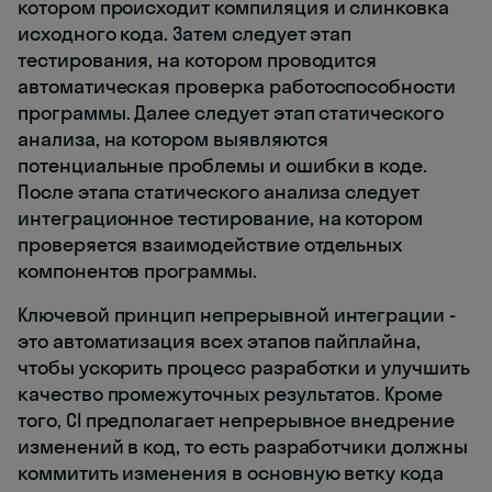
котором происходит компиляция и слинковка
исходного кода. Затем следует этап
тестирования, на котором проводится
автоматическая проверка работоспособности
программы. Далее следует этап статического
анализа, на котором выявляются
потенциальные проблемы и ошибки в коде.
После этапа статического анализа следует
интеграционное тестирование, на котором
проверяется взаимодействие отдельных
компонентов программы.
Ключевой принцип непрерывной интеграции -
это автоматизация всех этапов пайплайна,
чтобы ускорить процесс разработки и улучшить
качество промежуточных результатов. Кроме
того, CI предполагает непрерывное внедрение
изменений в код, то есть разработчики должны
коммитить изменения в основную ветку кода