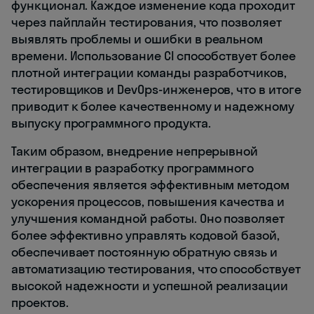
функционал. Каждое изменение кода проходит
через пайплайн тестирования, что позволяет
выявлять проблемы и ошибки в реальном
времени. Использование CI способствует более
плотной интеграции команды разработчиков,
тестировщиков и DevOps-инженеров, что в итоге
приводит к более качественному и надежному
выпуску программного продукта.
Таким образом, внедрение непрерывной
интеграции в разработку программного
обеспечения является эффективным методом
ускорения процессов, повышения качества и
улучшения командной работы. Оно позволяет
более эффективно управлять кодовой базой,
обеспечивает постоянную обратную связь и
автоматизацию тестирования, что способствует
высокой надежности и успешной реализации
проектов.