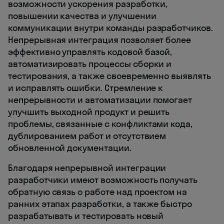
возможности ускорения разработки,
повышении качества и улучшении
коммуникации внутри команды разработчиков.
Непрерывная интеграция позволяет более
эффективно управлять кодовой базой,
автоматизировать процессы сборки и
тестирования, а также своевременно выявлять
и исправлять ошибки. Стремление к
непрерывности и автоматизации помогает
улучшить выходной продукт и решить
проблемы, связанные с конфликтами кода,
дублированием работ и отсутствием
обновленной документации.
Благодаря непрерывной интеграции
разработчики имеют возможность получать
обратную связь о работе над проектом на
ранних этапах разработки, а также быстро
разрабатывать и тестировать новый