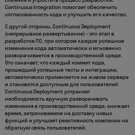
Continuous Integration помогает обеспечить
согласованность кода и улучшить его качество.
С другой стороны, Continuous Deployment
(непрерывное развертывание) - это этап в
разработке ПО, при котором каждое успешное
изменение кода автоматически и мгновенно
разворачивается в производственной среде.
Это означает, что каждый коммит кода,
прошедший успешные тесты и интеграцию,
автоматически применяется на живом сервере
и становится доступным для пользователей.
Continuous Deployment устраняет
необходимость вручную разворачивать
изменения в производственной среде, снижает
время, затрачиваемое на доставку новых
функций и улучшает реактивность компании на
обратную связь пользователей.