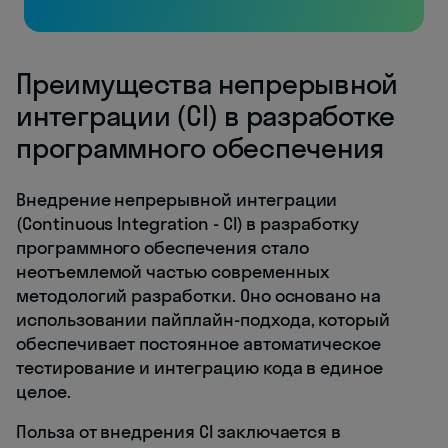
Преимущества непрерывной
интеграции (CI) в разработке
программного обеспечения
Внедрение непрерывной интеграции
(Continuous Integration - CI) в разработку
программного обеспечения стало
неотъемлемой частью современных
методологий разработки. Оно основано на
использовании пайплайн-подхода, который
обеспечивает постоянное автоматическое
тестирование и интеграцию кода в единое
целое.
Польза от внедрения CI заключается в