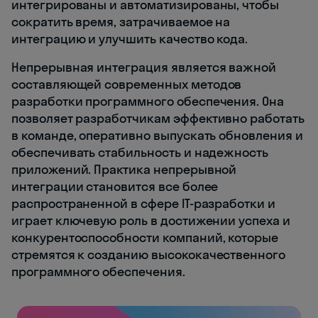
интегрированы и автоматизированы, чтобы
сократить время, затрачиваемое на
интеграцию и улучшить качество кода.
Непрерывная интеграция является важной
составляющей современных методов
разработки программного обеспечения. Она
позволяет разработчикам эффективно работать
в команде, оперативно выпускать обновления и
обеспечивать стабильность и надежность
приложений. Практика непрерывной
интеграции становится все более
распространенной в сфере IT-разработки и
играет ключевую роль в достижении успеха и
конкурентоспособности компаний, которые
стремятся к созданию высококачественного
программного обеспечения.