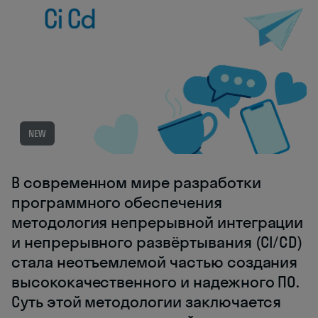
NEW
В современном мире разработки
программного обеспечения
методология непрерывной интеграции
и непрерывного развёртывания (CI/CD)
стала неотъемлемой частью создания
высококачественного и надежного ПО.
Суть этой методологии заключается