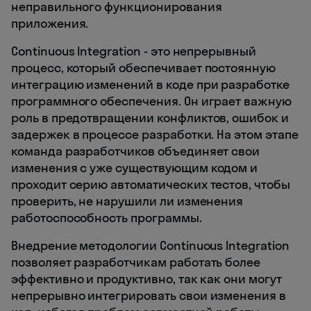
неправильного функционирования
приложения.
Continuous Integration - это непрерывный
процесс, который обеспечивает постоянную
интеграцию изменений в коде при разработке
программного обеспечения. Он играет важную
роль в предотвращении конфликтов, ошибок и
задержек в процессе разработки. На этом этапе
команда разработчиков объединяет свои
изменения с уже существующим кодом и
проходит серию автоматических тестов, чтобы
проверить, не нарушили ли изменения
работоспособность программы.
Внедрение методологии Continuous Integration
позволяет разработчикам работать более
эффективно и продуктивно, так как они могут
непрерывно интегрировать свои изменения в