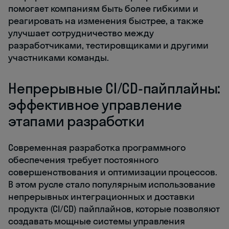
помогает компаниям быть более гибкими и
реагировать на изменения быстрее, а также
улучшает сотрудничество между
разработчиками, тестировщиками и другими
участниками команды.
Непрерывные CI/CD-пайплайны:
эффективное управление
этапами разработки
Современная разработка программного
обеспечения требует постоянного
совершенствования и оптимизации процессов.
В этом русле стало популярным использование
непрерывных интеграционных и доставки
продукта (CI/CD) пайплайнов, которые позволяют
создавать мощные системы управления