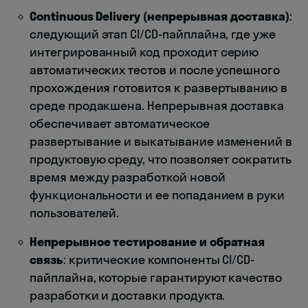
Continuous Delivery (непрерывная доставка)
:
следующий этап CI/CD-пайплайна, где уже
интегрированный код проходит серию
автоматических тестов и после успешного
прохождения готовится к развертыванию в
среде продакшена. Непрерывная доставка
обеспечивает автоматическое
развертывание и выкатывание изменений в
продуктовую среду, что позволяет сократить
время между разработкой новой
функциональности и ее попаданием в руки
пользователей.
Непрерывное тестирование и обратная
связь
: критические компоненты CI/CD-
пайплайна, которые гарантируют качество
разработки и доставки продукта.