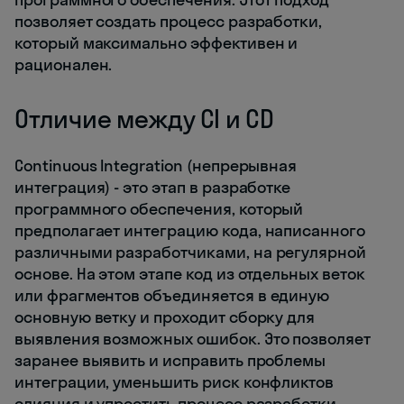
позволяет создать процесс разработки,
который максимально эффективен и
рационален.
Отличие между CI и CD
Continuous Integration (непрерывная
интеграция) - это этап в разработке
программного обеспечения, который
предполагает интеграцию кода, написанного
различными разработчиками, на регулярной
основе. На этом этапе код из отдельных веток
или фрагментов объединяется в единую
основную ветку и проходит сборку для
выявления возможных ошибок. Это позволяет
заранее выявить и исправить проблемы
интеграции, уменьшить риск конфликтов
слияния и упростить процесс разработки.