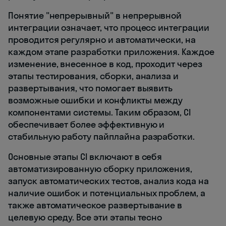
Понятие "непрерывный" в непрерывной
интеграции означает, что процесс интеграции
проводится регулярно и автоматически, на
каждом этапе разработки приложения. Каждое
изменение, внесенное в код, проходит через
этапы тестирования, сборки, анализа и
развертывания, что помогает выявить
возможные ошибки и конфликты между
компонентами системы. Таким образом, CI
обеспечивает более эффективную и
стабильную работу пайплайна разработки.
Основные этапы CI включают в себя
автоматизированную сборку приложения,
запуск автоматических тестов, анализ кода на
наличие ошибок и потенциальных проблем, а
также автоматическое развертывание в
целевую среду. Все эти этапы тесно