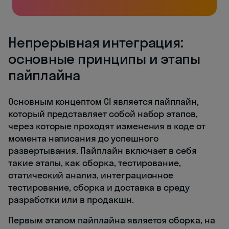
Непрерывная интеграция:
основные принципы и этапы
пайплайна
Основным концептом CI является пайплайн,
который представляет собой набор этапов,
через которые проходят изменения в коде от
момента написания до успешного
развертывания. Пайплайн включает в себя
такие этапы, как сборка, тестирование,
статический анализ, интеграционное
тестирование, сборка и доставка в среду
разработки или в продакшн.
Первым этапом пайплайна является сборка, на