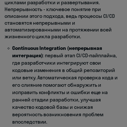
циклами разработки и развертывания.
Непрерывность - ключевое понятие при
описании этого подхода, ведь процессы CI/CD
становятся непрерывными и
автоматизированными на протяжении всей
жизненного цикла разработки.
Continuous Integration (непрерывная
интеграция)
: первый этап CI/CD-пайплайна,
где разработчики интегрируют свои
кодовые изменения в общий репозиторий
или ветку. Автоматическая проверка кода и
его слияние помогают обнаружить и
исправить конфликты и ошибки еще на
ранней стадии разработки, улучшая
качество кодовой базы и снижая
вероятность возникновения проблем
впоследствии.