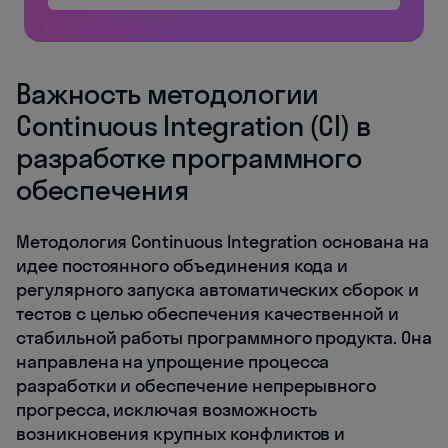
Важность методологии
Continuous Integration (CI) в
разработке программного
обеспечения
Методология Continuous Integration основана на
идее постоянного объединения кода и
регулярного запуска автоматических сборок и
тестов с целью обеспечения качественной и
стабильной работы программного продукта. Она
направлена на упрощение процесса
разработки и обеспечение непрерывного
прогресса, исключая возможность
возникновения крупных конфликтов и