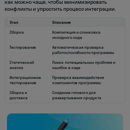
как можно чаще, чтобы минимизировать
конфликты и упростить процесс интеграции.
Этап
Описание
Сборка
Компиляция и слинковка
исходного кода
Тестирование
Автоматическая проверка
работоспособности программы
Статический
Поиск потенциальных проблем и
анализ
ошибок в коде
Интеграционное
Проверка взаимодействия
тестирование
компонентов программы
Сборка и
Создание готового для
доставка
развертывания продукта