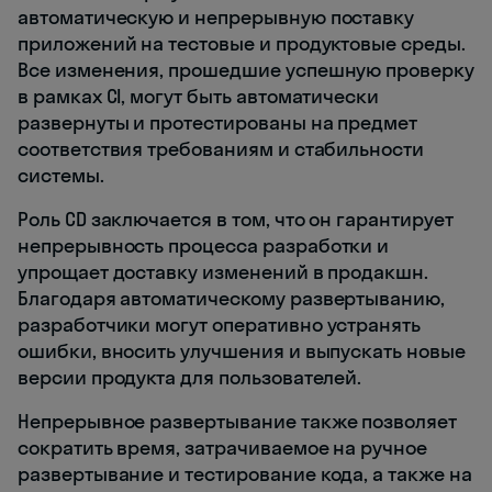
автоматическую и непрерывную поставку
приложений на тестовые и продуктовые среды.
Все изменения, прошедшие успешную проверку
в рамках CI, могут быть автоматически
развернуты и протестированы на предмет
соответствия требованиям и стабильности
системы.
Роль CD заключается в том, что он гарантирует
непрерывность процесса разработки и
упрощает доставку изменений в продакшн.
Благодаря автоматическому развертыванию,
разработчики могут оперативно устранять
ошибки, вносить улучшения и выпускать новые
версии продукта для пользователей.
Непрерывное развертывание также позволяет
сократить время, затрачиваемое на ручное
развертывание и тестирование кода, а также на