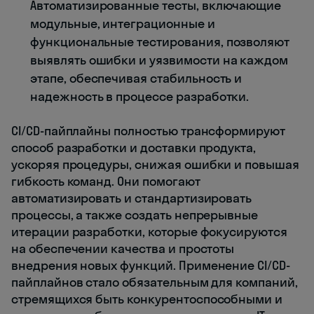
Автоматизированные тесты, включающие
модульные, интеграционные и
функциональные тестирования, позволяют
выявлять ошибки и уязвимости на каждом
этапе, обеспечивая стабильность и
надежность в процессе разработки.
CI/CD-пайплайны полностью трансформируют
способ разработки и доставки продукта,
ускоряя процедуры, снижая ошибки и повышая
гибкость команд. Они помогают
автоматизировать и стандартизировать
процессы, а также создать непрерывные
итерации разработки, которые фокусируются
на обеспечении качества и простоты
внедрения новых функций. Применение CI/CD-
пайплайнов стало обязательным для компаний,
стремящихся быть конкурентоспособными и