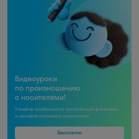
Видеоуроки
по произношению
с носителями!
Узнаете особенности английской фонетики
и начнёте понимать носителей!
Бесплатно