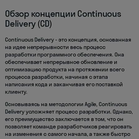
Обзор концепции Continuous
Delivery (CD)
Continuous Delivery - это концепция, основанная
на идее непрерывности весь процесс
разработки программного обеспечения. Она
обеспечивает непрерывное обновление и
оптимизацию продукта на протяжении всего
процесса разработки, начиная с этапа
написания кода и заканчивая его поставкой
клиенту.
Основываясь на методологии Agile, Continuous
Delivery усложняет процесс разработки. Однако,
его преимущество заключается в том, что он
позволяет команде разработчиков реагировать
на изменения с самого начала, а также быстро