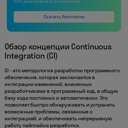
60% разговоров в английском
Скачать бесплатно
Обзор концепции Continuous
Integration (CI)
CI - это методология разработки программного
обеспечения, которая заключается в
интеграции изменений, внесенных
разработчиками в программный код, в общую
базу кода постоянно и автоматически. Это
позволяет быстро обнаруживать и устранять
возможные проблемы, связанные с
интеграцией, и обеспечивать непрерывную
работу пайплайна разработки.