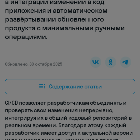
в интеграции изменений в код
приложения и автоматическом
развёртывании обновленного
продукта с минимальными ручными
операциями.
Обновлено: 30 октября 2025
Содержание статьи
CI/CD позволяет разработчикам объединять и
проверять свои изменения непрерывно,
интегрируя их в общий кодовый репозиторий в
реальном времени. Благодаря этому каждый
разработчик имеет доступ к актуальной версии