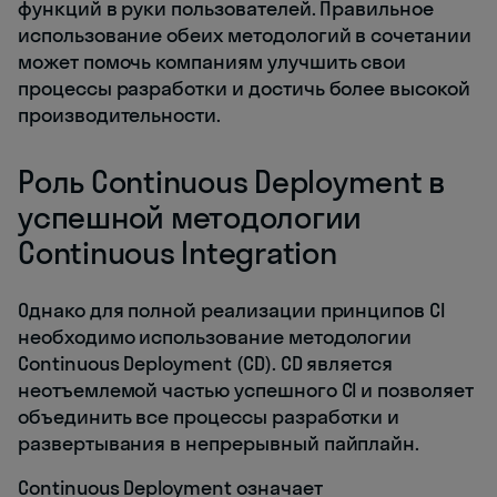
функций в руки пользователей. Правильное
использование обеих методологий в сочетании
может помочь компаниям улучшить свои
процессы разработки и достичь более высокой
производительности.
Роль Continuous Deployment в
успешной методологии
Continuous Integration
Однако для полной реализации принципов CI
необходимо использование методологии
Continuous Deployment (CD). CD является
неотъемлемой частью успешного CI и позволяет
объединить все процессы разработки и
развертывания в непрерывный пайплайн.
Continuous Deployment означает