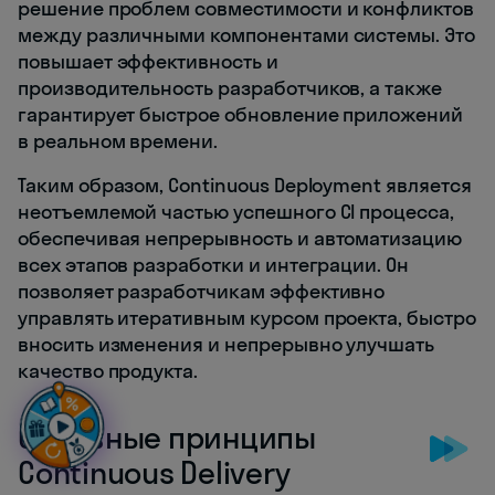
решение проблем совместимости и конфликтов
между различными компонентами системы. Это
повышает эффективность и
производительность разработчиков, а также
гарантирует быстрое обновление приложений
в реальном времени.
Таким образом, Continuous Deployment является
неотъемлемой частью успешного CI процесса,
обеспечивая непрерывность и автоматизацию
всех этапов разработки и интеграции. Он
позволяет разработчикам эффективно
управлять итеративным курсом проекта, быстро
вносить изменения и непрерывно улучшать
качество продукта.
Основные принципы
Continuous Delivery